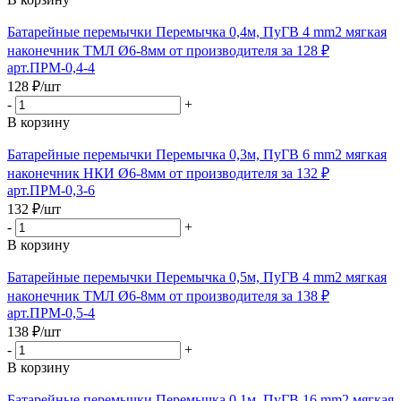
Батарейные перемычки Перемычка 0,4м, ПуГВ 4 mm2 мягкая
наконечник ТМЛ Ø6-8мм от производителя за 128 ₽
арт.ПРМ-0,4-4
128
₽
/шт
-
+
В корзину
Батарейные перемычки Перемычка 0,3м, ПуГВ 6 mm2 мягкая
наконечник НКИ Ø6-8мм от производителя за 132 ₽
арт.ПРМ-0,3-6
132
₽
/шт
-
+
В корзину
Батарейные перемычки Перемычка 0,5м, ПуГВ 4 mm2 мягкая
наконечник ТМЛ Ø6-8мм от производителя за 138 ₽
арт.ПРМ-0,5-4
138
₽
/шт
-
+
В корзину
Батарейные перемычки Перемычка 0,1м, ПуГВ 16 mm2 мягкая