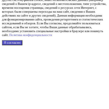
сведений о Вашем ip-адресе, сведений о местоположении, типе устройства,
времени посещения страницы, сведений о ресурсах сети Интернет, с
которых были совершены переходы на наш сайт, сведения о Ваших
действиях на сайте и других сведений). Данная информация необходима
для функционирования сайта, проведения ретаргетинга и статистических
исследований и обзоров. Если Вы согласны, продолжайте пользоваться
сайтом, если Вы не хотите, чтобы Ваши данные обрабатывались,
необходимо установить специальные настройки в браузере или покинуть
сайт.
Политика конфиденциальности
Я согласен