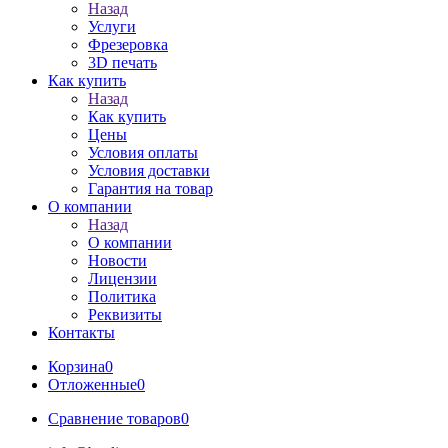
Назад
Услуги
Фрезеровка
3D печать
Как купить
Назад
Как купить
Цены
Условия оплаты
Условия доставки
Гарантия на товар
О компании
Назад
О компании
Новости
Лицензии
Политика
Реквизиты
Контакты
Корзина
0
Отложенные
0
Сравнение товаров
0