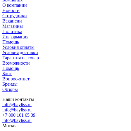
О компании
Новости
Сотрудники
Вакансии
Магазины
Политика
Информация
Помощь
Условия оплаты
Условия доставки
Гарантия на товар
Возможности
Помощь
Блог
Вопрос-ответ
Бренды
Обзоры
Наши контакты
info@bayliss.ru
info@bayliss.ru
+7 800 101 65 39
info@bayliss.ru
Москва