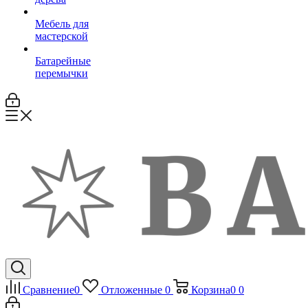
Мебель для
мастерской
Батарейные
перемычки
Сравнение
0
Отложенные
0
Корзина
0
0