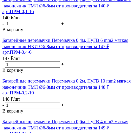
наконечник ТМЛ Ø6-8мм от производителя за 140 ₽
арт.ПРМ-0,1-16
140
₽
/шт
-
+
В корзину
Батарейные перемычки Перемычка 0,4м, ПуГВ 6 mm2 мягкая
наконечник НКИ Ø6-8мм от производителя за 147 ₽
арт.ПРМ-0,4-6
147
₽
/шт
-
+
В корзину
Батарейные перемычки Перемычка 0,2м, ПуГВ 10 mm2 мягкая
наконечник ТМЛ Ø6-8мм от производителя за 148 ₽
арт.ПРМ-0,2-10
148
₽
/шт
-
+
В корзину
Батарейные перемычки Перемычка 0,6м, ПуГВ 4 mm2 мягкая
наконечник ТМЛ Ø6-8мм от производителя за 149 ₽