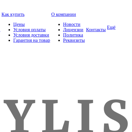
Как купить
О компании
Цены
Новости
Ещё
а
Условия оплаты
Лицензии
Контакты
Условия доставки
Политика
Гарантия на товар
Реквизиты