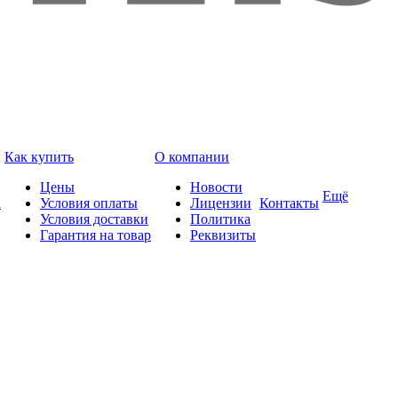
Как купить
О компании
Цены
Новости
Ещё
а
Условия оплаты
Лицензии
Контакты
Условия доставки
Политика
Гарантия на товар
Реквизиты