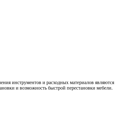
нения инструментов и расходных материалов являются
тановки и возможность быстрой перестановки мебели.