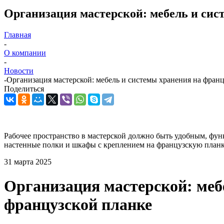
Организация мастерской: мебель и сис
Главная
-
О компании
-
Новости
-
Организация мастерской: мебель и системы хранения на фран
Поделиться
Рабочее пространство в мастерской должно быть удобным, фу
настенные полки и шкафы с креплением на французскую планку
31 марта 2025
Организация мастерской: меб
французской планке