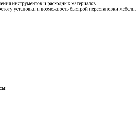
нения инструментов и расходных материалов
остоту установки и возможность быстрой перестановки мебели.
сы: