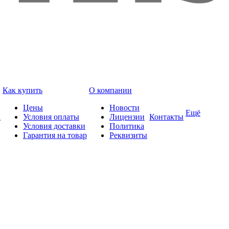
Как купить
О компании
Цены
Новости
Ещё
а
Условия оплаты
Лицензии
Контакты
Условия доставки
Политика
Гарантия на товар
Реквизиты