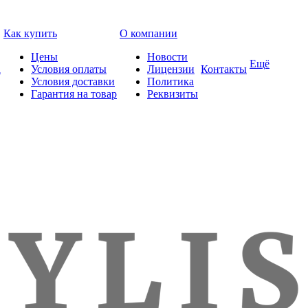
Как купить
О компании
Цены
Новости
Ещё
а
Условия оплаты
Лицензии
Контакты
Условия доставки
Политика
Гарантия на товар
Реквизиты