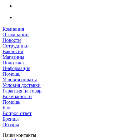
Компания
О компании
Новости
Сотрудники
Вакансии
Магазины
Политика
Информация
Помощь
Условия оплаты
Условия доставки
Гарантия на товар
Возможности
Помощь
Блог
Вопрос-ответ
Бренды
Обзоры
Наши контакты