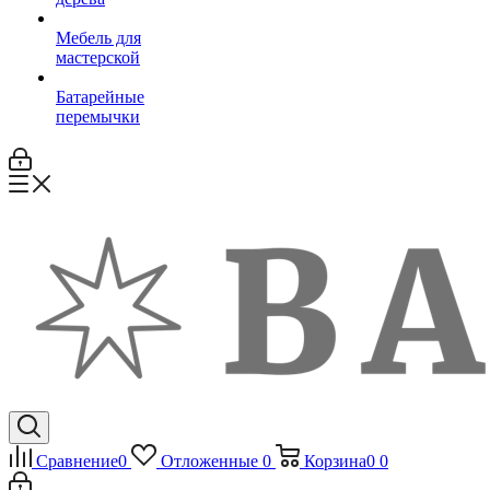
Мебель для
мастерской
Батарейные
перемычки
Сравнение
0
Отложенные
0
Корзина
0
0