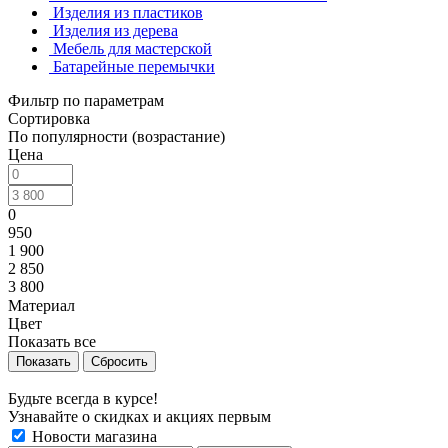
Изделия из пластиков
Изделия из дерева
Мебель для мастерской
Батарейные перемычки
Фильтр по параметрам
Сортировка
По популярности (возрастание)
Цена
0
950
1 900
2 850
3 800
Материал
Цвет
Показать все
Сбросить
Будьте всегда в курсе!
Узнавайте о скидках и акциях первым
Новости магазина