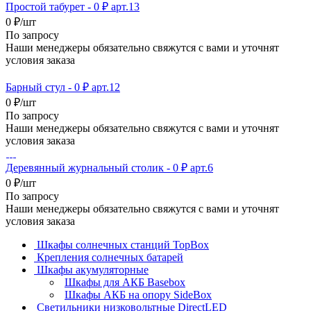
Простой табурет - 0 ₽ арт.13
0
₽
/шт
По запросу
Наши менеджеры обязательно свяжутся с вами и уточнят
условия заказа
Барный стул - 0 ₽ арт.12
0
₽
/шт
По запросу
Наши менеджеры обязательно свяжутся с вами и уточнят
условия заказа
Деревянный журнальный столик - 0 ₽ арт.6
0
₽
/шт
По запросу
Наши менеджеры обязательно свяжутся с вами и уточнят
условия заказа
Шкафы солнечных станций TopBox
Крепления солнечных батарей
Шкафы акумуляторные
Шкафы для АКБ Basebox
Шкафы АКБ на опору SideBox
Светильники низковольтные DirectLED