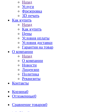
Назад
Услуги
Фрезеровка
3D печать
Как купить
Назад
Как купить
Цены
Условия оплаты
Условия доставки
Гарантия на товар
О компании
Назад
О компании
Новости
Лицензии
Политика
Реквизиты
Контакты
Корзина
0
Отложенные
0
Сравнение товаров
0