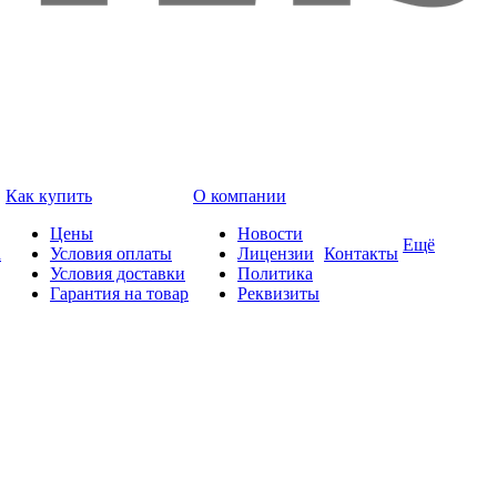
Как купить
О компании
Цены
Новости
Ещё
а
Условия оплаты
Лицензии
Контакты
Условия доставки
Политика
Гарантия на товар
Реквизиты