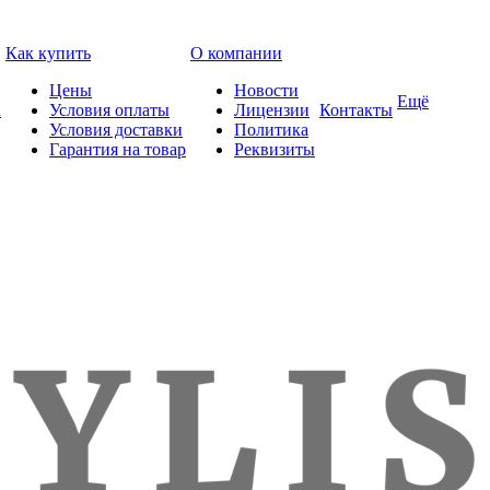
Как купить
О компании
Цены
Новости
Ещё
а
Условия оплаты
Лицензии
Контакты
Условия доставки
Политика
Гарантия на товар
Реквизиты