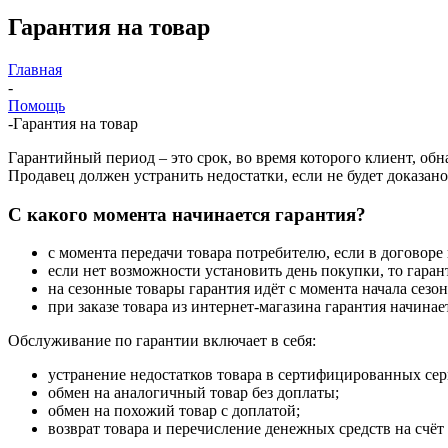
Гарантия на товар
Главная
-
Помощь
-
Гарантия на товар
Гарантийный период – это срок, во время которого клиент, об
Продавец должен устранить недостатки, если не будет доказан
С какого момента начинается гарантия?
с момента передачи товара потребителю, если в договоре
если нет возможности установить день покупки, то гаран
на сезонные товары гарантия идёт с момента начала сезон
при заказе товара из интернет-магазина гарантия начинает
Обслуживание по гарантии включает в себя:
устранение недостатков товара в сертифицированных се
обмен на аналогичный товар без доплаты;
обмен на похожий товар с доплатой;
возврат товара и перечисление денежных средств на счёт