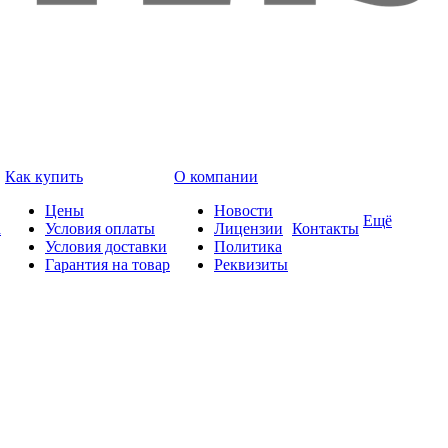
Как купить
О компании
Цены
Новости
Ещё
а
Условия оплаты
Лицензии
Контакты
Условия доставки
Политика
Гарантия на товар
Реквизиты