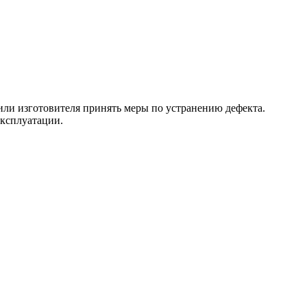
 или изготовителя принять меры по устранению дефекта.
эксплуатации.