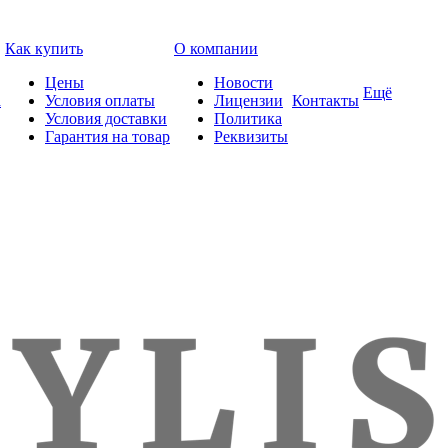
Как купить
О компании
Цены
Новости
Ещё
а
Условия оплаты
Лицензии
Контакты
Условия доставки
Политика
Гарантия на товар
Реквизиты