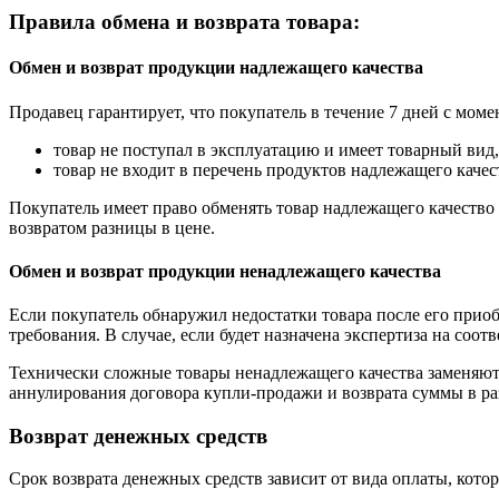
Правила обмена и возврата товара:
Обмен и возврат продукции надлежащего качества
Продавец гарантирует, что покупатель в течение 7 дней с моме
товар не поступал в эксплуатацию и имеет товарный вид,
товар не входит в перечень продуктов надлежащего качес
Покупатель имеет право обменять товар надлежащего качество 
возвратом разницы в цене.
Обмен и возврат продукции ненадлежащего качества
Если покупатель обнаружил недостатки товара после его приоб
требования. В случае, если будет назначена экспертиза на соо
Технически сложные товары ненадлежащего качества заменяютс
аннулирования договора купли-продажи и возврата суммы в ра
Возврат денежных средств
Срок возврата денежных средств зависит от вида оплаты, кото