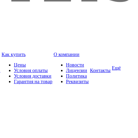
Как купить
О компании
Цены
Новости
Ещё
а
Условия оплаты
Лицензии
Контакты
Условия доставки
Политика
Гарантия на товар
Реквизиты