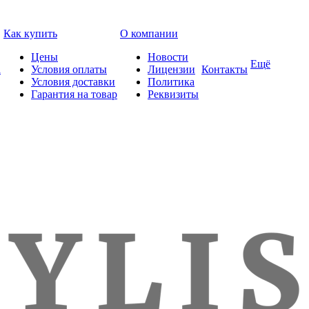
Как купить
О компании
Цены
Новости
Ещё
а
Условия оплаты
Лицензии
Контакты
Условия доставки
Политика
Гарантия на товар
Реквизиты