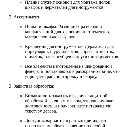
Планка служит основой для монтажа полок,
шкафов и держателей для инструментов.
Ассортимент:
Полки и шкафы: Различных размеров и
конфигураций для хранения инструментов,
материалов и аксессуаров.
Крепления для инструментов: Держатели для
циркулярки, шуруповертов, спреев, отверток,
стамесок, плоскогубцев и других инструментов.
Все элементы изготовлены из шлифованной
фанеры и поставляются в разобранном виде, что
упрощает транспортировку и сборку.
Защитная обработка:
Возможность заказать изделия с защитной
обработкой льняным маслом, что увеличивает
долговечность и подчеркивает натуральную
текстуру дерева.
Доступны варианты в разных цветах, что
позволяет подобрать решение под любой