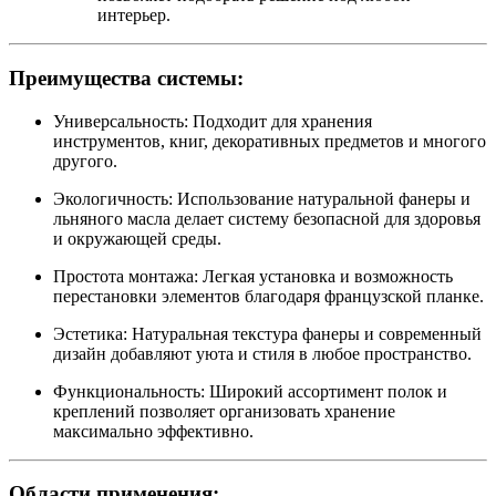
интерьер.
Преимущества системы:
Универсальность: Подходит для хранения
инструментов, книг, декоративных предметов и многого
другого.
Экологичность: Использование натуральной фанеры и
льняного масла делает систему безопасной для здоровья
и окружающей среды.
Простота монтажа: Легкая установка и возможность
перестановки элементов благодаря французской планке.
Эстетика: Натуральная текстура фанеры и современный
дизайн добавляют уюта и стиля в любое пространство.
Функциональность: Широкий ассортимент полок и
креплений позволяет организовать хранение
максимально эффективно.
Области применения: