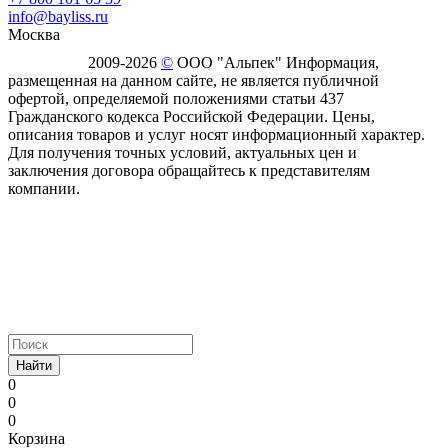
info@bayliss.ru
Москва
2009-2026
©
ООО "Альпек" Информация,
размещенная на данном сайте, не является публичной
офертой, определяемой положениями статьи 437
Гражданского кодекса Российской Федерации. Цены,
описания товаров и услуг носят информационный характер.
Для получения точных условий, актуальных цен и
заключения договора обращайтесь к представителям
компании.
Найти
0
0
0
Корзина