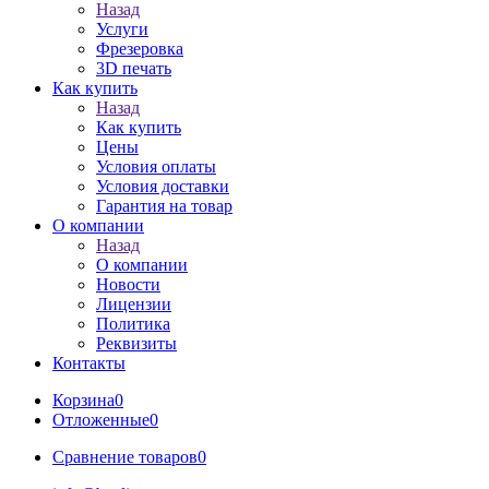
Назад
Услуги
Фрезеровка
3D печать
Как купить
Назад
Как купить
Цены
Условия оплаты
Условия доставки
Гарантия на товар
О компании
Назад
О компании
Новости
Лицензии
Политика
Реквизиты
Контакты
Корзина
0
Отложенные
0
Сравнение товаров
0