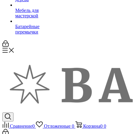
Мебель для
мастерской
Батарейные
перемычки
Сравнение
0
Отложенные
0
Корзина
0
0