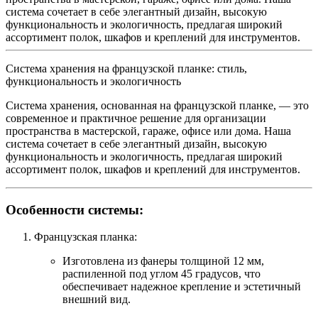
система сочетает в себе элегантный дизайн, высокую
функциональность и экологичность, предлагая широкий
ассортимент полок, шкафов и креплений для инструментов.
Система хранения на французской планке: стиль,
функциональность и экологичность
Система хранения, основанная на французской планке, — это
современное и практичное решение для организации
пространства в мастерской, гараже, офисе или дома. Наша
система сочетает в себе элегантный дизайн, высокую
функциональность и экологичность, предлагая широкий
ассортимент полок, шкафов и креплений для инструментов.
Особенности системы:
Французская планка:
Изготовлена из фанеры толщиной 12 мм,
распиленной под углом 45 градусов, что
обеспечивает надежное крепление и эстетичный
внешний вид.