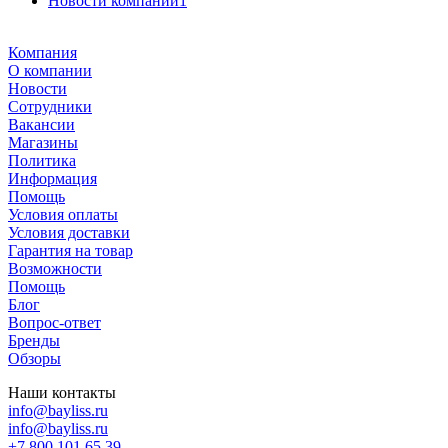
Новости компании
1
Компания
О компании
Новости
Сотрудники
Вакансии
Магазины
Политика
Информация
Помощь
Условия оплаты
Условия доставки
Гарантия на товар
Возможности
Помощь
Блог
Вопрос-ответ
Бренды
Обзоры
Наши контакты
info@bayliss.ru
info@bayliss.ru
+7 800 101 65 39