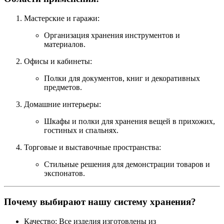
Мастерские и гаражи:
Организация хранения инструментов и
материалов.
Офисы и кабинеты:
Полки для документов, книг и декоративных
предметов.
Домашние интерьеры:
Шкафы и полки для хранения вещей в прихожих,
гостиных и спальнях.
Торговые и выставочные пространства:
Стильные решения для демонстрации товаров и
экспонатов.
Почему выбирают нашу систему хранения?
Качество: Все изделия изготовлены из