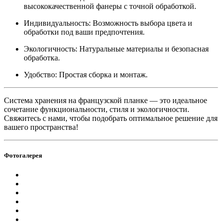
высококачественной фанеры с точной обработкой.
Индивидуальность: Возможность выбора цвета и
обработки под ваши предпочтения.
Экологичность: Натуральные материалы и безопасная
обработка.
Удобство: Простая сборка и монтаж.
Система хранения на французской планке — это идеальное
сочетание функциональности, стиля и экологичности.
Свяжитесь с нами, чтобы подобрать оптимальное решение для
вашего пространства!
Фотогалерея