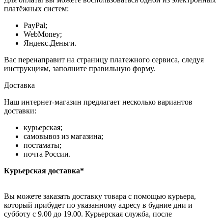
платёжных систем:
PayPal;
WebMoney;
Яндекс.Деньги.
Вас перенаправит на страницу платежного сервиса, следуя
инструкциям, заполните правильную форму.
Доставка
Наш интернет-магазин предлагает несколько вариантов
доставки:
курьерская;
самовывоз из магазина;
постаматы;
почта России.
Курьерская доставка*
Вы можете заказать доставку товара с помощью курьера,
который прибудет по указанному адресу в будние дни и
субботу с 9.00 до 19.00. Курьерская служба, после