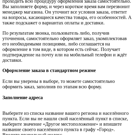
проходить всю процедуру оформления заказа самостоятельно.
Вы заполняете форму, и через короткое время вам перезвонит
менеджер магазина. Он уточнит все условия заказа, ответит
на вопросы, касающиеся качества товара, его особенностей. А
также подскажет о вариантах оплаты и доставки.
По результатам звонка, пользователь либо, получив
уточнения, самостоятельно оформляет заказ, укомплектовав
его необходимыми позициями, либо соглашается на
оформление в том виде, в котором есть сейчас. Получает
подтверждение на почту или на мобильный телефон и ждёт
доставки.
Оформление заказа в стандартном режиме
Если вы уверены в выборе, то можете самостоятельно
оформить заказ, заполнив по этапам всю форму.
Заполнение адреса
Выберите из списка название вашего региона и населённого
пункта. Если вы не нашли свой населённый пункт в списке,
выберите значение «Другое местоположение» и впишите
название своего населённого пункта в графу «Город».
Введите правильный индекс.