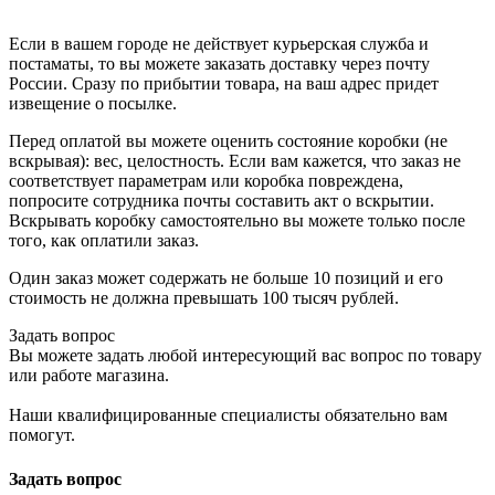
Если в вашем городе не действует курьерская служба и
постаматы, то вы можете заказать доставку через почту
России. Сразу по прибытии товара, на ваш адрес придет
извещение о посылке.
Перед оплатой вы можете оценить состояние коробки (не
вскрывая): вес, целостность. Если вам кажется, что заказ не
соответствует параметрам или коробка повреждена,
попросите сотрудника почты составить акт о вскрытии.
Вскрывать коробку самостоятельно вы можете только после
того, как оплатили заказ.
Один заказ может содержать не больше 10 позиций и его
стоимость не должна превышать 100 тысяч рублей.
Задать вопрос
Вы можете задать любой интересующий вас вопрос по товару
или работе магазина.
Наши квалифицированные специалисты обязательно вам
помогут.
Задать вопрос