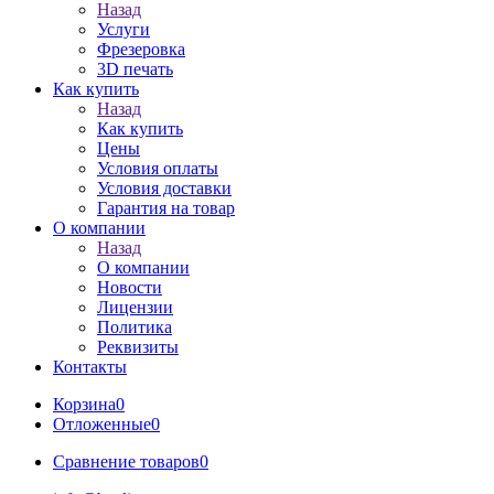
Назад
Услуги
Фрезеровка
3D печать
Как купить
Назад
Как купить
Цены
Условия оплаты
Условия доставки
Гарантия на товар
О компании
Назад
О компании
Новости
Лицензии
Политика
Реквизиты
Контакты
Корзина
0
Отложенные
0
Сравнение товаров
0