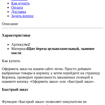
Как купить
Оплата
Доставка
Задать вопрос
Описание
Характеристики
Артикул
w2
Материал
Щит береза цельноламельный, льняное
масло
Как купить
Оформить заказ на нашем сайте легко. Просто добавьте
выбранные товары в корзину, а затем перейдите на страницу
Корзина, проверьте правильность заказанных позиций и
нажмите кнопку «Оформить заказ» или «Быстрый заказ».
Быстрый заказ
Функция «Быстрый заказ» позволяет покупателю не