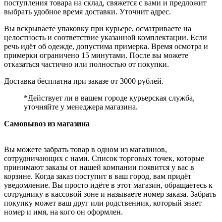
поступления товара на склад, свяжется с вами и предложит
выбрать удобное время доставки. Уточнит адрес.
Вы вскрываете упаковку при курьере, осматриваете на
целостность и соответствие указанной комплектации. Если
речь идёт об одежде, допустима примерка. Время осмотра и
примерки ограничено 15 минутами. После вы можете
отказаться частично или полностью от покупки.
Доставка бесплатна при заказе от 3000 рублей.
*Действует ли в вашем городе курьерская служба,
уточняйте у менеджера магазина.
Самовывоз из магазина
Вы можете забрать товар в одном из магазинов,
сотрудничающих с нами. Список торговых точек, которые
принимают заказы от нашей компании появится у вас в
корзине. Когда заказ поступит в ваш город, вам придёт
уведомление. Вы просто идёте в этот магазин, обращаетесь к
сотруднику в кассовой зоне и называете номер заказа. Забрать
покупку может ваш друг или родственник, который знает
номер и имя, на кого он оформлен.