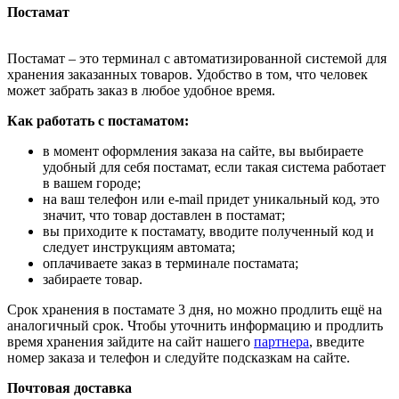
Постамат
Постамат – это терминал с автоматизированной системой для
хранения заказанных товаров. Удобство в том, что человек
может забрать заказ в любое удобное время.
Как работать с постаматом:
в момент оформления заказа на сайте, вы выбираете
удобный для себя постамат, если такая система работает
в вашем городе;
на ваш телефон или e-mail придет уникальный код, это
значит, что товар доставлен в постамат;
вы приходите к постамату, вводите полученный код и
следует инструкциям автомата;
оплачиваете заказ в терминале постамата;
забираете товар.
Срок хранения в постамате 3 дня, но можно продлить ещё на
аналогичный срок. Чтобы уточнить информацию и продлить
время хранения зайдите на сайт нашего
партнера
, введите
номер заказа и телефон и следуйте подсказкам на сайте.
Почтовая доставка