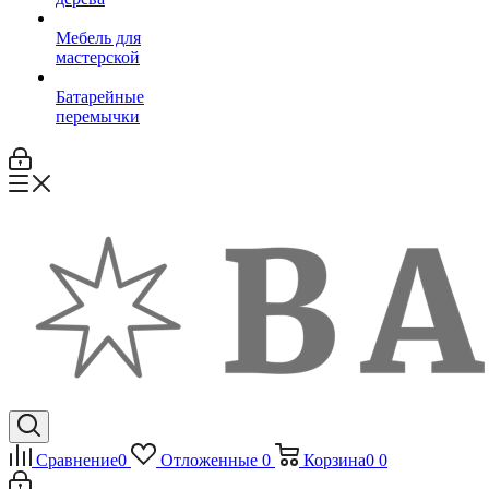
Мебель для
мастерской
Батарейные
перемычки
Сравнение
0
Отложенные
0
Корзина
0
0