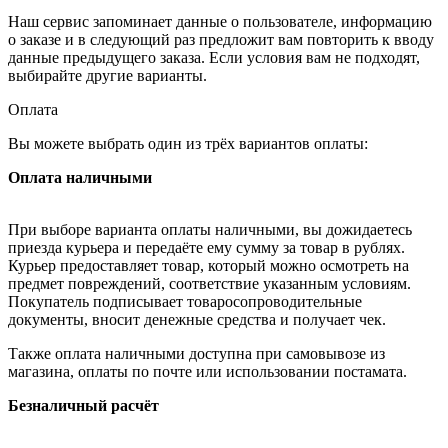
Наш сервис запоминает данные о пользователе, информацию
о заказе и в следующий раз предложит вам повторить к вводу
данные предыдущего заказа. Если условия вам не подходят,
выбирайте другие варианты.
Оплата
Вы можете выбрать один из трёх вариантов оплаты:
Оплата наличными
При выборе варианта оплаты наличными, вы дожидаетесь
приезда курьера и передаёте ему сумму за товар в рублях.
Курьер предоставляет товар, который можно осмотреть на
предмет повреждений, соответствие указанным условиям.
Покупатель подписывает товаросопроводительные
документы, вносит денежные средства и получает чек.
Также оплата наличными доступна при самовывозе из
магазина, оплаты по почте или использовании постамата.
Безналичный расчёт