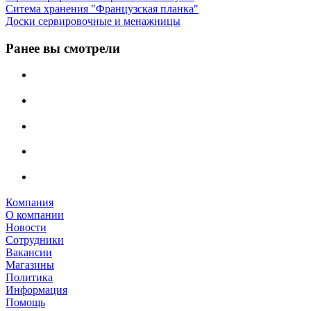
Ситема хранения "Французская планка"
Доски сервировочные и менажницы
Ранее вы смотрели
Компания
О компании
Новости
Сотрудники
Вакансии
Магазины
Политика
Информация
Помощь