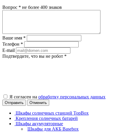
Вопрос
*
не более 400 знаков
Ваше имя
*
Телефон
*
E-mail
Подтвердите, что вы не робот
*
Я согласен на
обработку персональных данных
Отправить
Отменить
Шкафы солнечных станций TopBox
Крепления солнечных батарей
Шкафы акумуляторные
Шкафы для АКБ Basebox