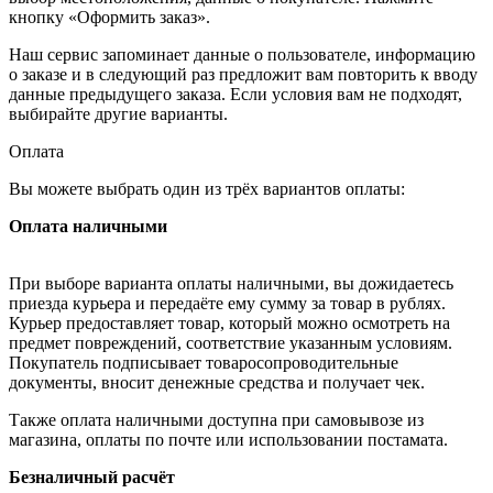
кнопку «Оформить заказ».
Наш сервис запоминает данные о пользователе, информацию
о заказе и в следующий раз предложит вам повторить к вводу
данные предыдущего заказа. Если условия вам не подходят,
выбирайте другие варианты.
Оплата
Вы можете выбрать один из трёх вариантов оплаты:
Оплата наличными
При выборе варианта оплаты наличными, вы дожидаетесь
приезда курьера и передаёте ему сумму за товар в рублях.
Курьер предоставляет товар, который можно осмотреть на
предмет повреждений, соответствие указанным условиям.
Покупатель подписывает товаросопроводительные
документы, вносит денежные средства и получает чек.
Также оплата наличными доступна при самовывозе из
магазина, оплаты по почте или использовании постамата.
Безналичный расчёт