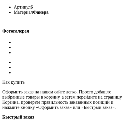
Артикул
6
Материал
Фанера
Фотогалерея
Как купить
Оформить заказ на нашем сайте легко. Просто добавьте
выбранные товары в корзину, а затем перейдите на страницу
Корзина, проверьте правильность заказанных позиций и
нажмите кнопку «Оформить заказ» или «Быстрый заказ».
Быстрый заказ