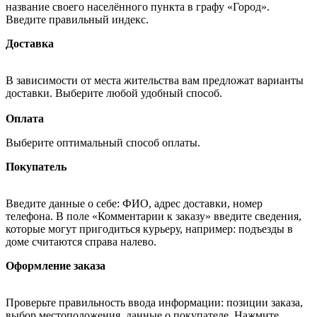
название своего населённого пункта в графу «Город».
Введите правильный индекс.
Доставка
В зависимости от места жительства вам предложат варианты
доставки. Выберите любой удобный способ.
Оплата
Выберите оптимальный способ оплаты.
Покупатель
Введите данные о себе: ФИО, адрес доставки, номер
телефона. В поле «Комментарии к заказу» введите сведения,
которые могут пригодиться курьеру, например: подъезды в
доме считаются справа налево.
Оформление заказа
Проверьте правильность ввода информации: позиции заказа,
выбор местоположения, данные о покупателе. Нажмите