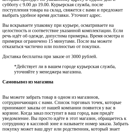
субботу с 9.00 до 19.00. Курьерская служба, после
поступления товара на склад, свяжется с вами и предложит
выбрать удобное время доставки. Уточнит адрес.
Вы вскрываете упаковку при курьере, осматриваете на
целостность и соответствие указанной комплектации. Если
речь идёт об одежде, допустима примерка. Время осмотра и
примерки ограничено 15 минутами. После вы можете
отказаться частично или полностью от покупки.
Доставка бесплатна при заказе от 3000 рублей.
*Действует ли в вашем городе курьерская служба,
уточняйте у менеджера магазина.
Самовывоз из магазина
Вы можете забрать товар в одном из магазинов,
сотрудничающих с нами. Список торговых точек, которые
принимают заказы от нашей компании появится у вас в
корзине. Когда заказ поступит в ваш город, вам придёт
уведомление. Вы просто идёте в этот магазин, обращаетесь к
сотруднику в кассовой зоне и называете номер заказа. Забрать
покупку может ваш друг или родственник, который знает