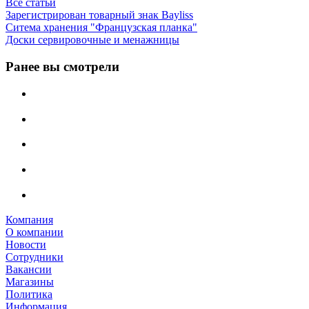
Все статьи
Зарегистрирован товарный знак Bayliss
Ситема хранения "Французская планка"
Доски сервировочные и менажницы
Ранее вы смотрели
Компания
О компании
Новости
Сотрудники
Вакансии
Магазины
Политика
Информация