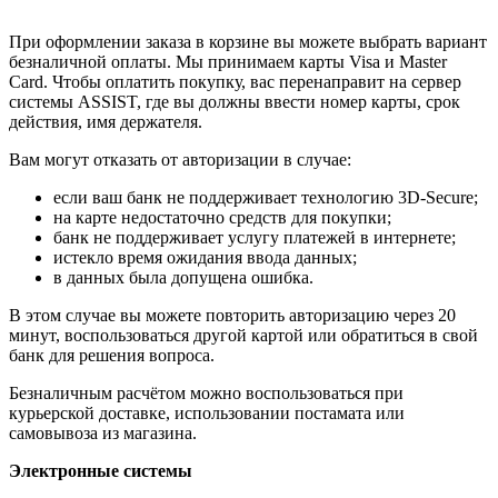
При оформлении заказа в корзине вы можете выбрать вариант
безналичной оплаты. Мы принимаем карты Visa и Master
Card. Чтобы оплатить покупку, вас перенаправит на сервер
системы ASSIST, где вы должны ввести номер карты, срок
действия, имя держателя.
Вам могут отказать от авторизации в случае:
если ваш банк не поддерживает технологию 3D-Secure;
на карте недостаточно средств для покупки;
банк не поддерживает услугу платежей в интернете;
истекло время ожидания ввода данных;
в данных была допущена ошибка.
В этом случае вы можете повторить авторизацию через 20
минут, воспользоваться другой картой или обратиться в свой
банк для решения вопроса.
Безналичным расчётом можно воспользоваться при
курьерской доставке, использовании постамата или
самовывоза из магазина.
Электронные системы