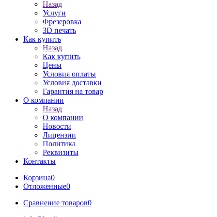
Назад
Услуги
Фрезеровка
3D печать
Как купить
Назад
Как купить
Цены
Условия оплаты
Условия доставки
Гарантия на товар
О компании
Назад
О компании
Новости
Лицензии
Политика
Реквизиты
Контакты
Корзина
0
Отложенные
0
Сравнение товаров
0