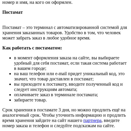
номер и имя, на кого он оформлен.
Постамат
Постамат – это терминал с автоматизированной системой для
хранения заказанных товаров. Удобство в том, что человек
может забрать заказ в любое удобное время.
Как работать с постаматом:
в момент оформления заказа на сайте, вы выбираете
удобный для себя постамат, если такая система работает
в вашем городе;
на ваш телефон или e-mail придет уникальный код, это
значит, что товар доставлен в постамат;
вы приходите к постамату, вводите полученный код и
следует инструкциям автомата;
оплачиваете заказ в терминале постамата;
забираете товар.
Срок хранения в постамате 3 дня, но можно продлить ещё на
аналогичный срок. Чтобы уточнить информацию и продлить
время хранения зайдите на сайт нашего
партнера
, введите
номер заказа и телефон и следуйте подсказкам на сайте.