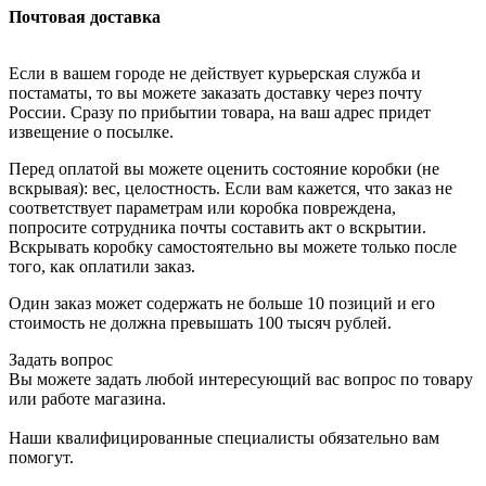
Почтовая доставка
Если в вашем городе не действует курьерская служба и
постаматы, то вы можете заказать доставку через почту
России. Сразу по прибытии товара, на ваш адрес придет
извещение о посылке.
Перед оплатой вы можете оценить состояние коробки (не
вскрывая): вес, целостность. Если вам кажется, что заказ не
соответствует параметрам или коробка повреждена,
попросите сотрудника почты составить акт о вскрытии.
Вскрывать коробку самостоятельно вы можете только после
того, как оплатили заказ.
Один заказ может содержать не больше 10 позиций и его
стоимость не должна превышать 100 тысяч рублей.
Задать вопрос
Вы можете задать любой интересующий вас вопрос по товару
или работе магазина.
Наши квалифицированные специалисты обязательно вам
помогут.