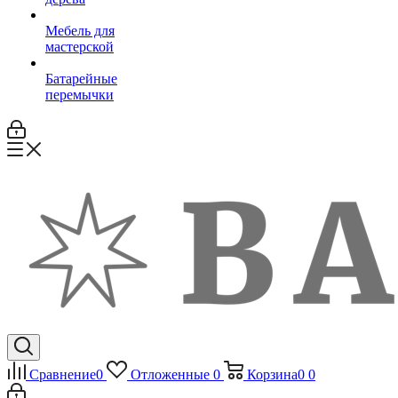
Мебель для
мастерской
Батарейные
перемычки
Сравнение
0
Отложенные
0
Корзина
0
0