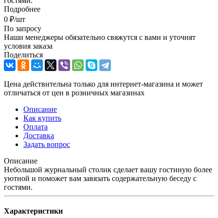
гостями.
Подробнее
0
₽
/шт
По запросу
Наши менеджеры обязательно свяжутся с вами и уточнят
условия заказа
Поделиться
Цена действительна только для интернет-магазина и может
отличаться от цен в розничных магазинах
Описание
Как купить
Оплата
Доставка
Задать вопрос
Описание
Небольшой журнальный столик сделает вашу гостиную более
уютной и поможет вам завязать содержательную беседу с
гостями.
Характеристики