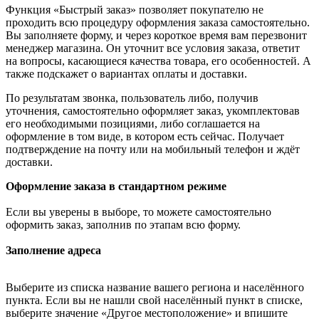
Функция «Быстрый заказ» позволяет покупателю не
проходить всю процедуру оформления заказа самостоятельно.
Вы заполняете форму, и через короткое время вам перезвонит
менеджер магазина. Он уточнит все условия заказа, ответит
на вопросы, касающиеся качества товара, его особенностей. А
также подскажет о вариантах оплаты и доставки.
По результатам звонка, пользователь либо, получив
уточнения, самостоятельно оформляет заказ, укомплектовав
его необходимыми позициями, либо соглашается на
оформление в том виде, в котором есть сейчас. Получает
подтверждение на почту или на мобильный телефон и ждёт
доставки.
Оформление заказа в стандартном режиме
Если вы уверены в выборе, то можете самостоятельно
оформить заказ, заполнив по этапам всю форму.
Заполнение адреса
Выберите из списка название вашего региона и населённого
пункта. Если вы не нашли свой населённый пункт в списке,
выберите значение «Другое местоположение» и впишите