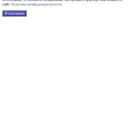
сайт.
Политика конфиденциальности
Я согласен