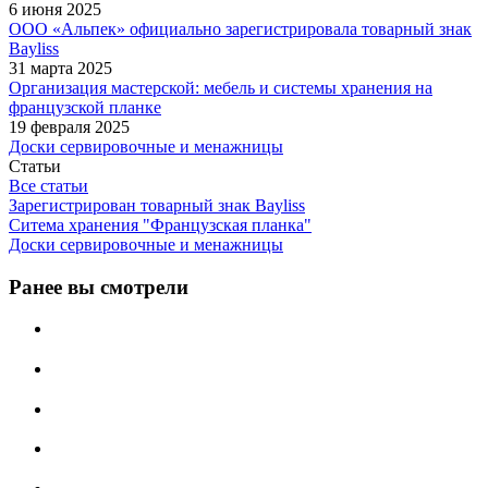
6 июня 2025
ООО «Альпек» официально зарегистрировала товарный знак
Bayliss
31 марта 2025
Организация мастерской: мебель и системы хранения на
французской планке
19 февраля 2025
Доски сервировочные и менажницы
Статьи
Все статьи
Зарегистрирован товарный знак Bayliss
Ситема хранения "Французская планка"
Доски сервировочные и менажницы
Ранее вы смотрели