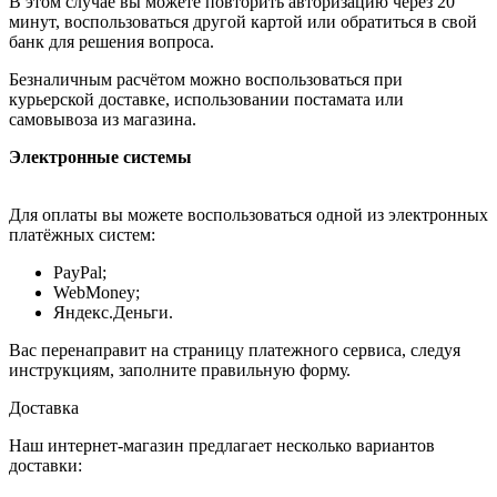
В этом случае вы можете повторить авторизацию через 20
минут, воспользоваться другой картой или обратиться в свой
банк для решения вопроса.
Безналичным расчётом можно воспользоваться при
курьерской доставке, использовании постамата или
самовывоза из магазина.
Электронные системы
Для оплаты вы можете воспользоваться одной из электронных
платёжных систем:
PayPal;
WebMoney;
Яндекс.Деньги.
Вас перенаправит на страницу платежного сервиса, следуя
инструкциям, заполните правильную форму.
Доставка
Наш интернет-магазин предлагает несколько вариантов
доставки: