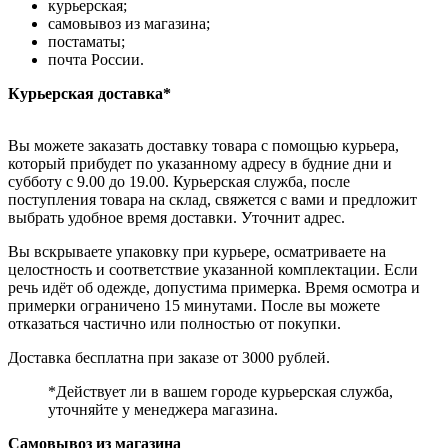
курьерская;
самовывоз из магазина;
постаматы;
почта России.
Курьерская доставка*
Вы можете заказать доставку товара с помощью курьера,
который прибудет по указанному адресу в будние дни и
субботу с 9.00 до 19.00. Курьерская служба, после
поступления товара на склад, свяжется с вами и предложит
выбрать удобное время доставки. Уточнит адрес.
Вы вскрываете упаковку при курьере, осматриваете на
целостность и соответствие указанной комплектации. Если
речь идёт об одежде, допустима примерка. Время осмотра и
примерки ограничено 15 минутами. После вы можете
отказаться частично или полностью от покупки.
Доставка бесплатна при заказе от 3000 рублей.
*Действует ли в вашем городе курьерская служба,
уточняйте у менеджера магазина.
Самовывоз из магазина