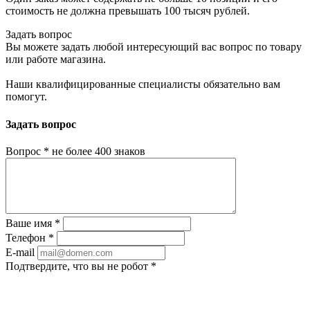
стоимость не должна превышать 100 тысяч рублей.
Задать вопрос
Вы можете задать любой интересующий вас вопрос по товару
или работе магазина.
Наши квалифицированные специалисты обязательно вам
помогут.
Задать вопрос
Вопрос
*
не более 400 знаков
Ваше имя
*
Телефон
*
E-mail
Подтвердите, что вы не робот
*