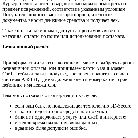
Курьер предоставляет товар, который можно осмотреть на
предмет повреждений, соответствие указанным условиям.
Покупатель подписывает товаросопроводительные
документы, вносит денежные средства и получает чек.
Также оплата наличными доступна при самовывозе из
магазина, оплаты по почте или использовании постамата.
Безналичный расчёт
При оформлении заказа в корзине вы можете выбрать вариант
безналичной оплаты. Мы принимаем карты Visa и Master
Card. Чтобы оплатить покупку, вас перенаправит на сервер
системы ASSIST, где вы должны ввести номер карты, срок
действия, имя держателя.
Вам могут отказать от авторизации в случае:
если ваш банк не поддерживает технологию 3D-Secure;
на карте недостаточно средств для покупки;
банк не поддерживает услугу платежей в интернете;
истекло время ожидания ввода данных;
в данных была допущена ошибка.