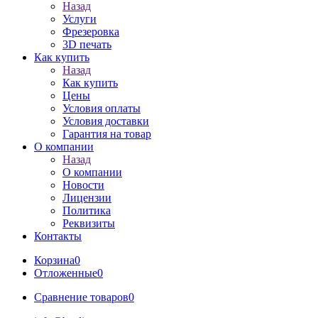
Назад
Услуги
Фрезеровка
3D печать
Как купить
Назад
Как купить
Цены
Условия оплаты
Условия доставки
Гарантия на товар
О компании
Назад
О компании
Новости
Лицензии
Политика
Реквизиты
Контакты
Корзина
0
Отложенные
0
Сравнение товаров
0