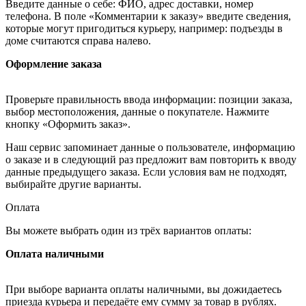
Введите данные о себе: ФИО, адрес доставки, номер
телефона. В поле «Комментарии к заказу» введите сведения,
которые могут пригодиться курьеру, например: подъезды в
доме считаются справа налево.
Оформление заказа
Проверьте правильность ввода информации: позиции заказа,
выбор местоположения, данные о покупателе. Нажмите
кнопку «Оформить заказ».
Наш сервис запоминает данные о пользователе, информацию
о заказе и в следующий раз предложит вам повторить к вводу
данные предыдущего заказа. Если условия вам не подходят,
выбирайте другие варианты.
Оплата
Вы можете выбрать один из трёх вариантов оплаты:
Оплата наличными
При выборе варианта оплаты наличными, вы дожидаетесь
приезда курьера и передаёте ему сумму за товар в рублях.