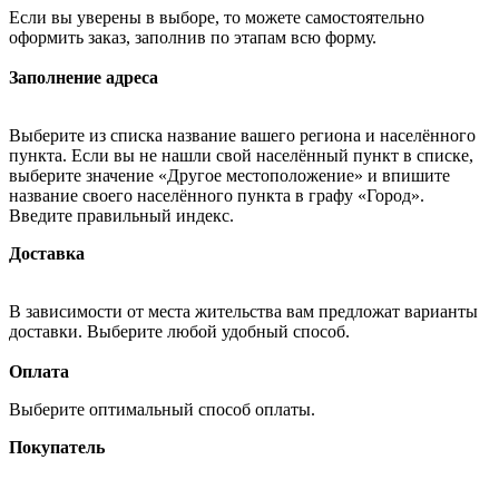
Если вы уверены в выборе, то можете самостоятельно
оформить заказ, заполнив по этапам всю форму.
Заполнение адреса
Выберите из списка название вашего региона и населённого
пункта. Если вы не нашли свой населённый пункт в списке,
выберите значение «Другое местоположение» и впишите
название своего населённого пункта в графу «Город».
Введите правильный индекс.
Доставка
В зависимости от места жительства вам предложат варианты
доставки. Выберите любой удобный способ.
Оплата
Выберите оптимальный способ оплаты.
Покупатель