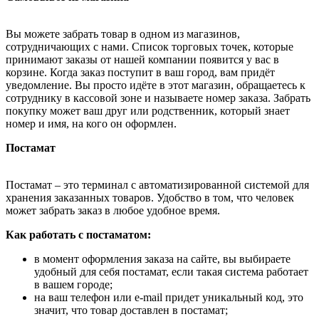
Вы можете забрать товар в одном из магазинов,
сотрудничающих с нами. Список торговых точек, которые
принимают заказы от нашей компании появится у вас в
корзине. Когда заказ поступит в ваш город, вам придёт
уведомление. Вы просто идёте в этот магазин, обращаетесь к
сотруднику в кассовой зоне и называете номер заказа. Забрать
покупку может ваш друг или родственник, который знает
номер и имя, на кого он оформлен.
Постамат
Постамат – это терминал с автоматизированной системой для
хранения заказанных товаров. Удобство в том, что человек
может забрать заказ в любое удобное время.
Как работать с постаматом:
в момент оформления заказа на сайте, вы выбираете
удобный для себя постамат, если такая система работает
в вашем городе;
на ваш телефон или e-mail придет уникальный код, это
значит, что товар доставлен в постамат;