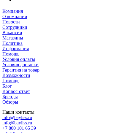
Компания
О компании
Новости
Сотрудники
Вакансии
Магазины
Политика
Информация
Помощь
Условия оплаты
Условия доставки
Гарантия на товар
Возможности
Помощь
Блог
Вопрос-ответ
Бренды
Обзоры
Наши контакты
info@bayliss.ru
info@bayliss.ru
+7 800 101 65 39