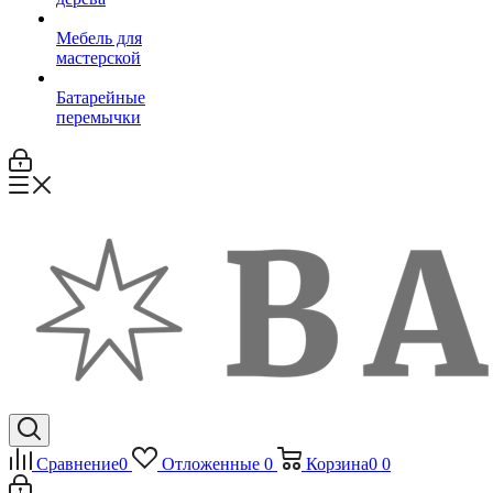
Мебель для
мастерской
Батарейные
перемычки
Сравнение
0
Отложенные
0
Корзина
0
0