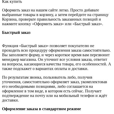
Как купить
Оформить заказ на нашем сайте легко. Просто добавьте
выбранные товары в корзину, а затем перейдите на страницу
Корзина, проверьте правильность заказанных позиций и
нажмите кнопку «Оформить заказ» или «Быстрый заказ».
Быстрый заказ
Функция «Быстрый заказ» позволяет покупателю не
проходить всю процедуру оформления заказа самостоятельно.
Вы заполняете форму, и через короткое время вам перезвонит
менеджер магазина. Он уточнит все условия заказа, ответит
на вопросы, касающиеся качества товара, его особенностей. А
также подскажет о вариантах оплаты и доставки.
По результатам звонка, пользователь либо, получив
уточнения, самостоятельно оформляет заказ, укомплектовав
его необходимыми позициями, либо соглашается на
оформление в том виде, в котором есть сейчас. Получает
подтверждение на почту или на мобильный телефон и ждёт
доставки.
Оформление заказа в стандартном режиме