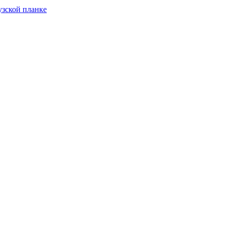
узской планке