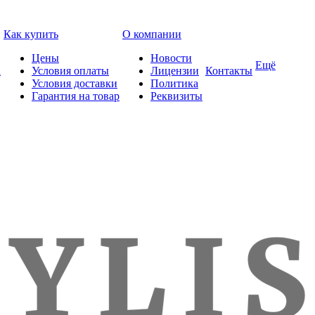
Как купить
О компании
Цены
Новости
Ещё
а
Условия оплаты
Лицензии
Контакты
Условия доставки
Политика
Гарантия на товар
Реквизиты