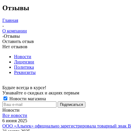
Отзывы
Главная
-
О компании
-
Отзывы
Оставить отзыв
Нет отзывов
Новости
Лицензии
Политика
Реквизиты
Будьте всегда в курсе!
Узнавайте о скидках и акциях первым
Новости магазина
Новости
Все новости
6 июня 2025
ООО «Альпек» официально зарегистрировала товарный знак Ba