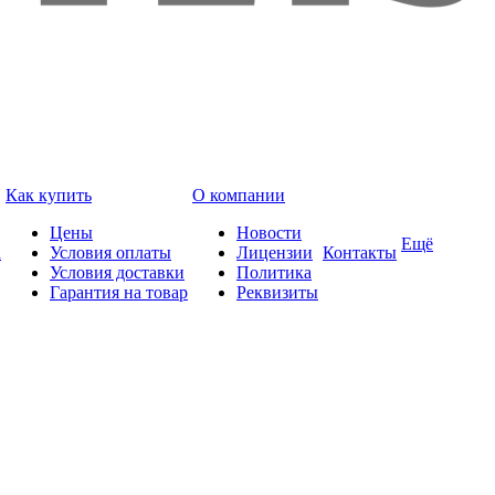
Как купить
О компании
Цены
Новости
Ещё
а
Условия оплаты
Лицензии
Контакты
Условия доставки
Политика
Гарантия на товар
Реквизиты