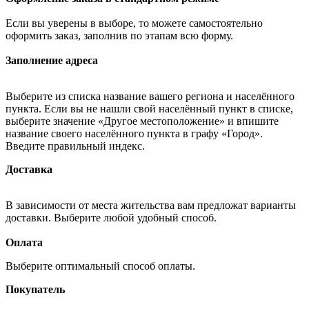
Если вы уверены в выборе, то можете самостоятельно
оформить заказ, заполнив по этапам всю форму.
Заполнение адреса
Выберите из списка название вашего региона и населённого
пункта. Если вы не нашли свой населённый пункт в списке,
выберите значение «Другое местоположение» и впишите
название своего населённого пункта в графу «Город».
Введите правильный индекс.
Доставка
В зависимости от места жительства вам предложат варианты
доставки. Выберите любой удобный способ.
Оплата
Выберите оптимальный способ оплаты.
Покупатель