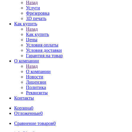
Назад
Услуги
Фрезеровка
3D печать
Как купить
Назад
Как купить
Цены
Условия оплаты
Условия доставки
Гарантия на товар
О компании
Назад
О компании
Новости
Лицензии
Политика
Реквизиты
Контакты
Корзина
0
Отложенные
0
Сравнение товаров
0