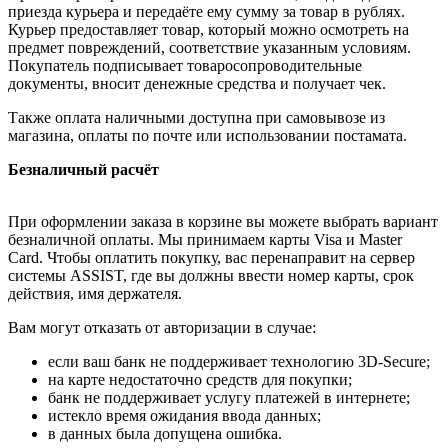
приезда курьера и передаёте ему сумму за товар в рублях.
Курьер предоставляет товар, который можно осмотреть на
предмет повреждений, соответствие указанным условиям.
Покупатель подписывает товаросопроводительные
документы, вносит денежные средства и получает чек.
Также оплата наличными доступна при самовывозе из
магазина, оплаты по почте или использовании постамата.
Безналичный расчёт
При оформлении заказа в корзине вы можете выбрать вариант
безналичной оплаты. Мы принимаем карты Visa и Master
Card. Чтобы оплатить покупку, вас перенаправит на сервер
системы ASSIST, где вы должны ввести номер карты, срок
действия, имя держателя.
Вам могут отказать от авторизации в случае:
если ваш банк не поддерживает технологию 3D-Secure;
на карте недостаточно средств для покупки;
банк не поддерживает услугу платежей в интернете;
истекло время ожидания ввода данных;
в данных была допущена ошибка.