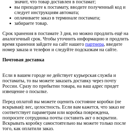
значит, что товар доставлен в постамат;
вы приходите к постамату, вводите полученный код и
следует инструкциям автомата;
оплачиваете заказ в терминале постамата;
забираете товар.
Срок хранения в постамате 3 дня, но можно продлить ещё на
аналогичный срок. Чтобы уточнить информацию и продлить
время хранения зайдите на сайт нашего
партнера
, введите
номер заказа и телефон и следуйте подсказкам на сайте.
Почтовая доставка
Если в вашем городе не действует курьерская служба и
постаматы, то вы можете заказать доставку через почту
России. Сразу по прибытии товара, на ваш адрес придет
извещение о посылке.
Перед оплатой вы можете оценить состояние коробки (не
вскрывая): вес, целостность. Если вам кажется, что заказ не
соответствует параметрам или коробка повреждена,
попросите сотрудника почты составить акт о вскрытии.
Вскрывать коробку самостоятельно вы можете только после
того, как оплатили заказ.