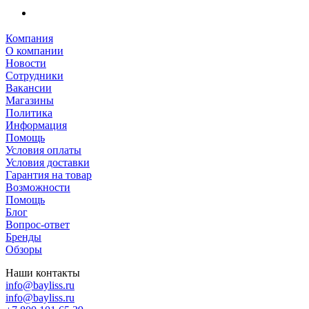
Компания
О компании
Новости
Сотрудники
Вакансии
Магазины
Политика
Информация
Помощь
Условия оплаты
Условия доставки
Гарантия на товар
Возможности
Помощь
Блог
Вопрос-ответ
Бренды
Обзоры
Наши контакты
info@bayliss.ru
info@bayliss.ru