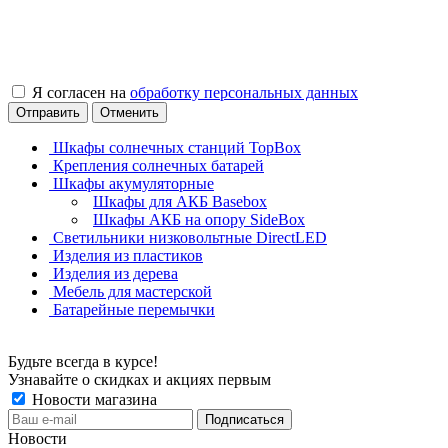
Я согласен на
обработку персональных данных
Отправить
Отменить
Шкафы солнечных станций TopBox
Крепления солнечных батарей
Шкафы акумуляторные
Шкафы для АКБ Basebox
Шкафы АКБ на опору SideBox
Светильники низковольтные DirectLED
Изделия из пластиков
Изделия из дерева
Мебель для мастерской
Батарейные перемычки
Будьте всегда в курсе!
Узнавайте о скидках и акциях первым
Новости магазина
Новости