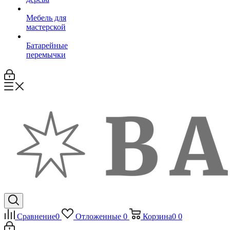
Мебель для
мастерской
Батарейные
перемычки
Сравнение
0
Отложенные
0
Корзина
0
0