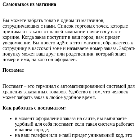
Самовывоз из магазина
Вы можете забрать товар в одном из магазинов,
сотрудничающих с нами. Список торговых точек, которые
принимают заказы от нашей компании появится у вас в
корзине. Когда заказ поступит в ваш город, вам придёт
уведомление. Вы просто идёте в этот магазин, обращаетесь к
сотруднику в кассовой зоне и называете номер заказа. Забрать
покупку может ваш друг или родственник, который знает
номер и имя, на кого он оформлен.
Постамат
Постамат – это терминал с автоматизированной системой для
хранения заказанных товаров. Удобство в том, что человек
может забрать заказ в любое удобное время.
Как работать с постаматом:
в момент оформления заказа на сайте, вы выбираете
удобный для себя постамат, если такая система работает
в вашем городе;
на ваш телефон или e-mail придет уникальный код, это