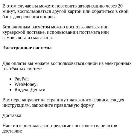
В этом случае вы можете повторить авторизацию через 20
минут, воспользоваться другой картой или обратиться в свой
банк для решения вопроса.
Безналичным расчётом можно воспользоваться при
курьерской доставке, использовании постамата или
самовывоза из магазина.
Электронные системы
Для оплаты вы можете воспользоваться одной из электронных
платёжных систем:
PayPal;
WebMoney;
Яндекс.Деньги.
Вас перенаправит на страницу платежного сервиса, следуя
инструкциям, заполните правильную форму.
Доставка
Наш интернет-магазин предлагает несколько вариантов
доставки: