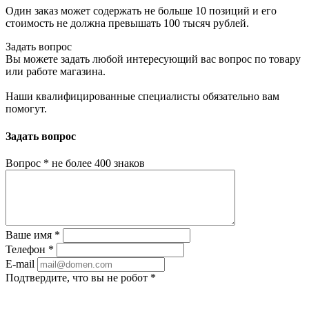
Один заказ может содержать не больше 10 позиций и его
стоимость не должна превышать 100 тысяч рублей.
Задать вопрос
Вы можете задать любой интересующий вас вопрос по товару
или работе магазина.
Наши квалифицированные специалисты обязательно вам
помогут.
Задать вопрос
Вопрос
*
не более 400 знаков
Ваше имя
*
Телефон
*
E-mail
Подтвердите, что вы не робот
*