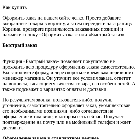
Как купить
Оформить заказ на нашем сайте легко. Просто добавьте
выбранные товары в корзину, а затем перейдите на страницу
Корзина, проверьте правильность заказанных позиций и
нажмите кнопку «Оформить заказ» или «Быстрый заказ».
Быстрый заказ
Функция «Быстрый заказ» позволяет покупателю не
проходить всю процедуру оформления заказа самостоятельно.
Вы заполняете форму, и через короткое время вам перезвонит
менеджер магазина. Он уточнит все условия заказа, ответит
на вопросы, касающиеся качества товара, его особенностей. А
также подскажет о вариантах оплаты и доставки.
По результатам звонка, пользователь либо, получив
уточнения, самостоятельно оформляет заказ, укомплектовав
его необходимыми позициями, либо соглашается на
оформление в том виде, в котором есть сейчас. Получает
подтверждение на почту или на мобильный телефон и ждёт
доставки.
Оформление заказа в стандартном режиме