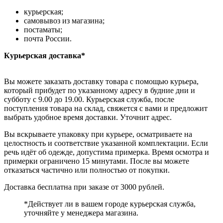
курьерская;
самовывоз из магазина;
постаматы;
почта России.
Курьерская доставка*
Вы можете заказать доставку товара с помощью курьера,
который прибудет по указанному адресу в будние дни и
субботу с 9.00 до 19.00. Курьерская служба, после
поступления товара на склад, свяжется с вами и предложит
выбрать удобное время доставки. Уточнит адрес.
Вы вскрываете упаковку при курьере, осматриваете на
целостность и соответствие указанной комплектации. Если
речь идёт об одежде, допустима примерка. Время осмотра и
примерки ограничено 15 минутами. После вы можете
отказаться частично или полностью от покупки.
Доставка бесплатна при заказе от 3000 рублей.
*Действует ли в вашем городе курьерская служба,
уточняйте у менеджера магазина.