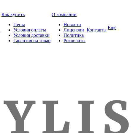
Как купить
О компании
Цены
Новости
Ещё
а
Условия оплаты
Лицензии
Контакты
Условия доставки
Политика
Гарантия на товар
Реквизиты