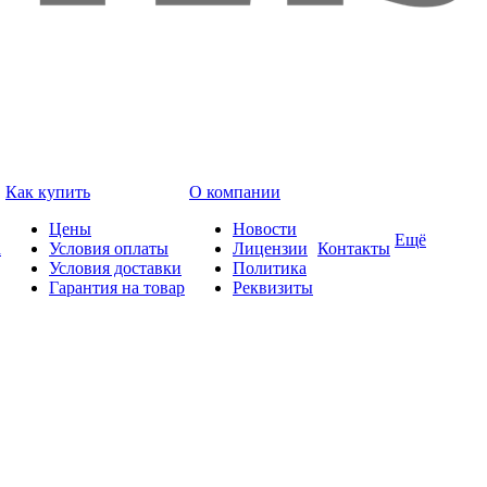
Как купить
О компании
Цены
Новости
Ещё
а
Условия оплаты
Лицензии
Контакты
Условия доставки
Политика
Гарантия на товар
Реквизиты