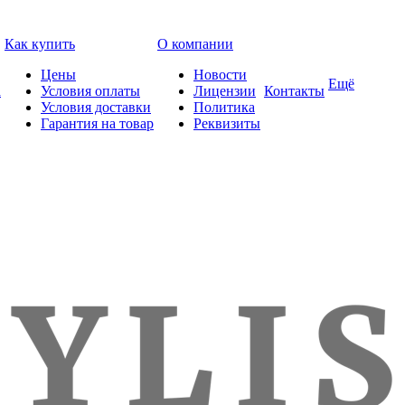
Как купить
О компании
Цены
Новости
Ещё
а
Условия оплаты
Лицензии
Контакты
Условия доставки
Политика
Гарантия на товар
Реквизиты