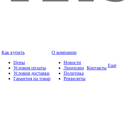
Как купить
О компании
Цены
Новости
Ещё
а
Условия оплаты
Лицензии
Контакты
Условия доставки
Политика
Гарантия на товар
Реквизиты