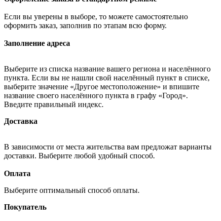
Если вы уверены в выборе, то можете самостоятельно
оформить заказ, заполнив по этапам всю форму.
Заполнение адреса
Выберите из списка название вашего региона и населённого
пункта. Если вы не нашли свой населённый пункт в списке,
выберите значение «Другое местоположение» и впишите
название своего населённого пункта в графу «Город».
Введите правильный индекс.
Доставка
В зависимости от места жительства вам предложат варианты
доставки. Выберите любой удобный способ.
Оплата
Выберите оптимальный способ оплаты.
Покупатель