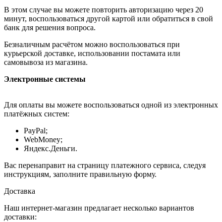
В этом случае вы можете повторить авторизацию через 20
минут, воспользоваться другой картой или обратиться в свой
банк для решения вопроса.
Безналичным расчётом можно воспользоваться при
курьерской доставке, использовании постамата или
самовывоза из магазина.
Электронные системы
Для оплаты вы можете воспользоваться одной из электронных
платёжных систем:
PayPal;
WebMoney;
Яндекс.Деньги.
Вас перенаправит на страницу платежного сервиса, следуя
инструкциям, заполните правильную форму.
Доставка
Наш интернет-магазин предлагает несколько вариантов
доставки: