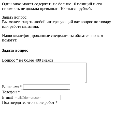
Один заказ может содержать не больше 10 позиций и его
стоимость не должна превышать 100 тысяч рублей.
Задать вопрос
Вы можете задать любой интересующий вас вопрос по товару
или работе магазина.
Наши квалифицированные специалисты обязательно вам
помогут.
Задать вопрос
Вопрос
*
не более 400 знаков
Ваше имя
*
Телефон
*
E-mail
Подтвердите, что вы не робот
*