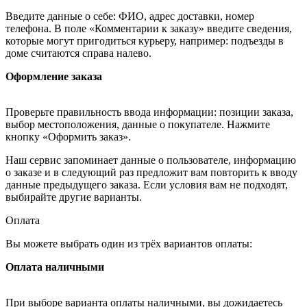
Введите данные о себе: ФИО, адрес доставки, номер
телефона. В поле «Комментарии к заказу» введите сведения,
которые могут пригодиться курьеру, например: подъезды в
доме считаются справа налево.
Оформление заказа
Проверьте правильность ввода информации: позиции заказа,
выбор местоположения, данные о покупателе. Нажмите
кнопку «Оформить заказ».
Наш сервис запоминает данные о пользователе, информацию
о заказе и в следующий раз предложит вам повторить к вводу
данные предыдущего заказа. Если условия вам не подходят,
выбирайте другие варианты.
Оплата
Вы можете выбрать один из трёх вариантов оплаты:
Оплата наличными
При выборе варианта оплаты наличными, вы дожидаетесь