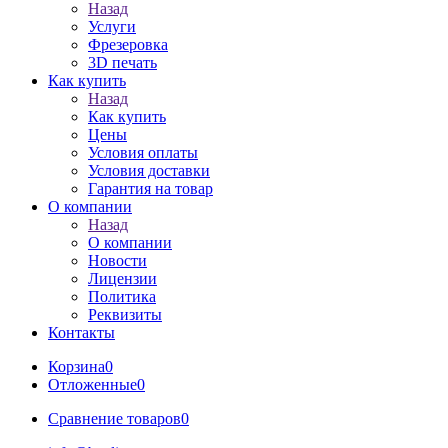
Назад
Услуги
Фрезеровка
3D печать
Как купить
Назад
Как купить
Цены
Условия оплаты
Условия доставки
Гарантия на товар
О компании
Назад
О компании
Новости
Лицензии
Политика
Реквизиты
Контакты
Корзина
0
Отложенные
0
Сравнение товаров
0