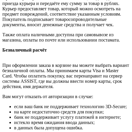
приезда курьера и передаёте ему сумму за товар в рублях.
Курьер предоставляет товар, который можно осмотреть на
предмет повреждений, соответствие указанным условиям.
Покупатель подписывает товаросопроводительные
документы, вносит денежные средства и получает чек.
Также оплата наличными доступна при самовывозе из
магазина, оплаты по почте или использовании постамата.
Безналичный расчёт
При оформлении заказа в корзине вы можете выбрать вариант
безналичной оплаты. Мы принимаем карты Visa и Master
Card. Чтобы оплатить покупку, вас перенаправит на сервер
системы ASSIST, где вы должны ввести номер карты, срок
действия, имя держателя.
Вам могут отказать от авторизации в случае:
если ваш банк не поддерживает технологию 3D-Secure;
на карте недостаточно средств для покупки;
банк не поддерживает услугу платежей в интернете;
истекло время ожидания ввода данных;
в данных была допущена ошибка.