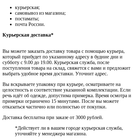
курьерская;
самовывоз из магазина;
постаматы;
почта России.
Курьерская доставка*
Вы можете заказать доставку товара с помощью курьера,
который прибудет по указанному адресу в будние дни и
субботу с 9.00 до 19.00. Курьерская служба, после
поступления товара на склад, свяжется с вами и предложит
выбрать удобное время доставки. Уточнит адрес.
Вы вскрываете упаковку при курьере, осматриваете на
целостность и соответствие указанной комплектации. Если
речь идёт об одежде, допустима примерка. Время осмотра и
примерки ограничено 15 минутами. После вы можете
отказаться частично или полностью от покупки.
Доставка бесплатна при заказе от 3000 рублей.
*Действует ли в вашем городе курьерская служба,
уточняйте у менеджера магазина.