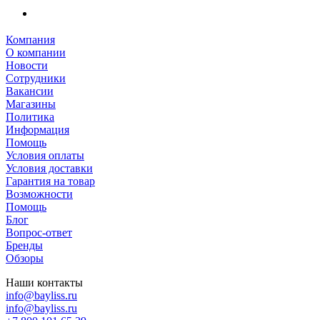
Компания
О компании
Новости
Сотрудники
Вакансии
Магазины
Политика
Информация
Помощь
Условия оплаты
Условия доставки
Гарантия на товар
Возможности
Помощь
Блог
Вопрос-ответ
Бренды
Обзоры
Наши контакты
info@bayliss.ru
info@bayliss.ru