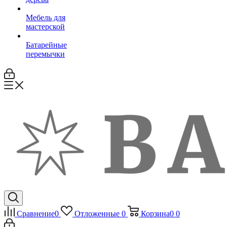
Мебель для
мастерской
Батарейные
перемычки
Сравнение
0
Отложенные
0
Корзина
0
0