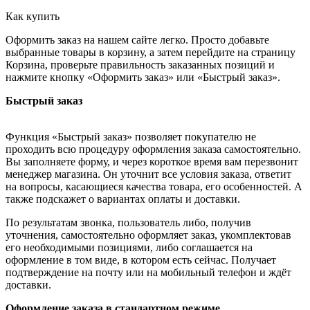
Как купить
Оформить заказ на нашем сайте легко. Просто добавьте
выбранные товары в корзину, а затем перейдите на страницу
Корзина, проверьте правильность заказанных позиций и
нажмите кнопку «Оформить заказ» или «Быстрый заказ».
Быстрый заказ
Функция «Быстрый заказ» позволяет покупателю не
проходить всю процедуру оформления заказа самостоятельно.
Вы заполняете форму, и через короткое время вам перезвонит
менеджер магазина. Он уточнит все условия заказа, ответит
на вопросы, касающиеся качества товара, его особенностей. А
также подскажет о вариантах оплаты и доставки.
По результатам звонка, пользователь либо, получив
уточнения, самостоятельно оформляет заказ, укомплектовав
его необходимыми позициями, либо соглашается на
оформление в том виде, в котором есть сейчас. Получает
подтверждение на почту или на мобильный телефон и ждёт
доставки.
Оформление заказа в стандартном режиме