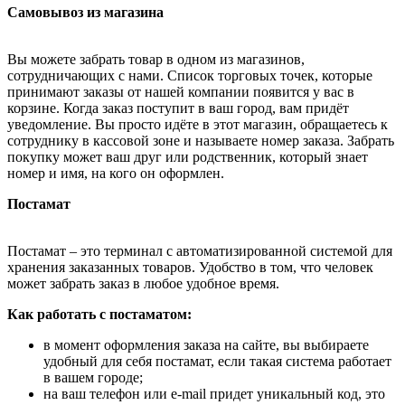
Самовывоз из магазина
Вы можете забрать товар в одном из магазинов,
сотрудничающих с нами. Список торговых точек, которые
принимают заказы от нашей компании появится у вас в
корзине. Когда заказ поступит в ваш город, вам придёт
уведомление. Вы просто идёте в этот магазин, обращаетесь к
сотруднику в кассовой зоне и называете номер заказа. Забрать
покупку может ваш друг или родственник, который знает
номер и имя, на кого он оформлен.
Постамат
Постамат – это терминал с автоматизированной системой для
хранения заказанных товаров. Удобство в том, что человек
может забрать заказ в любое удобное время.
Как работать с постаматом:
в момент оформления заказа на сайте, вы выбираете
удобный для себя постамат, если такая система работает
в вашем городе;
на ваш телефон или e-mail придет уникальный код, это