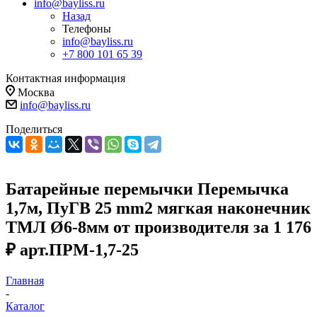
info@bayliss.ru
Назад
Телефоны
info@bayliss.ru
+7 800 101 65 39
Контактная информация
Москва
info@bayliss.ru
Поделиться
Батарейные перемычки Перемычка
1,7м, ПуГВ 25 mm2 мягкая наконечник
ТМЛ Ø6-8мм от производителя за 1 176
₽ арт.ПРМ-1,7-25
Главная
-
Каталог