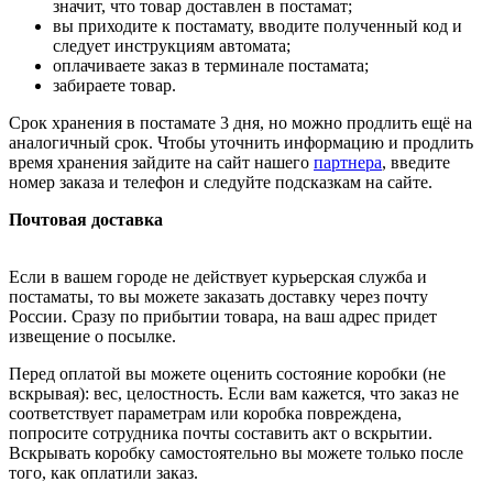
значит, что товар доставлен в постамат;
вы приходите к постамату, вводите полученный код и
следует инструкциям автомата;
оплачиваете заказ в терминале постамата;
забираете товар.
Срок хранения в постамате 3 дня, но можно продлить ещё на
аналогичный срок. Чтобы уточнить информацию и продлить
время хранения зайдите на сайт нашего
партнера
, введите
номер заказа и телефон и следуйте подсказкам на сайте.
Почтовая доставка
Если в вашем городе не действует курьерская служба и
постаматы, то вы можете заказать доставку через почту
России. Сразу по прибытии товара, на ваш адрес придет
извещение о посылке.
Перед оплатой вы можете оценить состояние коробки (не
вскрывая): вес, целостность. Если вам кажется, что заказ не
соответствует параметрам или коробка повреждена,
попросите сотрудника почты составить акт о вскрытии.
Вскрывать коробку самостоятельно вы можете только после
того, как оплатили заказ.