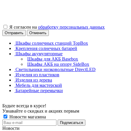
Я согласен на
обработку персональных данных
Отправить
Отменить
Шкафы солнечных станций TopBox
Крепления солнечных батарей
Шкафы акумуляторные
Шкафы для АКБ Basebox
Шкафы АКБ на опору SideBox
Светильники низковольтные DirectLED
Изделия из пластиков
Изделия из дерева
Мебель для мастерской
Батарейные перемычки
Будьте всегда в курсе!
Узнавайте о скидках и акциях первым
Новости магазина
Новости