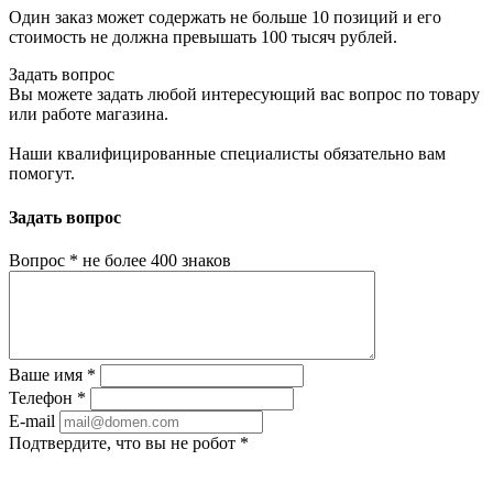
Один заказ может содержать не больше 10 позиций и его
стоимость не должна превышать 100 тысяч рублей.
Задать вопрос
Вы можете задать любой интересующий вас вопрос по товару
или работе магазина.
Наши квалифицированные специалисты обязательно вам
помогут.
Задать вопрос
Вопрос
*
не более 400 знаков
Ваше имя
*
Телефон
*
E-mail
Подтвердите, что вы не робот
*