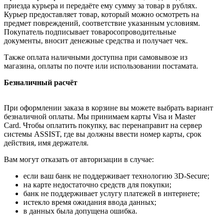
приезда курьера и передаёте ему сумму за товар в рублях.
Курьер предоставляет товар, который можно осмотреть на
предмет повреждений, соответствие указанным условиям.
Покупатель подписывает товаросопроводительные
документы, вносит денежные средства и получает чек.
Также оплата наличными доступна при самовывозе из
магазина, оплаты по почте или использовании постамата.
Безналичный расчёт
При оформлении заказа в корзине вы можете выбрать вариант
безналичной оплаты. Мы принимаем карты Visa и Master
Card. Чтобы оплатить покупку, вас перенаправит на сервер
системы ASSIST, где вы должны ввести номер карты, срок
действия, имя держателя.
Вам могут отказать от авторизации в случае:
если ваш банк не поддерживает технологию 3D-Secure;
на карте недостаточно средств для покупки;
банк не поддерживает услугу платежей в интернете;
истекло время ожидания ввода данных;
в данных была допущена ошибка.