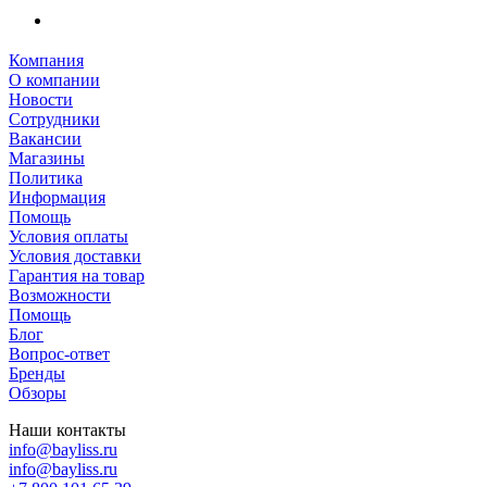
Компания
О компании
Новости
Сотрудники
Вакансии
Магазины
Политика
Информация
Помощь
Условия оплаты
Условия доставки
Гарантия на товар
Возможности
Помощь
Блог
Вопрос-ответ
Бренды
Обзоры
Наши контакты
info@bayliss.ru
info@bayliss.ru