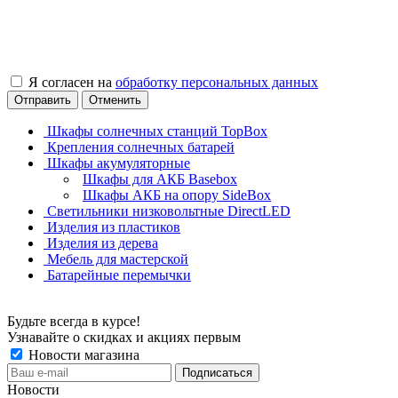
Я согласен на
обработку персональных данных
Отправить
Отменить
Шкафы солнечных станций TopBox
Крепления солнечных батарей
Шкафы акумуляторные
Шкафы для АКБ Basebox
Шкафы АКБ на опору SideBox
Светильники низковольтные DirectLED
Изделия из пластиков
Изделия из дерева
Мебель для мастерской
Батарейные перемычки
Будьте всегда в курсе!
Узнавайте о скидках и акциях первым
Новости магазина
Новости