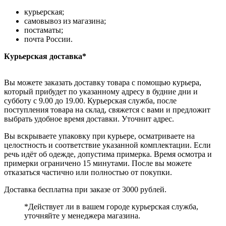
курьерская;
самовывоз из магазина;
постаматы;
почта России.
Курьерская доставка*
Вы можете заказать доставку товара с помощью курьера,
который прибудет по указанному адресу в будние дни и
субботу с 9.00 до 19.00. Курьерская служба, после
поступления товара на склад, свяжется с вами и предложит
выбрать удобное время доставки. Уточнит адрес.
Вы вскрываете упаковку при курьере, осматриваете на
целостность и соответствие указанной комплектации. Если
речь идёт об одежде, допустима примерка. Время осмотра и
примерки ограничено 15 минутами. После вы можете
отказаться частично или полностью от покупки.
Доставка бесплатна при заказе от 3000 рублей.
*Действует ли в вашем городе курьерская служба,
уточняйте у менеджера магазина.