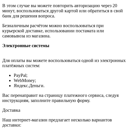
В этом случае вы можете повторить авторизацию через 20
минут, воспользоваться другой картой или обратиться в свой
банк для решения вопроса.
Безналичным расчётом можно воспользоваться при
курьерской доставке, использовании постамата или
самовывоза из магазина.
Электронные системы
Для оплаты вы можете воспользоваться одной из электронных
платёжных систем:
PayPal;
WebMoney;
Яндекс.Деньги.
Вас перенаправит на страницу платежного сервиса, следуя
инструкциям, заполните правильную форму.
Доставка
Наш интернет-магазин предлагает несколько вариантов
доставки: