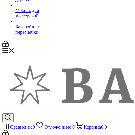
Мебель для
мастерской
Батарейные
перемычки
Сравнение
0
Отложенные
0
Корзина
0
0