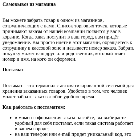
Самовывоз из магазина
Вы можете забрать товар в одном из магазинов,
сотрудничающих с нами. Список торговых точек, которые
принимают заказы от нашей компании появится у вас в
корзине. Когда заказ поступит в ваш город, вам придёт
уведомление. Вы просто идёте в этот магазин, обращаетесь к
сотруднику в кассовой зоне и называете номер заказа. Забрать
покупку может ваш друг или родственник, который знает
номер и имя, на кого он оформлен.
Постамат
Постамат – это терминал с автоматизированной системой для
хранения заказанных товаров. Удобство в том, что человек
может забрать заказ в любое удобное время.
Как работать с постаматом:
в момент оформления заказа на сайте, вы выбираете
удобный для себя постамат, если такая система работает
в вашем городе;
на ваш телефон или e-mail придет уникальный код, это