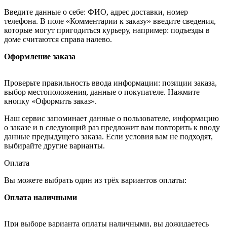
Введите данные о себе: ФИО, адрес доставки, номер
телефона. В поле «Комментарии к заказу» введите сведения,
которые могут пригодиться курьеру, например: подъезды в
доме считаются справа налево.
Оформление заказа
Проверьте правильность ввода информации: позиции заказа,
выбор местоположения, данные о покупателе. Нажмите
кнопку «Оформить заказ».
Наш сервис запоминает данные о пользователе, информацию
о заказе и в следующий раз предложит вам повторить к вводу
данные предыдущего заказа. Если условия вам не подходят,
выбирайте другие варианты.
Оплата
Вы можете выбрать один из трёх вариантов оплаты:
Оплата наличными
При выборе варианта оплаты наличными, вы дожидаетесь