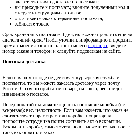
значит, что товар доставлен в постамат;
вы приходите к постамату, вводите полученный код и
следует инструкциям автомата;
оплачиваете заказ в терминале постамата;
забираете товар.
Срок хранения в постамате 3 дня, но можно продлить ещё на
аналогичный срок. Чтобы уточнить информацию и продлить
время хранения зайдите на сайт нашего
партнера
, введите
номер заказа и телефон и следуйте подсказкам на сайте.
Почтовая доставка
Если в вашем городе не действует курьерская служба и
постаматы, то вы можете заказать доставку через почту
России. Сразу по прибытии товара, на ваш адрес придет
извещение о посылке.
Перед оплатой вы можете оценить состояние коробки (не
вскрывая): вес, целостность. Если вам кажется, что заказ не
соответствует параметрам или коробка повреждена,
попросите сотрудника почты составить акт о вскрытии.
Вскрывать коробку самостоятельно вы можете только после
того, как оплатили заказ.