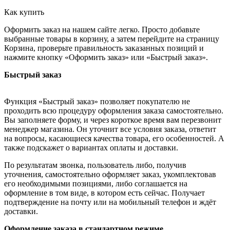
Как купить
Оформить заказ на нашем сайте легко. Просто добавьте
выбранные товары в корзину, а затем перейдите на страницу
Корзина, проверьте правильность заказанных позиций и
нажмите кнопку «Оформить заказ» или «Быстрый заказ».
Быстрый заказ
Функция «Быстрый заказ» позволяет покупателю не
проходить всю процедуру оформления заказа самостоятельно.
Вы заполняете форму, и через короткое время вам перезвонит
менеджер магазина. Он уточнит все условия заказа, ответит
на вопросы, касающиеся качества товара, его особенностей. А
также подскажет о вариантах оплаты и доставки.
По результатам звонка, пользователь либо, получив
уточнения, самостоятельно оформляет заказ, укомплектовав
его необходимыми позициями, либо соглашается на
оформление в том виде, в котором есть сейчас. Получает
подтверждение на почту или на мобильный телефон и ждёт
доставки.
Оформление заказа в стандартном режиме