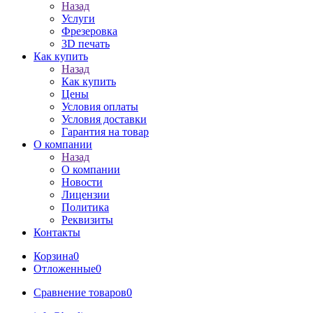
Назад
Услуги
Фрезеровка
3D печать
Как купить
Назад
Как купить
Цены
Условия оплаты
Условия доставки
Гарантия на товар
О компании
Назад
О компании
Новости
Лицензии
Политика
Реквизиты
Контакты
Корзина
0
Отложенные
0
Сравнение товаров
0