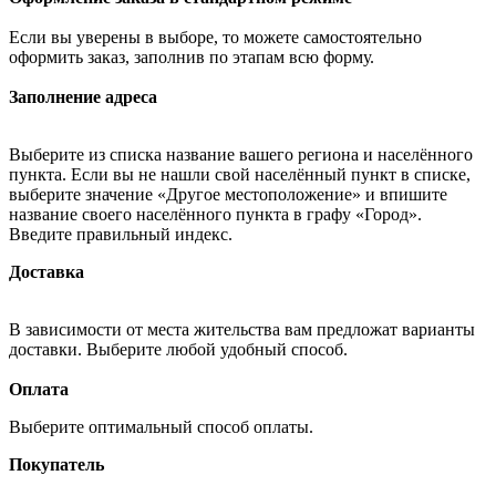
Если вы уверены в выборе, то можете самостоятельно
оформить заказ, заполнив по этапам всю форму.
Заполнение адреса
Выберите из списка название вашего региона и населённого
пункта. Если вы не нашли свой населённый пункт в списке,
выберите значение «Другое местоположение» и впишите
название своего населённого пункта в графу «Город».
Введите правильный индекс.
Доставка
В зависимости от места жительства вам предложат варианты
доставки. Выберите любой удобный способ.
Оплата
Выберите оптимальный способ оплаты.
Покупатель