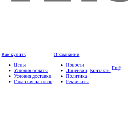
Как купить
О компании
Цены
Новости
Ещё
а
Условия оплаты
Лицензии
Контакты
Условия доставки
Политика
Гарантия на товар
Реквизиты