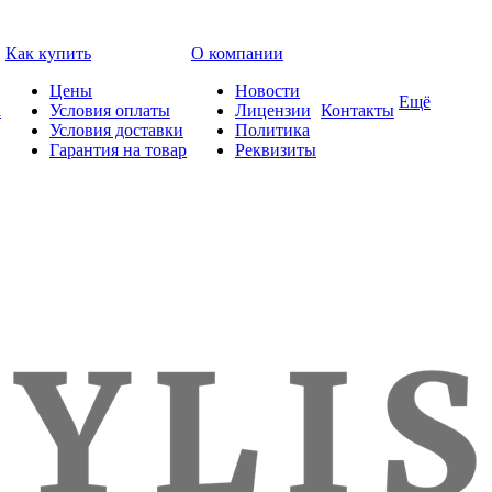
Как купить
О компании
Цены
Новости
Ещё
а
Условия оплаты
Лицензии
Контакты
Условия доставки
Политика
Гарантия на товар
Реквизиты