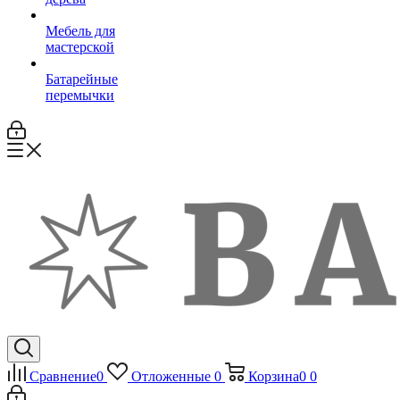
Мебель для
мастерской
Батарейные
перемычки
Сравнение
0
Отложенные
0
Корзина
0
0