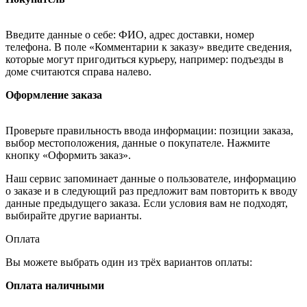
Введите данные о себе: ФИО, адрес доставки, номер
телефона. В поле «Комментарии к заказу» введите сведения,
которые могут пригодиться курьеру, например: подъезды в
доме считаются справа налево.
Оформление заказа
Проверьте правильность ввода информации: позиции заказа,
выбор местоположения, данные о покупателе. Нажмите
кнопку «Оформить заказ».
Наш сервис запоминает данные о пользователе, информацию
о заказе и в следующий раз предложит вам повторить к вводу
данные предыдущего заказа. Если условия вам не подходят,
выбирайте другие варианты.
Оплата
Вы можете выбрать один из трёх вариантов оплаты:
Оплата наличными