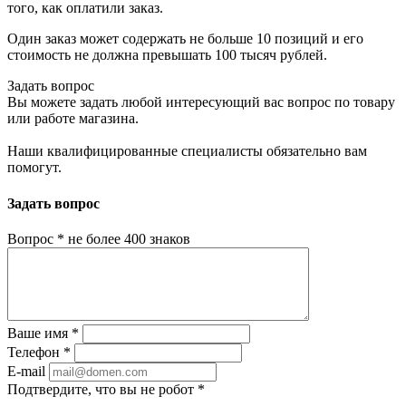
того, как оплатили заказ.
Один заказ может содержать не больше 10 позиций и его
стоимость не должна превышать 100 тысяч рублей.
Задать вопрос
Вы можете задать любой интересующий вас вопрос по товару
или работе магазина.
Наши квалифицированные специалисты обязательно вам
помогут.
Задать вопрос
Вопрос
*
не более 400 знаков
Ваше имя
*
Телефон
*
E-mail
Подтвердите, что вы не робот
*