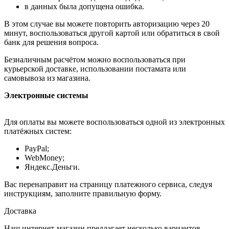
в данных была допущена ошибка.
В этом случае вы можете повторить авторизацию через 20
минут, воспользоваться другой картой или обратиться в свой
банк для решения вопроса.
Безналичным расчётом можно воспользоваться при
курьерской доставке, использовании постамата или
самовывоза из магазина.
Электронные системы
Для оплаты вы можете воспользоваться одной из электронных
платёжных систем:
PayPal;
WebMoney;
Яндекс.Деньги.
Вас перенаправит на страницу платежного сервиса, следуя
инструкциям, заполните правильную форму.
Доставка
Наш интернет-магазин предлагает несколько вариантов