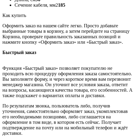
Сечение кабеля, мм2
185
Как купить
Оформить заказ на нашем сайте легко. Просто добавьте
выбранные товары в корзину, а затем перейдите на страницу
Корзина, проверьте правильность заказанных позиций и
нажмите кнопку «Оформить заказ» или «Быстрый заказ».
Быстрый заказ
Функция «Быстрый заказ» позволяет покупателю не
проходить всю процедуру оформления заказа самостоятельно.
Вы заполняете форму, и через короткое время вам перезвонит
менеджер магазина. Он уточнит все условия заказа, ответит
на вопросы, касающиеся качества товара, его особенностей. А
также подскажет о вариантах оплаты и доставки.
По результатам звонка, пользователь либо, получив
уточнения, самостоятельно оформляет заказ, укомплектовав
его необходимыми позициями, либо соглашается на
оформление в том виде, в котором есть сейчас. Получает
подтверждение на почту или на мобильный телефон и ждёт
доставки.