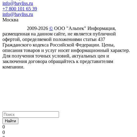
info@bayliss.ru
+7 800 101 65 39
info@bayliss.ru
Москва
2009-2026
©
ООО "Альпек" Информация,
размещенная на данном сайте, не является публичной
офертой, определяемой положениями статьи 437
Гражданского кодекса Российской Федерации. Цены,
описания товаров и услуг носят информационный характер.
Для получения точных условий, актуальных цен и
заключения договора обращайтесь к представителям
компании.
Найти
0
0