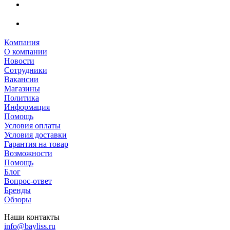
Компания
О компании
Новости
Сотрудники
Вакансии
Магазины
Политика
Информация
Помощь
Условия оплаты
Условия доставки
Гарантия на товар
Возможности
Помощь
Блог
Вопрос-ответ
Бренды
Обзоры
Наши контакты
info@bayliss.ru