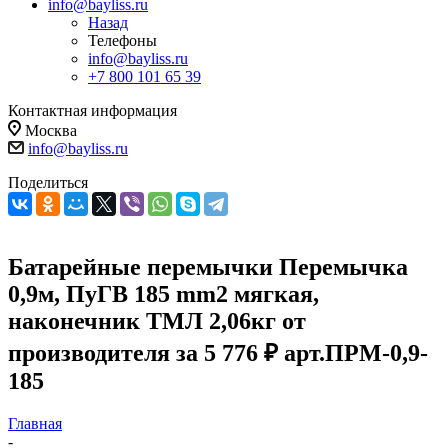
info@bayliss.ru
Назад
Телефоны
info@bayliss.ru
+7 800 101 65 39
Контактная информация
Москва
info@bayliss.ru
Поделиться
Батарейные перемычки Перемычка
0,9м, ПуГВ 185 mm2 мягкая,
наконечник ТМЛ 2,06кг от
производителя за 5 776 ₽ арт.ПРМ-0,9-
185
Главная
-