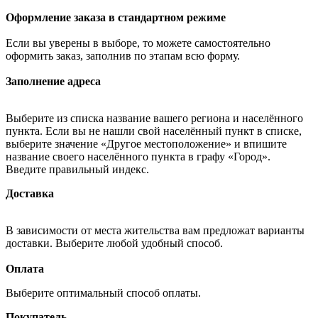
Оформление заказа в стандартном режиме
Если вы уверены в выборе, то можете самостоятельно
оформить заказ, заполнив по этапам всю форму.
Заполнение адреса
Выберите из списка название вашего региона и населённого
пункта. Если вы не нашли свой населённый пункт в списке,
выберите значение «Другое местоположение» и впишите
название своего населённого пункта в графу «Город».
Введите правильный индекс.
Доставка
В зависимости от места жительства вам предложат варианты
доставки. Выберите любой удобный способ.
Оплата
Выберите оптимальный способ оплаты.
Покупатель