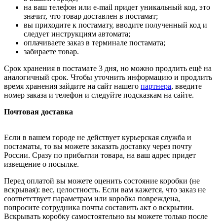
на ваш телефон или e-mail придет уникальный код, это
значит, что товар доставлен в постамат;
вы приходите к постамату, вводите полученный код и
следует инструкциям автомата;
оплачиваете заказ в терминале постамата;
забираете товар.
Срок хранения в постамате 3 дня, но можно продлить ещё на
аналогичный срок. Чтобы уточнить информацию и продлить
время хранения зайдите на сайт нашего
партнера
, введите
номер заказа и телефон и следуйте подсказкам на сайте.
Почтовая доставка
Если в вашем городе не действует курьерская служба и
постаматы, то вы можете заказать доставку через почту
России. Сразу по прибытии товара, на ваш адрес придет
извещение о посылке.
Перед оплатой вы можете оценить состояние коробки (не
вскрывая): вес, целостность. Если вам кажется, что заказ не
соответствует параметрам или коробка повреждена,
попросите сотрудника почты составить акт о вскрытии.
Вскрывать коробку самостоятельно вы можете только после