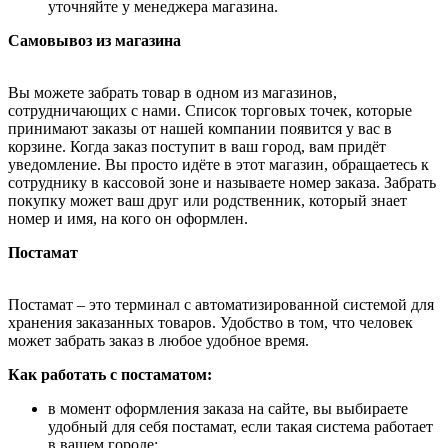
уточняйте у менеджера магазина.
Самовывоз из магазина
Вы можете забрать товар в одном из магазинов,
сотрудничающих с нами. Список торговых точек, которые
принимают заказы от нашей компании появится у вас в
корзине. Когда заказ поступит в ваш город, вам придёт
уведомление. Вы просто идёте в этот магазин, обращаетесь к
сотруднику в кассовой зоне и называете номер заказа. Забрать
покупку может ваш друг или родственник, который знает
номер и имя, на кого он оформлен.
Постамат
Постамат – это терминал с автоматизированной системой для
хранения заказанных товаров. Удобство в том, что человек
может забрать заказ в любое удобное время.
Как работать с постаматом:
в момент оформления заказа на сайте, вы выбираете
удобный для себя постамат, если такая система работает
в вашем городе;