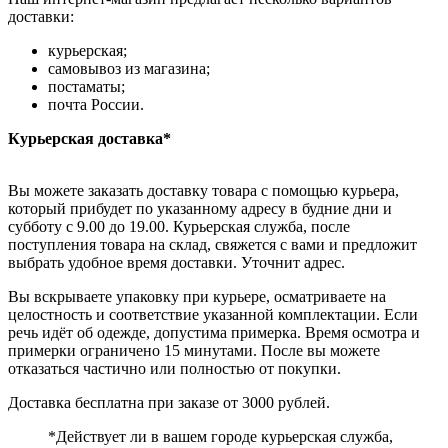
доставки:
курьерская;
самовывоз из магазина;
постаматы;
почта России.
Курьерская доставка*
Вы можете заказать доставку товара с помощью курьера,
который прибудет по указанному адресу в будние дни и
субботу с 9.00 до 19.00. Курьерская служба, после
поступления товара на склад, свяжется с вами и предложит
выбрать удобное время доставки. Уточнит адрес.
Вы вскрываете упаковку при курьере, осматриваете на
целостность и соответствие указанной комплектации. Если
речь идёт об одежде, допустима примерка. Время осмотра и
примерки ограничено 15 минутами. После вы можете
отказаться частично или полностью от покупки.
Доставка бесплатна при заказе от 3000 рублей.
*Действует ли в вашем городе курьерская служба,