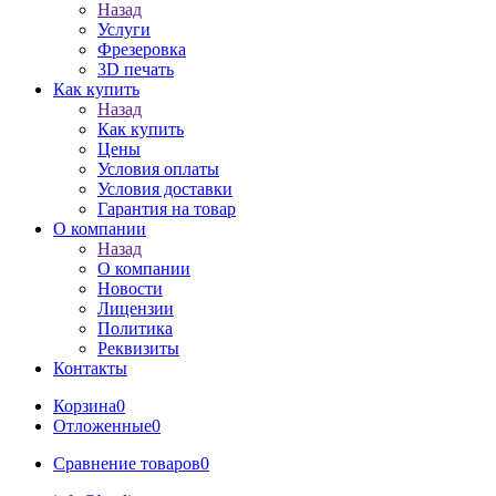
Назад
Услуги
Фрезеровка
3D печать
Как купить
Назад
Как купить
Цены
Условия оплаты
Условия доставки
Гарантия на товар
О компании
Назад
О компании
Новости
Лицензии
Политика
Реквизиты
Контакты
Корзина
0
Отложенные
0
Сравнение товаров
0