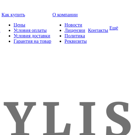
Как купить
О компании
Цены
Новости
Ещё
а
Условия оплаты
Лицензии
Контакты
Условия доставки
Политика
Гарантия на товар
Реквизиты