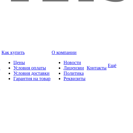
Как купить
О компании
Цены
Новости
Ещё
а
Условия оплаты
Лицензии
Контакты
Условия доставки
Политика
Гарантия на товар
Реквизиты