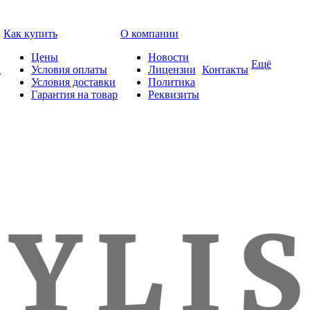
Как купить
О компании
Цены
Новости
Ещё
а
Условия оплаты
Лицензии
Контакты
Условия доставки
Политика
Гарантия на товар
Реквизиты