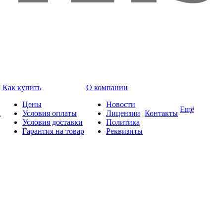
Как купить
О компании
Цены
Новости
Ещё
а
Условия оплаты
Лицензии
Контакты
Условия доставки
Политика
Гарантия на товар
Реквизиты