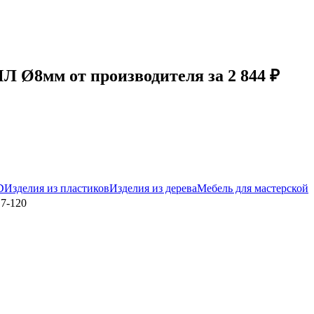
 Ø8мм от производителя за 2 844 ₽
D
Изделия из пластиков
Изделия из дерева
Мебель для мастерской
7-120