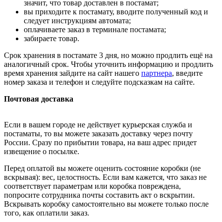
значит, что товар доставлен в постамат;
вы приходите к постамату, вводите полученный код и
следует инструкциям автомата;
оплачиваете заказ в терминале постамата;
забираете товар.
Срок хранения в постамате 3 дня, но можно продлить ещё на
аналогичный срок. Чтобы уточнить информацию и продлить
время хранения зайдите на сайт нашего
партнера
, введите
номер заказа и телефон и следуйте подсказкам на сайте.
Почтовая доставка
Если в вашем городе не действует курьерская служба и
постаматы, то вы можете заказать доставку через почту
России. Сразу по прибытии товара, на ваш адрес придет
извещение о посылке.
Перед оплатой вы можете оценить состояние коробки (не
вскрывая): вес, целостность. Если вам кажется, что заказ не
соответствует параметрам или коробка повреждена,
попросите сотрудника почты составить акт о вскрытии.
Вскрывать коробку самостоятельно вы можете только после
того, как оплатили заказ.