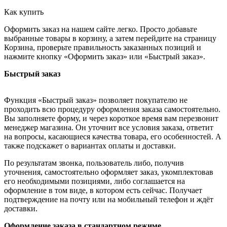
Как купить
Оформить заказ на нашем сайте легко. Просто добавьте
выбранные товары в корзину, а затем перейдите на страницу
Корзина, проверьте правильность заказанных позиций и
нажмите кнопку «Оформить заказ» или «Быстрый заказ».
Быстрый заказ
Функция «Быстрый заказ» позволяет покупателю не
проходить всю процедуру оформления заказа самостоятельно.
Вы заполняете форму, и через короткое время вам перезвонит
менеджер магазина. Он уточнит все условия заказа, ответит
на вопросы, касающиеся качества товара, его особенностей. А
также подскажет о вариантах оплаты и доставки.
По результатам звонка, пользователь либо, получив
уточнения, самостоятельно оформляет заказ, укомплектовав
его необходимыми позициями, либо соглашается на
оформление в том виде, в котором есть сейчас. Получает
подтверждение на почту или на мобильный телефон и ждёт
доставки.
Оформление заказа в стандартном режиме