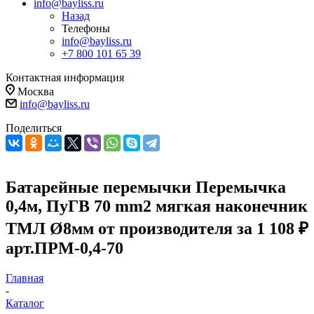
info@bayliss.ru
Назад
Телефоны
info@bayliss.ru
+7 800 101 65 39
Контактная информация
Москва
info@bayliss.ru
Поделиться
Батарейные перемычки Перемычка
0,4м, ПуГВ 70 mm2 мягкая наконечник
ТМЛ Ø8мм от производителя за 1 108 ₽
арт.ПРМ-0,4-70
Главная
-
Каталог