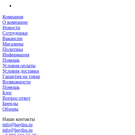
Компания
О компании
Новости
Сотрудники
Вакансии
Магазины
Политика
Информация
Помощь
Условия оплаты
Условия доставки
Гарантия на товар
Возможности
Помощь
Блог
Вопрос-ответ
Бренды
Обзоры
Наши контакты
info@bayliss.ru
info@bayliss.ru