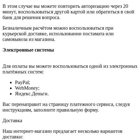
В этом случае вы можете повторить авторизацию через 20
минут, воспользоваться другой картой или обратиться в свой
банк для решения вопроса.
Безналичным расчётом можно воспользоваться при
курьерской доставке, использовании постамата или
самовывоза из магазина.
Электронные системы
Для оплаты вы можете воспользоваться одной из электронных
платёжных систем:
PayPal;
WebMoney;
Яндекс.Деньги.
Вас перенаправит на страницу платежного сервиса, следуя
инструкциям, заполните правильную форму.
Доставка
Наш интернет-магазин предлагает несколько вариантов
доставки: