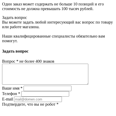
Один заказ может содержать не больше 10 позиций и его
стоимость не должна превышать 100 тысяч рублей.
Задать вопрос
Вы можете задать любой интересующий вас вопрос по товару
или работе магазина.
Наши квалифицированные специалисты обязательно вам
помогут.
Задать вопрос
Вопрос
*
не более 400 знаков
Ваше имя
*
Телефон
*
E-mail
Подтвердите, что вы не робот
*