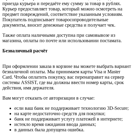
приезда курьера и передаёте ему сумму за товар в рублях.
Курьер предоставляет товар, который можно осмотреть на
предмет повреждений, соответствие указанным условиям.
Покупатель подписывает товаросопроводительные
документы, вносит денежные средства и получает чек.
Также оплата наличными доступна при самовывозе из
магазина, оплаты по почте или использовании постамата.
Безналичный расчёт
При оформлении заказа в корзине вы можете выбрать вариант
безналичной оплаты. Мы принимаем карты Visa и Master
Card. Чтобы оплатить покупку, вас перенаправит на сервер
системы ASSIST, где вы должны ввести номер карты, срок
действия, имя держателя.
Вам могут отказать от авторизации в случае:
если ваш банк не поддерживает технологию 3D-Secure;
на карте недостаточно средств для покупки;
банк не поддерживает услугу платежей в интернете;
истекло время ожидания ввода данных;
в данных была допущена ошибка.