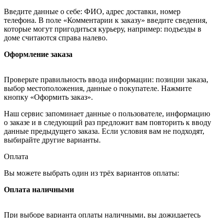
Введите данные о себе: ФИО, адрес доставки, номер
телефона. В поле «Комментарии к заказу» введите сведения,
которые могут пригодиться курьеру, например: подъезды в
доме считаются справа налево.
Оформление заказа
Проверьте правильность ввода информации: позиции заказа,
выбор местоположения, данные о покупателе. Нажмите
кнопку «Оформить заказ».
Наш сервис запоминает данные о пользователе, информацию
о заказе и в следующий раз предложит вам повторить к вводу
данные предыдущего заказа. Если условия вам не подходят,
выбирайте другие варианты.
Оплата
Вы можете выбрать один из трёх вариантов оплаты:
Оплата наличными
При выборе варианта оплаты наличными, вы дожидаетесь