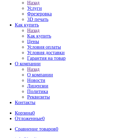
Назад
Услуги
Фрезеровка
3D печать
Как купить
Назад
Как купить
Цены
Условия оплаты
Условия доставки
Гарантия на товар
О компании
Назад
О компании
Новости
Лицензии
Политика
Реквизиты
Контакты
Корзина
0
Отложенные
0
Сравнение товаров
0