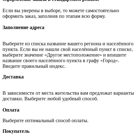
Если вы уверены в выборе, то можете самостоятельно
оформить заказ, заполнив по этапам всю форму.
Заполнение адреса
Выберите из списка название вашего региона и населённого
пункта. Если вы не нашли свой населённый пункт в списке,
выберите значение «Другое местоположение» и впишите
название своего населённого пункта в графу «Город».
Введите правильный индекс.
Доставка
В зависимости от места жительства вам предложат варианты
доставки. Выберите любой удобный способ.
Оплата
Выберите оптимальный способ оплаты.
Покупатель