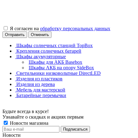
Я согласен на
обработку персональных данных
Отправить
Отменить
Шкафы солнечных станций TopBox
Крепления солнечных батарей
Шкафы акумуляторные
Шкафы для АКБ Basebox
Шкафы АКБ на опору SideBox
Светильники низковольтные DirectLED
Изделия из пластиков
Изделия из дерева
Мебель для мастерской
Батарейные перемычки
Будьте всегда в курсе!
Узнавайте о скидках и акциях первым
Новости магазина
Новости