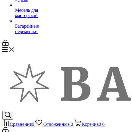
Мебель для
мастерской
Батарейные
перемычки
Сравнение
0
Отложенные
0
Корзина
0
0