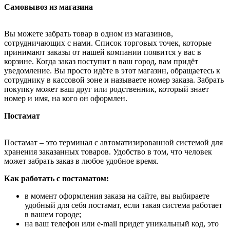
Самовывоз из магазина
Вы можете забрать товар в одном из магазинов,
сотрудничающих с нами. Список торговых точек, которые
принимают заказы от нашей компании появится у вас в
корзине. Когда заказ поступит в ваш город, вам придёт
уведомление. Вы просто идёте в этот магазин, обращаетесь к
сотруднику в кассовой зоне и называете номер заказа. Забрать
покупку может ваш друг или родственник, который знает
номер и имя, на кого он оформлен.
Постамат
Постамат – это терминал с автоматизированной системой для
хранения заказанных товаров. Удобство в том, что человек
может забрать заказ в любое удобное время.
Как работать с постаматом:
в момент оформления заказа на сайте, вы выбираете
удобный для себя постамат, если такая система работает
в вашем городе;
на ваш телефон или e-mail придет уникальный код, это