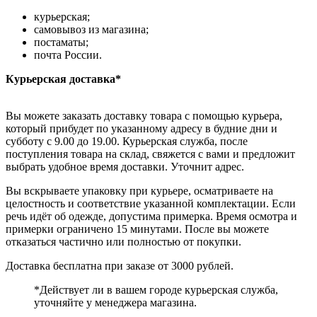
курьерская;
самовывоз из магазина;
постаматы;
почта России.
Курьерская доставка*
Вы можете заказать доставку товара с помощью курьера,
который прибудет по указанному адресу в будние дни и
субботу с 9.00 до 19.00. Курьерская служба, после
поступления товара на склад, свяжется с вами и предложит
выбрать удобное время доставки. Уточнит адрес.
Вы вскрываете упаковку при курьере, осматриваете на
целостность и соответствие указанной комплектации. Если
речь идёт об одежде, допустима примерка. Время осмотра и
примерки ограничено 15 минутами. После вы можете
отказаться частично или полностью от покупки.
Доставка бесплатна при заказе от 3000 рублей.
*Действует ли в вашем городе курьерская служба,
уточняйте у менеджера магазина.