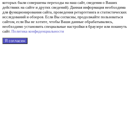
которых были совершены переходы на наш сайт, сведения о Ваших
действиях на сайте и других сведений). Данная информация необходима
для функционирования сайта, проведения ретаргетинга и статистических
исследований и обзоров. Если Вы согласны, продолжайте пользоваться
сайтом, если Вы не хотите, чтобы Ваши данные обрабатывались,
необходимо установить специальные настройки в браузере или покинуть
сайт.
Политика конфиденциальности
Я согласен