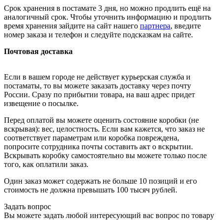
Срок хранения в постамате 3 дня, но можно продлить ещё на
аналогичный срок. Чтобы уточнить информацию и продлить
время хранения зайдите на сайт нашего
партнера
, введите
номер заказа и телефон и следуйте подсказкам на сайте.
Почтовая доставка
Если в вашем городе не действует курьерская служба и
постаматы, то вы можете заказать доставку через почту
России. Сразу по прибытии товара, на ваш адрес придет
извещение о посылке.
Перед оплатой вы можете оценить состояние коробки (не
вскрывая): вес, целостность. Если вам кажется, что заказ не
соответствует параметрам или коробка повреждена,
попросите сотрудника почты составить акт о вскрытии.
Вскрывать коробку самостоятельно вы можете только после
того, как оплатили заказ.
Один заказ может содержать не больше 10 позиций и его
стоимость не должна превышать 100 тысяч рублей.
Задать вопрос
Вы можете задать любой интересующий вас вопрос по товару