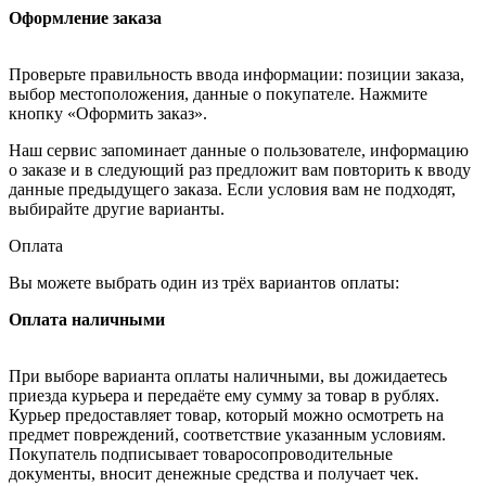
Оформление заказа
Проверьте правильность ввода информации: позиции заказа,
выбор местоположения, данные о покупателе. Нажмите
кнопку «Оформить заказ».
Наш сервис запоминает данные о пользователе, информацию
о заказе и в следующий раз предложит вам повторить к вводу
данные предыдущего заказа. Если условия вам не подходят,
выбирайте другие варианты.
Оплата
Вы можете выбрать один из трёх вариантов оплаты:
Оплата наличными
При выборе варианта оплаты наличными, вы дожидаетесь
приезда курьера и передаёте ему сумму за товар в рублях.
Курьер предоставляет товар, который можно осмотреть на
предмет повреждений, соответствие указанным условиям.
Покупатель подписывает товаросопроводительные
документы, вносит денежные средства и получает чек.