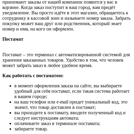
принимают заказы от нашей компании появится у вас в
корзине. Когда заказ поступит в ваш город, вам придёт
уведомление. Вы просто идёте в этот магазин, обращаетесь к
сотруднику в кассовой зоне и называете номер заказа. Забрать
покупку может ваш друг или родственник, который знает
номер и имя, на кого он оформлен.
Постамат
Постамат – это терминал с автоматизированной системой для
хранения заказанных товаров. Удобство в том, что человек
может забрать заказ в любое удобное время.
Как работать с постаматом:
в момент оформления заказа на сайте, вы выбираете
удобный для себя постамат, если такая система работает
в вашем городе;
на ваш телефон или e-mail придет уникальный код, это
значит, что товар доставлен в постамат;
вы приходите к постамату, вводите полученный код и
следует инструкциям автомата;
оплачиваете заказ в терминале постамата;
забираете товар.