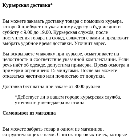
Курьерская доставка*
Вы можете заказать доставку товара с помощью курьера,
который прибудет по указанному адресу в будние дни и
субботу с 9.00 до 19.00. Курьерская служба, после
поступления товара на склад, свяжется с вами и предложит
выбрать удобное время доставки. Уточнит адрес.
Вы вскрываете упаковку при курьере, осматриваете на
целостность и соответствие указанной комплектации. Если
речь идёт об одежде, допустима примерка. Время осмотра и
примерки ограничено 15 минутами. После вы можете
отказаться частично или полностью от покупки.
Доставка бесплатна при заказе от 3000 рублей.
*Действует ли в вашем городе курьерская служба,
уточняйте у менеджера магазина.
Самовывоз из магазина
Вы можете забрать товар в одном из магазинов,
сотрудничающих с нами. Список торговых точек, которые