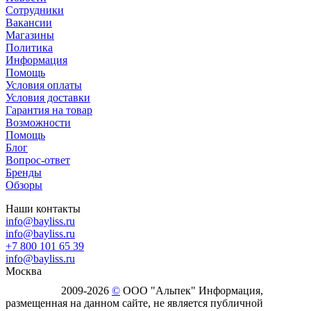
Сотрудники
Вакансии
Магазины
Политика
Информация
Помощь
Условия оплаты
Условия доставки
Гарантия на товар
Возможности
Помощь
Блог
Вопрос-ответ
Бренды
Обзоры
Наши контакты
info@bayliss.ru
info@bayliss.ru
+7 800 101 65 39
info@bayliss.ru
Москва
2009-2026
©
ООО "Альпек" Информация,
размещенная на данном сайте, не является публичной