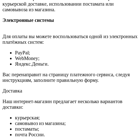
курьерской доставке, использовании постамата или
самовывоза из магазина.
Электронные системы
Для оплаты вы можете воспользоваться одной из электронных
платёжных систем:
PayPal;
WebMoney;
Яндекс.Деньги.
Вас перенаправит на страницу платежного сервиса, следуя
инструкциям, заполните правильную форму.
Доставка
Наш интернет-магазин предлагает несколько вариантов
доставки:
курьерская;
самовывоз из магазина;
постаматы;
почта России.