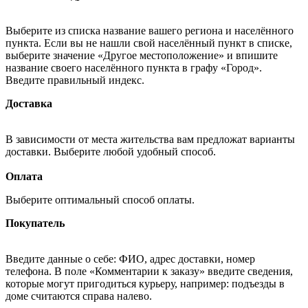
Выберите из списка название вашего региона и населённого
пункта. Если вы не нашли свой населённый пункт в списке,
выберите значение «Другое местоположение» и впишите
название своего населённого пункта в графу «Город».
Введите правильный индекс.
Доставка
В зависимости от места жительства вам предложат варианты
доставки. Выберите любой удобный способ.
Оплата
Выберите оптимальный способ оплаты.
Покупатель
Введите данные о себе: ФИО, адрес доставки, номер
телефона. В поле «Комментарии к заказу» введите сведения,
которые могут пригодиться курьеру, например: подъезды в
доме считаются справа налево.