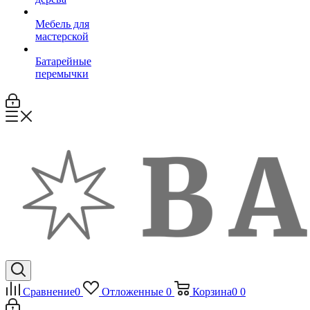
Мебель для
мастерской
Батарейные
перемычки
Сравнение
0
Отложенные
0
Корзина
0
0