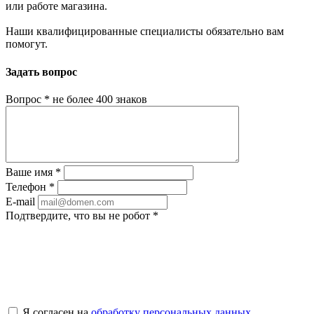
или работе магазина.
Наши квалифицированные специалисты обязательно вам
помогут.
Задать вопрос
Вопрос
*
не более 400 знаков
Ваше имя
*
Телефон
*
E-mail
Подтвердите, что вы не робот
*
Я согласен на
обработку персональных данных