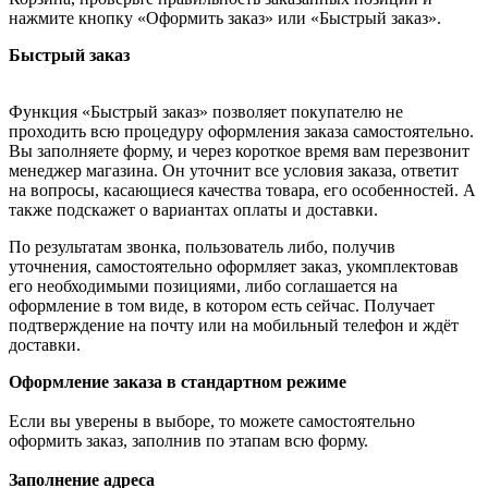
нажмите кнопку «Оформить заказ» или «Быстрый заказ».
Быстрый заказ
Функция «Быстрый заказ» позволяет покупателю не
проходить всю процедуру оформления заказа самостоятельно.
Вы заполняете форму, и через короткое время вам перезвонит
менеджер магазина. Он уточнит все условия заказа, ответит
на вопросы, касающиеся качества товара, его особенностей. А
также подскажет о вариантах оплаты и доставки.
По результатам звонка, пользователь либо, получив
уточнения, самостоятельно оформляет заказ, укомплектовав
его необходимыми позициями, либо соглашается на
оформление в том виде, в котором есть сейчас. Получает
подтверждение на почту или на мобильный телефон и ждёт
доставки.
Оформление заказа в стандартном режиме
Если вы уверены в выборе, то можете самостоятельно
оформить заказ, заполнив по этапам всю форму.
Заполнение адреса