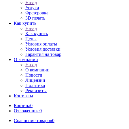
Назад
Услуги
Фрезеровка
3D печать
Как купить
Назад
Как купить
Цены
Условия оплаты
Условия доставки
Гарантия на товар
О компании
Назад
О компании
Новости
Лицензии
Политика
Реквизиты
Контакты
Корзина
0
Отложенные
0
Сравнение товаров
0