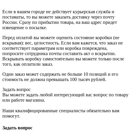
Если в вашем городе не действует курьерская служба и
постаматы, то вы можете заказать доставку через почту
России. Сразу по прибытии товара, на ваш адрес придет
извещение о посылке.
Перед оплатой вы можете оценить состояние коробки (не
вскрывая): вес, целостность. Если вам кажется, что заказ не
соответствует параметрам или коробка повреждена,
попросите сотрудника почты составить акт о вскрытии.
Вскрывать коробку самостоятельно вы можете только после
того, как оплатили заказ.
Один заказ может содержать не больше 10 позиций и его
стоимость не должна превышать 100 тысяч рублей.
Задать вопрос
Вы можете задать любой интересующий вас вопрос по товару
или работе магазина.
Наши квалифицированные специалисты обязательно вам
помогут.
Задать вопрос