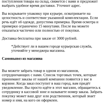
поступления товара на склад, свяжется с вами и предложит
выбрать удобное время доставки. Уточнит адрес.
Вы вскрываете упаковку при курьере, осматриваете на
целостность и соответствие указанной комплектации. Если
речь идёт об одежде, допустима примерка. Время осмотра и
примерки ограничено 15 минутами. После вы можете
отказаться частично или полностью от покупки.
Доставка бесплатна при заказе от 3000 рублей.
*Действует ли в вашем городе курьерская служба,
уточняйте у менеджера магазина.
Самовывоз из магазина
Вы можете забрать товар в одном из магазинов,
сотрудничающих с нами. Список торговых точек, которые
принимают заказы от нашей компании появится у вас в
корзине. Когда заказ поступит в ваш город, вам придёт
уведомление. Вы просто идёте в этот магазин, обращаетесь к
сотруднику в кассовой зоне и называете номер заказа. Забрать
покупку может ваш друг или родственник, который знает
номер и имя, на кого он оформлен.