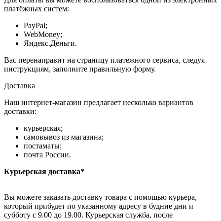
платёжных систем:
PayPal;
WebMoney;
Яндекс.Деньги.
Вас перенаправит на страницу платежного сервиса, следуя
инструкциям, заполните правильную форму.
Доставка
Наш интернет-магазин предлагает несколько вариантов
доставки:
курьерская;
самовывоз из магазина;
постаматы;
почта России.
Курьерская доставка*
Вы можете заказать доставку товара с помощью курьера,
который прибудет по указанному адресу в будние дни и
субботу с 9.00 до 19.00. Курьерская служба, после