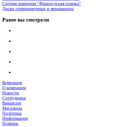
Ситема хранения "Французская планка"
Доски сервировочные и менажницы
Ранее вы смотрели
Компания
О компании
Новости
Сотрудники
Вакансии
Магазины
Политика
Информация
Помощь