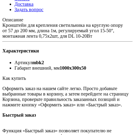
Доставка
Задать вопрос
Описание
Кронштейн для крепления светильника на круглую опору
от 57 до 200 мм, длина 1м, регулируемый угол 15-50°,
монтажная лента 0,75х2шт, для DL 10-20Вт
Характеристики
Артикул
mbk2
Габарит внешний, мм
1000х300х50
Как купить
Оформить заказ на нашем сайте легко. Просто добавьте
выбранные товары в корзину, а затем перейдите на страницу
Корзина, проверьте правильность заказанных позиций и
нажмите кнопку «Оформить заказ» или «Быстрый заказ».
Быстрый заказ
Функция «Быстрый заказ» позволяет покупателю не