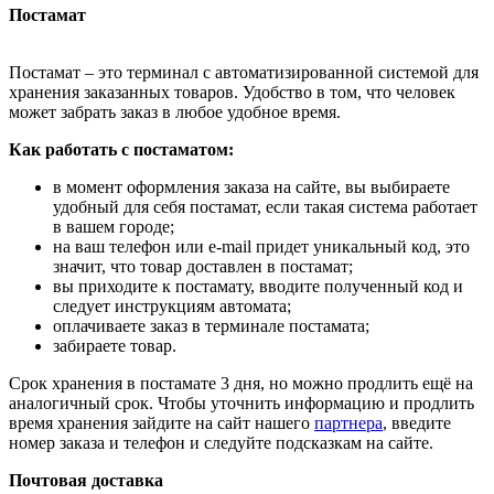
Постамат
Постамат – это терминал с автоматизированной системой для
хранения заказанных товаров. Удобство в том, что человек
может забрать заказ в любое удобное время.
Как работать с постаматом:
в момент оформления заказа на сайте, вы выбираете
удобный для себя постамат, если такая система работает
в вашем городе;
на ваш телефон или e-mail придет уникальный код, это
значит, что товар доставлен в постамат;
вы приходите к постамату, вводите полученный код и
следует инструкциям автомата;
оплачиваете заказ в терминале постамата;
забираете товар.
Срок хранения в постамате 3 дня, но можно продлить ещё на
аналогичный срок. Чтобы уточнить информацию и продлить
время хранения зайдите на сайт нашего
партнера
, введите
номер заказа и телефон и следуйте подсказкам на сайте.
Почтовая доставка