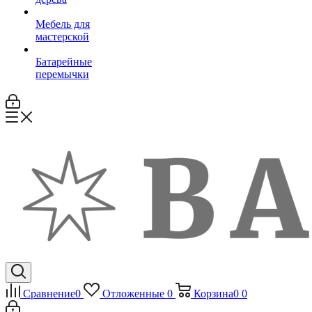
Мебель для
мастерской
Батарейные
перемычки
Сравнение
0
Отложенные
0
Корзина
0
0