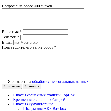
Вопрос
*
не более 400 знаков
Ваше имя
*
Телефон
*
E-mail
Подтвердите, что вы не робот
*
Я согласен на
обработку персональных данных
Отправить
Отменить
Шкафы солнечных станций TopBox
Крепления солнечных батарей
Шкафы акумуляторные
Шкафы для АКБ Basebox