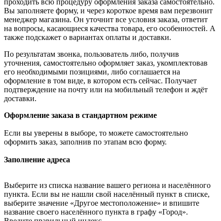
проходить всю процедуру оформления заказа самостоятельно.
Вы заполняете форму, и через короткое время вам перезвонит
менеджер магазина. Он уточнит все условия заказа, ответит
на вопросы, касающиеся качества товара, его особенностей. А
также подскажет о вариантах оплаты и доставки.
По результатам звонка, пользователь либо, получив
уточнения, самостоятельно оформляет заказ, укомплектовав
его необходимыми позициями, либо соглашается на
оформление в том виде, в котором есть сейчас. Получает
подтверждение на почту или на мобильный телефон и ждёт
доставки.
Оформление заказа в стандартном режиме
Если вы уверены в выборе, то можете самостоятельно
оформить заказ, заполнив по этапам всю форму.
Заполнение адреса
Выберите из списка название вашего региона и населённого
пункта. Если вы не нашли свой населённый пункт в списке,
выберите значение «Другое местоположение» и впишите
название своего населённого пункта в графу «Город».
Введите правильный индекс.