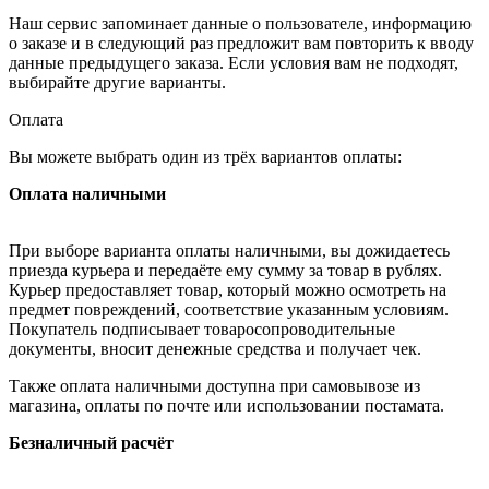
Наш сервис запоминает данные о пользователе, информацию
о заказе и в следующий раз предложит вам повторить к вводу
данные предыдущего заказа. Если условия вам не подходят,
выбирайте другие варианты.
Оплата
Вы можете выбрать один из трёх вариантов оплаты:
Оплата наличными
При выборе варианта оплаты наличными, вы дожидаетесь
приезда курьера и передаёте ему сумму за товар в рублях.
Курьер предоставляет товар, который можно осмотреть на
предмет повреждений, соответствие указанным условиям.
Покупатель подписывает товаросопроводительные
документы, вносит денежные средства и получает чек.
Также оплата наличными доступна при самовывозе из
магазина, оплаты по почте или использовании постамата.
Безналичный расчёт