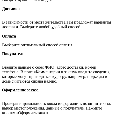
Доставка
В зависимости от места жительства вам предложат варианты
доставки. Выберите любой удобный способ.
Оплата
Выберите оптимальный способ оплаты.
Покупатель
Введите данные о себе: ФИО, адрес доставки, номер
телефона. В поле «Комментарии к заказу» введите сведения,
которые могут пригодиться курьеру, например: подъезды в
доме считаются справа налево.
Оформление заказа
Проверьте правильность ввода информации: позиции заказа,
выбор местоположения, данные о покупателе. Нажмите
кнопку «Оформить заказ».