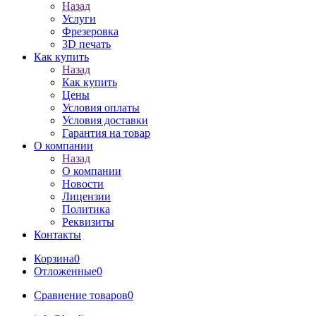
Назад
Услуги
Фрезеровка
3D печать
Как купить
Назад
Как купить
Цены
Условия оплаты
Условия доставки
Гарантия на товар
О компании
Назад
О компании
Новости
Лицензии
Политика
Реквизиты
Контакты
Корзина
0
Отложенные
0
Сравнение товаров
0