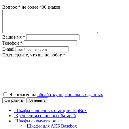
Вопрос
*
не более 400 знаков
Ваше имя
*
Телефон
*
E-mail
Подтвердите, что вы не робот
*
Я согласен на
обработку персональных данных
Отправить
Отменить
Шкафы солнечных станций TopBox
Крепления солнечных батарей
Шкафы акумуляторные
Шкафы для АКБ Basebox