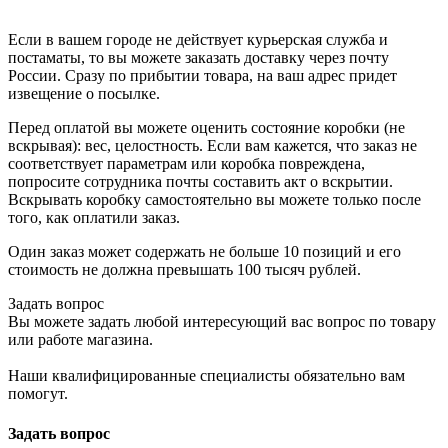
Если в вашем городе не действует курьерская служба и
постаматы, то вы можете заказать доставку через почту
России. Сразу по прибытии товара, на ваш адрес придет
извещение о посылке.
Перед оплатой вы можете оценить состояние коробки (не
вскрывая): вес, целостность. Если вам кажется, что заказ не
соответствует параметрам или коробка повреждена,
попросите сотрудника почты составить акт о вскрытии.
Вскрывать коробку самостоятельно вы можете только после
того, как оплатили заказ.
Один заказ может содержать не больше 10 позиций и его
стоимость не должна превышать 100 тысяч рублей.
Задать вопрос
Вы можете задать любой интересующий вас вопрос по товару
или работе магазина.
Наши квалифицированные специалисты обязательно вам
помогут.
Задать вопрос