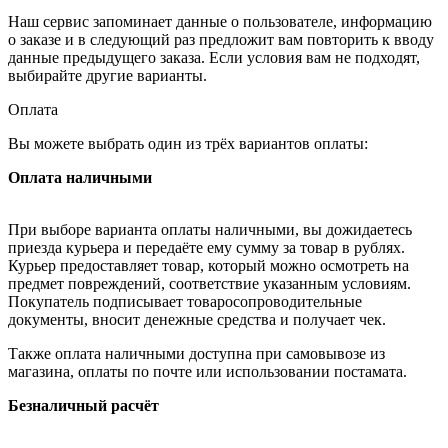
Наш сервис запоминает данные о пользователе, информацию
о заказе и в следующий раз предложит вам повторить к вводу
данные предыдущего заказа. Если условия вам не подходят,
выбирайте другие варианты.
Оплата
Вы можете выбрать один из трёх вариантов оплаты:
Оплата наличными
При выборе варианта оплаты наличными, вы дожидаетесь
приезда курьера и передаёте ему сумму за товар в рублях.
Курьер предоставляет товар, который можно осмотреть на
предмет повреждений, соответствие указанным условиям.
Покупатель подписывает товаросопроводительные
документы, вносит денежные средства и получает чек.
Также оплата наличными доступна при самовывозе из
магазина, оплаты по почте или использовании постамата.
Безналичный расчёт