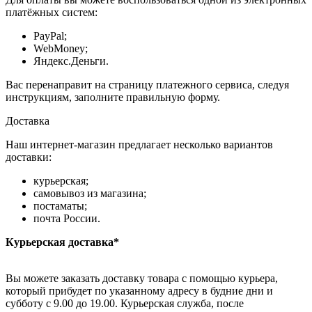
платёжных систем:
PayPal;
WebMoney;
Яндекс.Деньги.
Вас перенаправит на страницу платежного сервиса, следуя
инструкциям, заполните правильную форму.
Доставка
Наш интернет-магазин предлагает несколько вариантов
доставки:
курьерская;
самовывоз из магазина;
постаматы;
почта России.
Курьерская доставка*
Вы можете заказать доставку товара с помощью курьера,
который прибудет по указанному адресу в будние дни и
субботу с 9.00 до 19.00. Курьерская служба, после