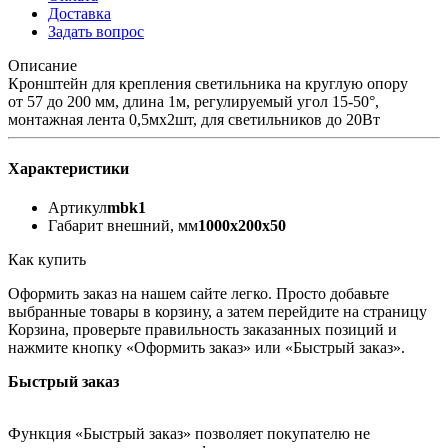
Доставка
Задать вопрос
Описание
Кронштейн для крепления светильника на круглую опору
от 57 до 200 мм, длина 1м, регулируемый угол 15-50°,
монтажная лента 0,5мх2шт, для светильников до 20Вт
Характеристики
Артикул
mbk1
Габарит внешний, мм
1000х200х50
Как купить
Оформить заказ на нашем сайте легко. Просто добавьте
выбранные товары в корзину, а затем перейдите на страницу
Корзина, проверьте правильность заказанных позиций и
нажмите кнопку «Оформить заказ» или «Быстрый заказ».
Быстрый заказ
Функция «Быстрый заказ» позволяет покупателю не