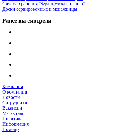
Ситема хранения "Французская планка"
Доски сервировочные и менажницы
Ранее вы смотрели
Компания
О компании
Новости
Сотрудники
Вакансии
Магазины
Политика
Информация
Помощь