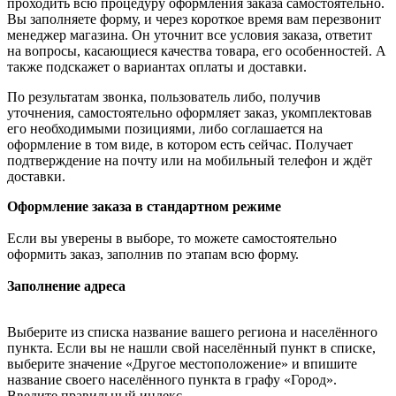
проходить всю процедуру оформления заказа самостоятельно.
Вы заполняете форму, и через короткое время вам перезвонит
менеджер магазина. Он уточнит все условия заказа, ответит
на вопросы, касающиеся качества товара, его особенностей. А
также подскажет о вариантах оплаты и доставки.
По результатам звонка, пользователь либо, получив
уточнения, самостоятельно оформляет заказ, укомплектовав
его необходимыми позициями, либо соглашается на
оформление в том виде, в котором есть сейчас. Получает
подтверждение на почту или на мобильный телефон и ждёт
доставки.
Оформление заказа в стандартном режиме
Если вы уверены в выборе, то можете самостоятельно
оформить заказ, заполнив по этапам всю форму.
Заполнение адреса
Выберите из списка название вашего региона и населённого
пункта. Если вы не нашли свой населённый пункт в списке,
выберите значение «Другое местоположение» и впишите
название своего населённого пункта в графу «Город».
Введите правильный индекс.