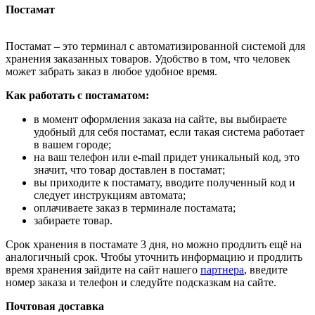
Постамат
Постамат – это терминал с автоматизированной системой для
хранения заказанных товаров. Удобство в том, что человек
может забрать заказ в любое удобное время.
Как работать с постаматом:
в момент оформления заказа на сайте, вы выбираете
удобный для себя постамат, если такая система работает
в вашем городе;
на ваш телефон или e-mail придет уникальный код, это
значит, что товар доставлен в постамат;
вы приходите к постамату, вводите полученный код и
следует инструкциям автомата;
оплачиваете заказ в терминале постамата;
забираете товар.
Срок хранения в постамате 3 дня, но можно продлить ещё на
аналогичный срок. Чтобы уточнить информацию и продлить
время хранения зайдите на сайт нашего
партнера
, введите
номер заказа и телефон и следуйте подсказкам на сайте.
Почтовая доставка