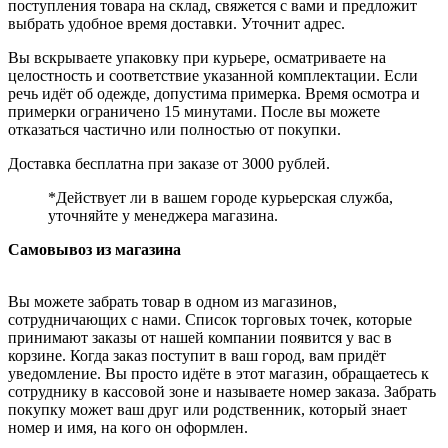
поступления товара на склад, свяжется с вами и предложит
выбрать удобное время доставки. Уточнит адрес.
Вы вскрываете упаковку при курьере, осматриваете на
целостность и соответствие указанной комплектации. Если
речь идёт об одежде, допустима примерка. Время осмотра и
примерки ограничено 15 минутами. После вы можете
отказаться частично или полностью от покупки.
Доставка бесплатна при заказе от 3000 рублей.
*Действует ли в вашем городе курьерская служба,
уточняйте у менеджера магазина.
Самовывоз из магазина
Вы можете забрать товар в одном из магазинов,
сотрудничающих с нами. Список торговых точек, которые
принимают заказы от нашей компании появится у вас в
корзине. Когда заказ поступит в ваш город, вам придёт
уведомление. Вы просто идёте в этот магазин, обращаетесь к
сотруднику в кассовой зоне и называете номер заказа. Забрать
покупку может ваш друг или родственник, который знает
номер и имя, на кого он оформлен.