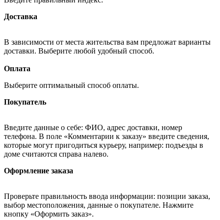
Доставка
В зависимости от места жительства вам предложат варианты
доставки. Выберите любой удобный способ.
Оплата
Выберите оптимальный способ оплаты.
Покупатель
Введите данные о себе: ФИО, адрес доставки, номер
телефона. В поле «Комментарии к заказу» введите сведения,
которые могут пригодиться курьеру, например: подъезды в
доме считаются справа налево.
Оформление заказа
Проверьте правильность ввода информации: позиции заказа,
выбор местоположения, данные о покупателе. Нажмите
кнопку «Оформить заказ».