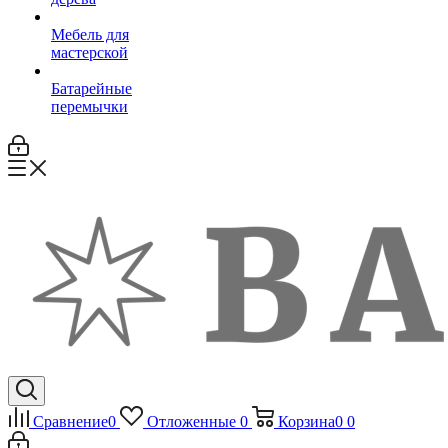
Мебель для
мастерской
Батарейные
перемычки
Сравнение
0
Отложенные
0
Корзина
0
0