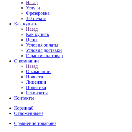
Назад
Услуги
Фрезеровка
3D печать
Как купить
Назад
Как купить
Цены
Условия оплаты
Условия доставки
Гарантия на товар
О компании
Назад
О компании
Новости
Лицензии
Политика
Реквизиты
Контакты
Корзина
0
Отложенные
0
Сравнение товаров
0