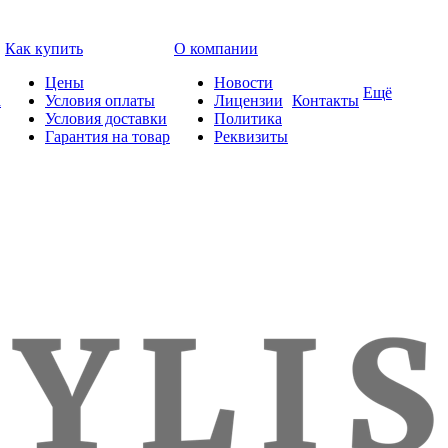
Как купить
О компании
Цены
Новости
Ещё
а
Условия оплаты
Лицензии
Контакты
Условия доставки
Политика
Гарантия на товар
Реквизиты