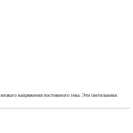
 низкого напряжения постоянного тока. Эти светильники