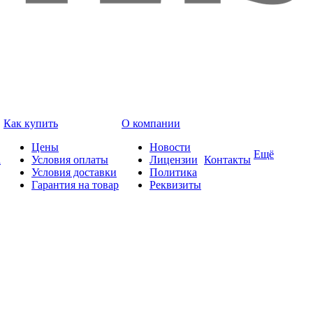
Как купить
О компании
Цены
Новости
Ещё
а
Условия оплаты
Лицензии
Контакты
Условия доставки
Политика
Гарантия на товар
Реквизиты