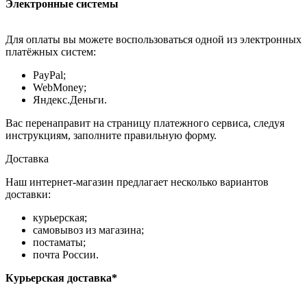
Электронные системы
Для оплаты вы можете воспользоваться одной из электронных
платёжных систем:
PayPal;
WebMoney;
Яндекс.Деньги.
Вас перенаправит на страницу платежного сервиса, следуя
инструкциям, заполните правильную форму.
Доставка
Наш интернет-магазин предлагает несколько вариантов
доставки:
курьерская;
самовывоз из магазина;
постаматы;
почта России.
Курьерская доставка*