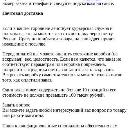
номер заказа и телефон и следуйте подсказкам на сайте.
Почтовая доставка
Если в вашем городе не действует курьерская служба и
постаматы, то вы можете заказать доставку через почту
России. Сразу по прибытии товара, на ваш адрес придет
извещение о посылке.
Перед оплатой вы можете оценить состояние коробки (не
вскрывая): вес, целостность. Если вам кажется, что заказ не
соответствует параметрам или коробка повреждена,
попросите сотрудника почты составить акт о вскрытии.
Вскрывать коробку самостоятельно вы можете только после
того, как оплатили заказ.
Один заказ может содержать не больше 10 позиций и его
стоимость не должна превышать 100 тысяч рублей.
Задать вопрос
Вы можете задать любой интересующий вас вопрос по товару
или работе магазина.
Наши квалифицированные специалисты обязательно вам