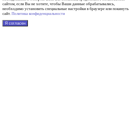
сайтом, если Вы не хотите, чтобы Ваши данные обрабатывались,
необходимо установить специальные настройки в браузере или покинуть
сайт.
Политика конфиденциальности
Я согласен