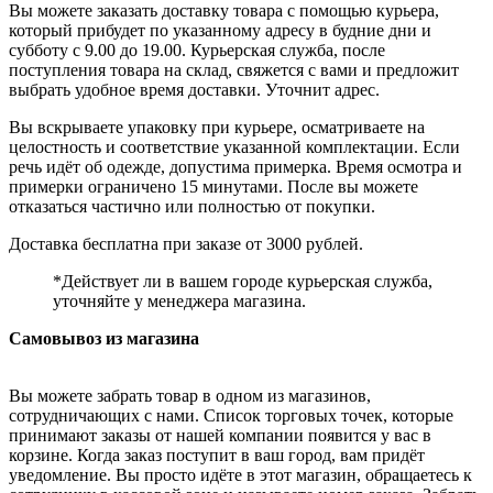
Вы можете заказать доставку товара с помощью курьера,
который прибудет по указанному адресу в будние дни и
субботу с 9.00 до 19.00. Курьерская служба, после
поступления товара на склад, свяжется с вами и предложит
выбрать удобное время доставки. Уточнит адрес.
Вы вскрываете упаковку при курьере, осматриваете на
целостность и соответствие указанной комплектации. Если
речь идёт об одежде, допустима примерка. Время осмотра и
примерки ограничено 15 минутами. После вы можете
отказаться частично или полностью от покупки.
Доставка бесплатна при заказе от 3000 рублей.
*Действует ли в вашем городе курьерская служба,
уточняйте у менеджера магазина.
Самовывоз из магазина
Вы можете забрать товар в одном из магазинов,
сотрудничающих с нами. Список торговых точек, которые
принимают заказы от нашей компании появится у вас в
корзине. Когда заказ поступит в ваш город, вам придёт
уведомление. Вы просто идёте в этот магазин, обращаетесь к