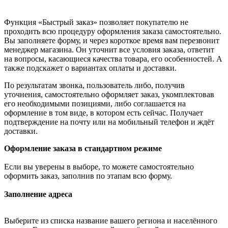
Функция «Быстрый заказ» позволяет покупателю не
проходить всю процедуру оформления заказа самостоятельно.
Вы заполняете форму, и через короткое время вам перезвонит
менеджер магазина. Он уточнит все условия заказа, ответит
на вопросы, касающиеся качества товара, его особенностей. А
также подскажет о вариантах оплаты и доставки.
По результатам звонка, пользователь либо, получив
уточнения, самостоятельно оформляет заказ, укомплектовав
его необходимыми позициями, либо соглашается на
оформление в том виде, в котором есть сейчас. Получает
подтверждение на почту или на мобильный телефон и ждёт
доставки.
Оформление заказа в стандартном режиме
Если вы уверены в выборе, то можете самостоятельно
оформить заказ, заполнив по этапам всю форму.
Заполнение адреса
Выберите из списка название вашего региона и населённого