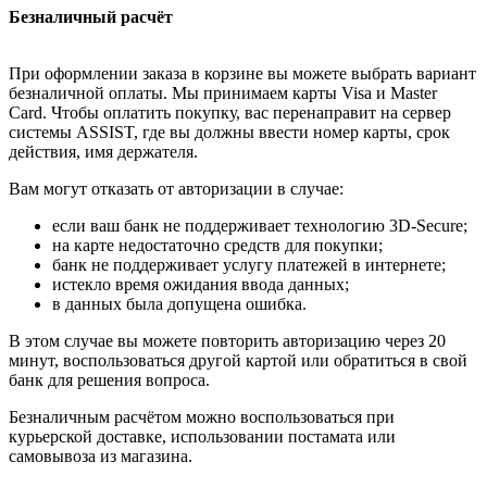
Безналичный расчёт
При оформлении заказа в корзине вы можете выбрать вариант
безналичной оплаты. Мы принимаем карты Visa и Master
Card. Чтобы оплатить покупку, вас перенаправит на сервер
системы ASSIST, где вы должны ввести номер карты, срок
действия, имя держателя.
Вам могут отказать от авторизации в случае:
если ваш банк не поддерживает технологию 3D-Secure;
на карте недостаточно средств для покупки;
банк не поддерживает услугу платежей в интернете;
истекло время ожидания ввода данных;
в данных была допущена ошибка.
В этом случае вы можете повторить авторизацию через 20
минут, воспользоваться другой картой или обратиться в свой
банк для решения вопроса.
Безналичным расчётом можно воспользоваться при
курьерской доставке, использовании постамата или
самовывоза из магазина.