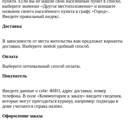
пункта. Если вы не нашли свой населённый пункт в списке,
выберите значение «Другое местоположение» и впишите
название своего населённого пункта в графу «Город».
Введите правильный индекс.
Доставка
В зависимости от места жительства вам предложат варианты
доставки. Выберите любой удобный способ.
Оплата
Выберите оптимальный способ оплаты.
Покупатель
Введите данные о себе: ФИО, адрес доставки, номер
телефона. В поле «Комментарии к заказу» введите сведения,
которые могут пригодиться курьеру, например: подъезды в
доме считаются справа налево.
Оформление заказа