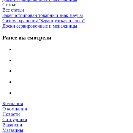
Статьи
Все статьи
Зарегистрирован товарный знак Bayliss
Ситема хранения "Французская планка"
Доски сервировочные и менажницы
Ранее вы смотрели
Компания
О компании
Новости
Сотрудники
Вакансии
Магазины