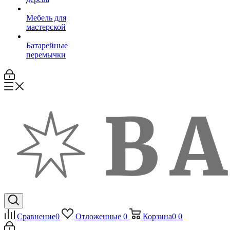
Мебель для
мастерской
Батарейные
перемычки
Сравнение
0
Отложенные
0
Корзина
0
0