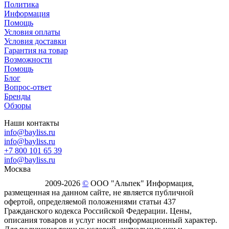
Политика
Информация
Помощь
Условия оплаты
Условия доставки
Гарантия на товар
Возможности
Помощь
Блог
Вопрос-ответ
Бренды
Обзоры
Наши контакты
info@bayliss.ru
info@bayliss.ru
+7 800 101 65 39
info@bayliss.ru
Москва
2009-2026
©
ООО "Альпек" Информация,
размещенная на данном сайте, не является публичной
офертой, определяемой положениями статьи 437
Гражданского кодекса Российской Федерации. Цены,
описания товаров и услуг носят информационный характер.