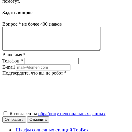
помогут.
Задать вопрос
Вопрос
*
не более 400 знаков
Ваше имя
*
Телефон
*
E-mail
Подтвердите, что вы не робот
*
Я согласен на
обработку персональных данных
Отправить
Отменить
Шкафы солнечных станций TopBox