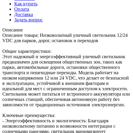
Как купить
Оплата
Доставка
Задать вопрос
Описание
Описание товара: Низковольтный уличный светильник 12/24
VDC для парков, дорог, остановок и переходов
Общие характеристики:
Этот надежный и энергоэффективный уличный светильник
предназначен для освещения общественных зон, таких как
парки, автомобильные дороги, остановки общественного
транспорта и пешеходные переходы. Модель работает на
низком напряжении 12 или 24 VDC, что делает ее безопасной
в эксплуатации, устойчивой к внешним факторам и
идеальной для мест с ограниченным доступом к электросети.
Светильник может питаться от встроенного аккумулятора или
солнечных станций, обеспечивая автономную работу без
зависимости от традиционных источников электроэнергии.
Ключевые преимущества:
- Энергоэффективность и экологичность: Благодаря
низковольтному питанию и возможности интеграции с
солнечными панелями, светильник минимизирует