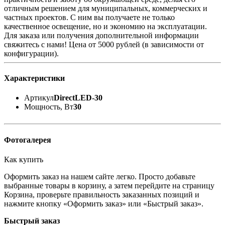
отличным решением для муниципальных, коммерческих и
частных проектов. С ним вы получаете не только
качественное освещение, но и экономию на эксплуатации.
Для заказа или получения дополнительной информации
свяжитесь с нами! Цена от 5000 рублей (в зависимости от
конфигурации).
Характеристики
Артикул
DirectLED-30
Мощность, Вт
30
Фотогалерея
Как купить
Оформить заказ на нашем сайте легко. Просто добавьте
выбранные товары в корзину, а затем перейдите на страницу
Корзина, проверьте правильность заказанных позиций и
нажмите кнопку «Оформить заказ» или «Быстрый заказ».
Быстрый заказ