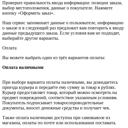
Проверьте правильность ввода информации: позиции заказа,
выбор местоположения, данные о покупателе. Нажмите
кнопку «Оформить заказ».
Наш сервис запоминает данные о пользователе, информацию
о заказе и в следующий раз предложит вам повторить к вводу
данные предыдущего заказа. Если условия вам не подходят,
выбирайте другие варианты.
Оплата
Вы можете выбрать один из трёх вариантов оплаты:
Оплата наличными
При выборе варианта оплаты наличными, вы дожидаетесь
приезда курьера и передаёте ему сумму за товар в рублях.
Курьер предоставляет товар, который можно осмотреть на
предмет повреждений, соответствие указанным условиям.
Покупатель подписывает товаросопроводительные
документы, вносит денежные средства и получает чек.
Также оплата наличными доступна при самовывозе из
магазина, оплаты по почте или использовании постамата.