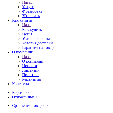
Назад
Услуги
Фрезеровка
3D печать
Как купить
Назад
Как купить
Цены
Условия оплаты
Условия доставки
Гарантия на товар
О компании
Назад
О компании
Новости
Лицензии
Политика
Реквизиты
Контакты
Корзина
0
Отложенные
0
Сравнение товаров
0