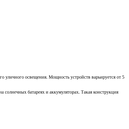
го уличного освещения. Мощность устройств варьируется от 5
на солнечных батареях и аккумуляторах. Такая конструкция