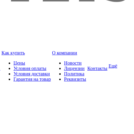
Как купить
О компании
Цены
Новости
Ещё
а
Условия оплаты
Лицензии
Контакты
Условия доставки
Политика
Гарантия на товар
Реквизиты