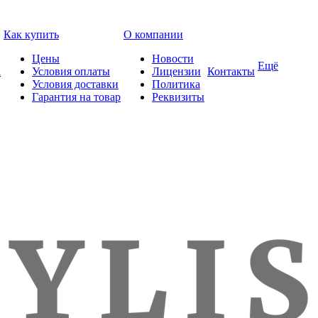
Как купить
О компании
Цены
Новости
Ещё
а
Условия оплаты
Лицензии
Контакты
Условия доставки
Политика
Гарантия на товар
Реквизиты