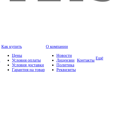
Как купить
О компании
Цены
Новости
Ещё
а
Условия оплаты
Лицензии
Контакты
Условия доставки
Политика
Гарантия на товар
Реквизиты