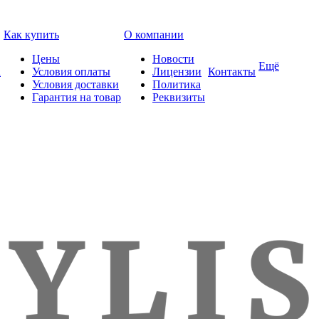
Как купить
О компании
Цены
Новости
Ещё
а
Условия оплаты
Лицензии
Контакты
Условия доставки
Политика
Гарантия на товар
Реквизиты