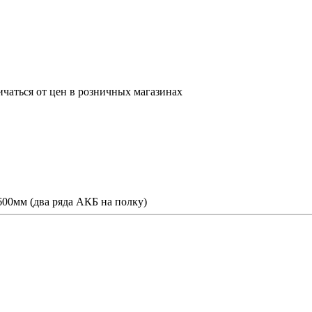
ичаться от цен в розничных магазинах
00мм (два ряда АКБ на полку)