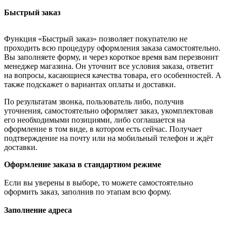
Быстрый заказ
Функция «Быстрый заказ» позволяет покупателю не
проходить всю процедуру оформления заказа самостоятельно.
Вы заполняете форму, и через короткое время вам перезвонит
менеджер магазина. Он уточнит все условия заказа, ответит
на вопросы, касающиеся качества товара, его особенностей. А
также подскажет о вариантах оплаты и доставки.
По результатам звонка, пользователь либо, получив
уточнения, самостоятельно оформляет заказ, укомплектовав
его необходимыми позициями, либо соглашается на
оформление в том виде, в котором есть сейчас. Получает
подтверждение на почту или на мобильный телефон и ждёт
доставки.
Оформление заказа в стандартном режиме
Если вы уверены в выборе, то можете самостоятельно
оформить заказ, заполнив по этапам всю форму.
Заполнение адреса