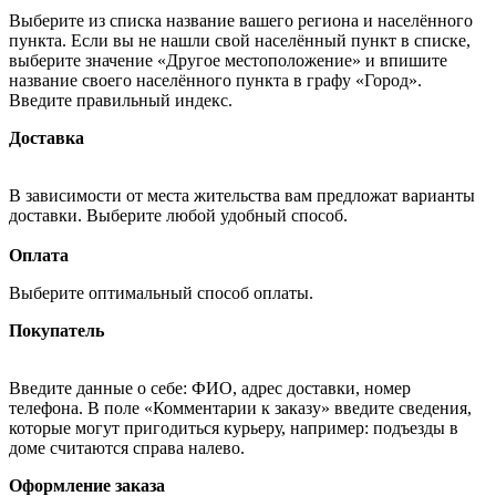
Выберите из списка название вашего региона и населённого
пункта. Если вы не нашли свой населённый пункт в списке,
выберите значение «Другое местоположение» и впишите
название своего населённого пункта в графу «Город».
Введите правильный индекс.
Доставка
В зависимости от места жительства вам предложат варианты
доставки. Выберите любой удобный способ.
Оплата
Выберите оптимальный способ оплаты.
Покупатель
Введите данные о себе: ФИО, адрес доставки, номер
телефона. В поле «Комментарии к заказу» введите сведения,
которые могут пригодиться курьеру, например: подъезды в
доме считаются справа налево.
Оформление заказа