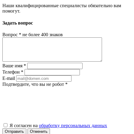
Наши квалифицированные специалисты обязательно вам
помогут.
Задать вопрос
Вопрос
*
не более 400 знаков
Ваше имя
*
Телефон
*
E-mail
Подтвердите, что вы не робот
*
Я согласен на
обработку персональных данных
Отправить
Отменить