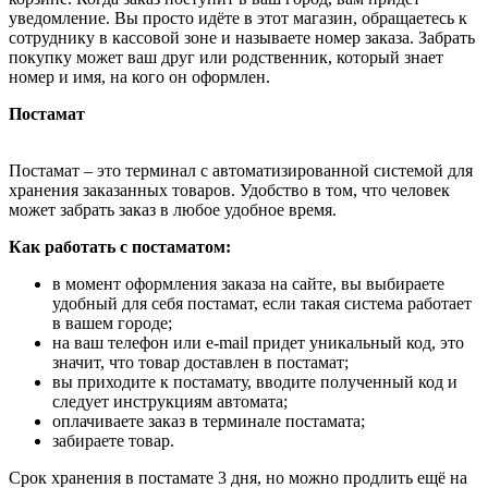
уведомление. Вы просто идёте в этот магазин, обращаетесь к
сотруднику в кассовой зоне и называете номер заказа. Забрать
покупку может ваш друг или родственник, который знает
номер и имя, на кого он оформлен.
Постамат
Постамат – это терминал с автоматизированной системой для
хранения заказанных товаров. Удобство в том, что человек
может забрать заказ в любое удобное время.
Как работать с постаматом:
в момент оформления заказа на сайте, вы выбираете
удобный для себя постамат, если такая система работает
в вашем городе;
на ваш телефон или e-mail придет уникальный код, это
значит, что товар доставлен в постамат;
вы приходите к постамату, вводите полученный код и
следует инструкциям автомата;
оплачиваете заказ в терминале постамата;
забираете товар.
Срок хранения в постамате 3 дня, но можно продлить ещё на