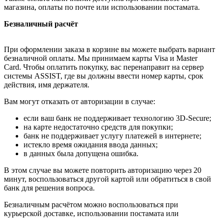
магазина, оплаты по почте или использовании постамата.
Безналичный расчёт
При оформлении заказа в корзине вы можете выбрать вариант
безналичной оплаты. Мы принимаем карты Visa и Master
Card. Чтобы оплатить покупку, вас перенаправит на сервер
системы ASSIST, где вы должны ввести номер карты, срок
действия, имя держателя.
Вам могут отказать от авторизации в случае:
если ваш банк не поддерживает технологию 3D-Secure;
на карте недостаточно средств для покупки;
банк не поддерживает услугу платежей в интернете;
истекло время ожидания ввода данных;
в данных была допущена ошибка.
В этом случае вы можете повторить авторизацию через 20
минут, воспользоваться другой картой или обратиться в свой
банк для решения вопроса.
Безналичным расчётом можно воспользоваться при
курьерской доставке, использовании постамата или