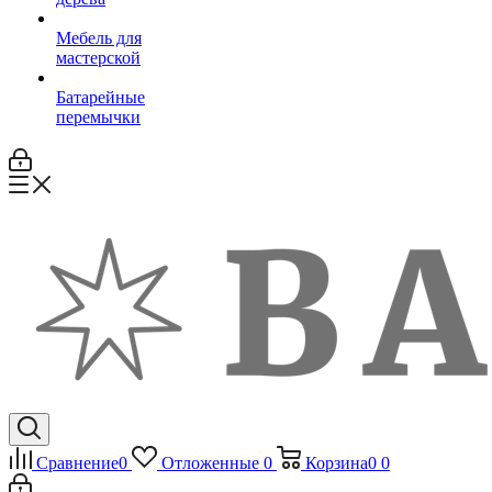
Мебель для
мастерской
Батарейные
перемычки
Сравнение
0
Отложенные
0
Корзина
0
0