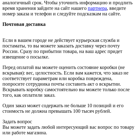
аналогичный срок. Чтобы уточнить информацию и продлить
время хранения зайдите на сайт нашего
партнера
, введите
номер заказа и телефон и следуйте подсказкам на сайте.
Почтовая доставка
Если в вашем городе не действует курьерская служба и
постаматы, то вы можете заказать доставку через почту
России. Сразу по прибытии товара, на ваш адрес придет
извещение о посылке.
Перед оплатой вы можете оценить состояние коробки (не
вскрывая): вес, целостность. Если вам кажется, что заказ не
соответствует параметрам или коробка повреждена,
попросите сотрудника почты составить акт о вскрытии.
Вскрывать коробку самостоятельно вы можете только после
того, как оплатили заказ.
Один заказ может содержать не больше 10 позиций и его
стоимость не должна превышать 100 тысяч рублей.
Задать вопрос
Вы можете задать любой интересующий вас вопрос по товару
или работе магазина.