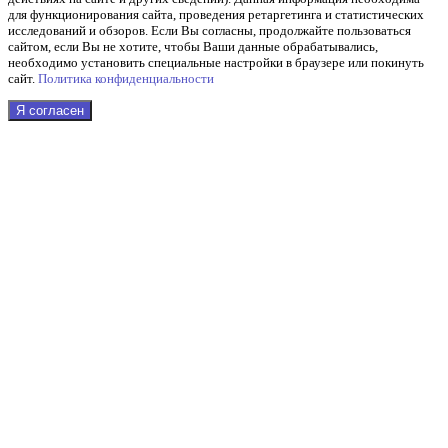
для функционирования сайта, проведения ретаргетинга и статистических
исследований и обзоров. Если Вы согласны, продолжайте пользоваться
сайтом, если Вы не хотите, чтобы Ваши данные обрабатывались,
необходимо установить специальные настройки в браузере или покинуть
сайт.
Политика конфиденциальности
Я согласен