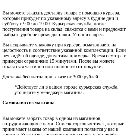
Вы можете заказать доставку товара с помощью курьера,
который прибудет по указанному адресу в будние дни и
субботу с 9.00 до 19.00. Курьерская служба, после
поступления товара на склад, свяжется с вами и предложит
выбрать удобное время доставки. Уточнит адрес.
Вы вскрываете упаковку при курьере, осматриваете на
целостность и соответствие указанной комплектации. Если
речь идёт об одежде, допустима примерка. Время осмотра и
примерки ограничено 15 минутами. После вы можете
отказаться частично или полностью от покупки.
Доставка бесплатна при заказе от 3000 рублей.
*Действует ли в вашем городе курьерская служба,
уточняйте у менеджера магазина.
Самовывоз из магазина
Вы можете забрать товар в одном из магазинов,
сотрудничающих с нами. Список торговых точек, которые
принимают заказы от нашей компании появится у вас в
корзине. Когда заказ поступит в ваш город, вам придёт