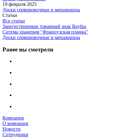
19 февраля 2025
Доски сервировочные и менажницы
Статьи
Все статьи
Зарегистрирован товарный знак Bayliss
Ситема хранения "Французская планка"
Доски сервировочные и менажницы
Ранее вы смотрели
Компания
О компании
Новости
Сотрудники