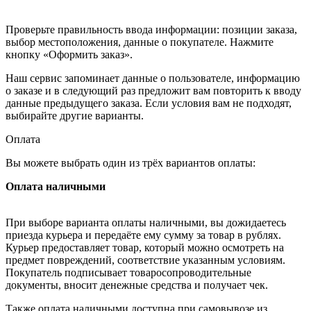
Проверьте правильность ввода информации: позиции заказа,
выбор местоположения, данные о покупателе. Нажмите
кнопку «Оформить заказ».
Наш сервис запоминает данные о пользователе, информацию
о заказе и в следующий раз предложит вам повторить к вводу
данные предыдущего заказа. Если условия вам не подходят,
выбирайте другие варианты.
Оплата
Вы можете выбрать один из трёх вариантов оплаты:
Оплата наличными
При выборе варианта оплаты наличными, вы дожидаетесь
приезда курьера и передаёте ему сумму за товар в рублях.
Курьер предоставляет товар, который можно осмотреть на
предмет повреждений, соответствие указанным условиям.
Покупатель подписывает товаросопроводительные
документы, вносит денежные средства и получает чек.
Также оплата наличными доступна при самовывозе из