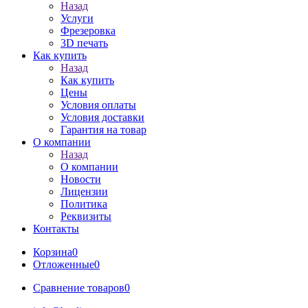
Назад
Услуги
Фрезеровка
3D печать
Как купить
Назад
Как купить
Цены
Условия оплаты
Условия доставки
Гарантия на товар
О компании
Назад
О компании
Новости
Лицензии
Политика
Реквизиты
Контакты
Корзина
0
Отложенные
0
Сравнение товаров
0