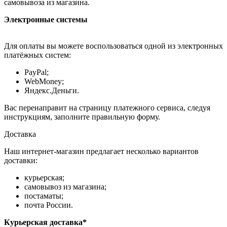
самовывоза из магазина.
Электронные системы
Для оплаты вы можете воспользоваться одной из электронных
платёжных систем:
PayPal;
WebMoney;
Яндекс.Деньги.
Вас перенаправит на страницу платежного сервиса, следуя
инструкциям, заполните правильную форму.
Доставка
Наш интернет-магазин предлагает несколько вариантов
доставки:
курьерская;
самовывоз из магазина;
постаматы;
почта России.
Курьерская доставка*