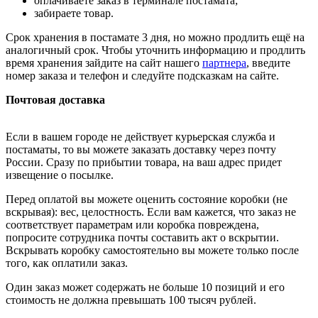
оплачиваете заказ в терминале постамата;
забираете товар.
Срок хранения в постамате 3 дня, но можно продлить ещё на
аналогичный срок. Чтобы уточнить информацию и продлить
время хранения зайдите на сайт нашего
партнера
, введите
номер заказа и телефон и следуйте подсказкам на сайте.
Почтовая доставка
Если в вашем городе не действует курьерская служба и
постаматы, то вы можете заказать доставку через почту
России. Сразу по прибытии товара, на ваш адрес придет
извещение о посылке.
Перед оплатой вы можете оценить состояние коробки (не
вскрывая): вес, целостность. Если вам кажется, что заказ не
соответствует параметрам или коробка повреждена,
попросите сотрудника почты составить акт о вскрытии.
Вскрывать коробку самостоятельно вы можете только после
того, как оплатили заказ.
Один заказ может содержать не больше 10 позиций и его
стоимость не должна превышать 100 тысяч рублей.