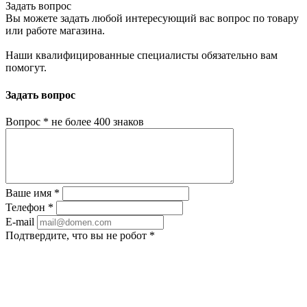
Задать вопрос
Вы можете задать любой интересующий вас вопрос по товару
или работе магазина.
Наши квалифицированные специалисты обязательно вам
помогут.
Задать вопрос
Вопрос
*
не более 400 знаков
Ваше имя
*
Телефон
*
E-mail
Подтвердите, что вы не робот
*