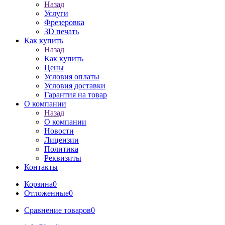
Назад
Услуги
Фрезеровка
3D печать
Как купить
Назад
Как купить
Цены
Условия оплаты
Условия доставки
Гарантия на товар
О компании
Назад
О компании
Новости
Лицензии
Политика
Реквизиты
Контакты
Корзина
0
Отложенные
0
Сравнение товаров
0