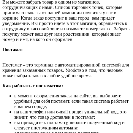
Вы можете забрать товар в одном из магазинов,
сотрудничающих с нами. Список торговых точек, которые
принимают заказы от нашей компании появится у вас в
корзине. Когда заказ поступит в ваш город, вам придёт
уведомление. Вы просто идёте в этот магазин, обращаетесь к
сотруднику в кассовой зоне и называете номер заказа. Забрать
покупку может ваш друг или родственник, который знает
номер и имя, на кого он оформлен.
Постамат
Постамат – это терминал с автоматизированной системой для
хранения заказанных товаров. Удобство в том, что человек
может забрать заказ в любое удобное время.
Как работать с постаматом:
в момент оформления заказа на сайте, вы выбираете
удобный для себя постамат, если такая система работает
в вашем городе;
на ваш телефон или e-mail придет уникальный код, это
значит, что товар доставлен в постамат;
вы приходите к постамату, вводите полученный код и
следует инструкциям автомата;