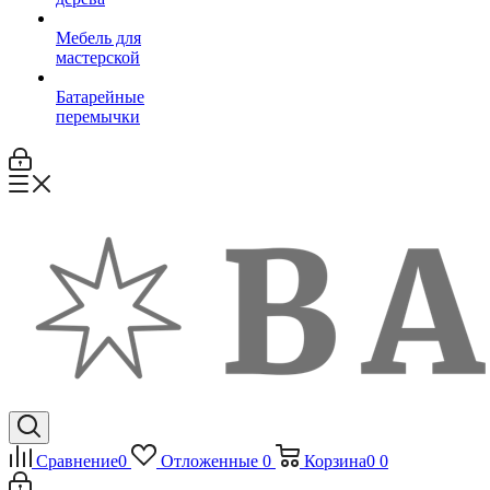
Мебель для
мастерской
Батарейные
перемычки
Сравнение
0
Отложенные
0
Корзина
0
0