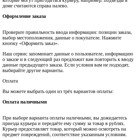
которые могут пригодиться курьеру, например: подъезды в
доме считаются справа налево.
Оформление заказа
Проверьте правильность ввода информации: позиции заказа,
выбор местоположения, данные о покупателе. Нажмите
кнопку «Оформить заказ».
Наш сервис запоминает данные о пользователе, информацию
о заказе и в следующий раз предложит вам повторить к вводу
данные предыдущего заказа. Если условия вам не подходят,
выбирайте другие варианты.
Оплата
Вы можете выбрать один из трёх вариантов оплаты:
Оплата наличными
При выборе варианта оплаты наличными, вы дожидаетесь
приезда курьера и передаёте ему сумму за товар в рублях.
Курьер предоставляет товар, который можно осмотреть на
предмет повреждений, соответствие указанным условиям.