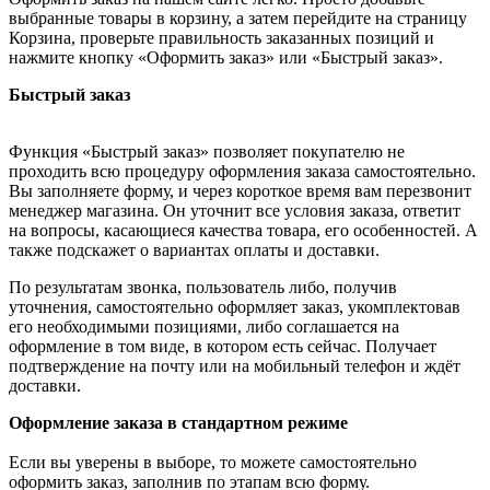
выбранные товары в корзину, а затем перейдите на страницу
Корзина, проверьте правильность заказанных позиций и
нажмите кнопку «Оформить заказ» или «Быстрый заказ».
Быстрый заказ
Функция «Быстрый заказ» позволяет покупателю не
проходить всю процедуру оформления заказа самостоятельно.
Вы заполняете форму, и через короткое время вам перезвонит
менеджер магазина. Он уточнит все условия заказа, ответит
на вопросы, касающиеся качества товара, его особенностей. А
также подскажет о вариантах оплаты и доставки.
По результатам звонка, пользователь либо, получив
уточнения, самостоятельно оформляет заказ, укомплектовав
его необходимыми позициями, либо соглашается на
оформление в том виде, в котором есть сейчас. Получает
подтверждение на почту или на мобильный телефон и ждёт
доставки.
Оформление заказа в стандартном режиме
Если вы уверены в выборе, то можете самостоятельно
оформить заказ, заполнив по этапам всю форму.