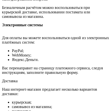
Безналичным расчётом можно воспользоваться при
курьерской доставке, использовании постамата или
самовывоза из магазина.
Электронные системы
Для оплаты вы можете воспользоваться одной из электронных
платёжных систем:
PayPal;
WebMoney;
Яндекс.Деньги.
Вас перенаправит на страницу платежного сервиса, следуя
инструкциям, заполните правильную форму.
Доставка
Наш интернет-магазин предлагает несколько вариантов
доставки:
курьерская;
самовывоз из магазина;