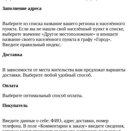
Заполнение адреса
Выберите из списка название вашего региона и населённого
пункта. Если вы не нашли свой населённый пункт в списке,
выберите значение «Другое местоположение» и впишите
название своего населённого пункта в графу «Город».
Введите правильный индекс.
Доставка
В зависимости от места жительства вам предложат варианты
доставки. Выберите любой удобный способ.
Оплата
Выберите оптимальный способ оплаты.
Покупатель
Введите данные о себе: ФИО, адрес доставки, номер
телефона. В поле «Комментарии к заказу» введите сведения,