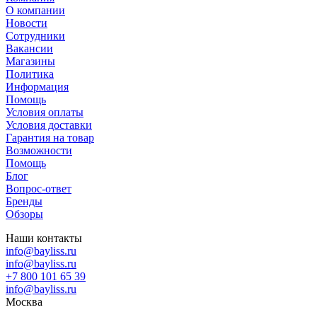
О компании
Новости
Сотрудники
Вакансии
Магазины
Политика
Информация
Помощь
Условия оплаты
Условия доставки
Гарантия на товар
Возможности
Помощь
Блог
Вопрос-ответ
Бренды
Обзоры
Наши контакты
info@bayliss.ru
info@bayliss.ru
+7 800 101 65 39
info@bayliss.ru
Москва