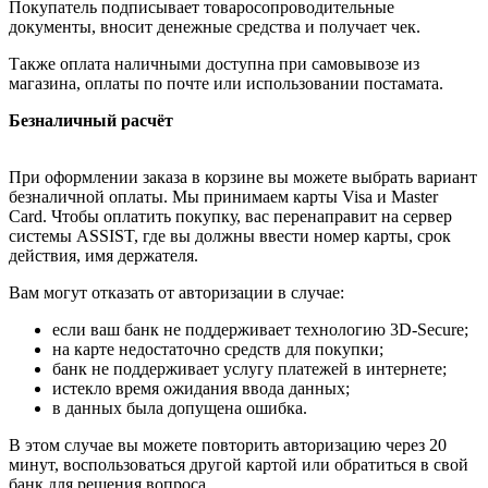
Покупатель подписывает товаросопроводительные
документы, вносит денежные средства и получает чек.
Также оплата наличными доступна при самовывозе из
магазина, оплаты по почте или использовании постамата.
Безналичный расчёт
При оформлении заказа в корзине вы можете выбрать вариант
безналичной оплаты. Мы принимаем карты Visa и Master
Card. Чтобы оплатить покупку, вас перенаправит на сервер
системы ASSIST, где вы должны ввести номер карты, срок
действия, имя держателя.
Вам могут отказать от авторизации в случае:
если ваш банк не поддерживает технологию 3D-Secure;
на карте недостаточно средств для покупки;
банк не поддерживает услугу платежей в интернете;
истекло время ожидания ввода данных;
в данных была допущена ошибка.
В этом случае вы можете повторить авторизацию через 20
минут, воспользоваться другой картой или обратиться в свой
банк для решения вопроса.