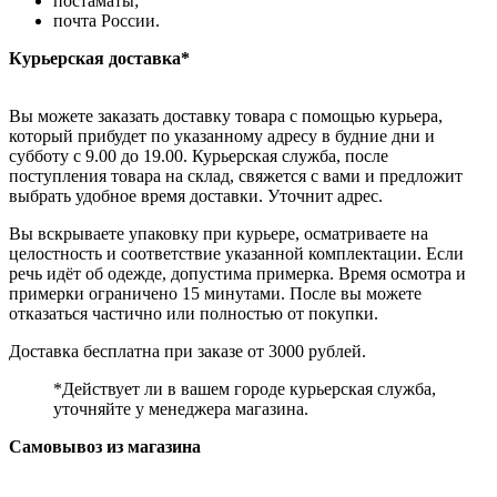
постаматы;
почта России.
Курьерская доставка*
Вы можете заказать доставку товара с помощью курьера,
который прибудет по указанному адресу в будние дни и
субботу с 9.00 до 19.00. Курьерская служба, после
поступления товара на склад, свяжется с вами и предложит
выбрать удобное время доставки. Уточнит адрес.
Вы вскрываете упаковку при курьере, осматриваете на
целостность и соответствие указанной комплектации. Если
речь идёт об одежде, допустима примерка. Время осмотра и
примерки ограничено 15 минутами. После вы можете
отказаться частично или полностью от покупки.
Доставка бесплатна при заказе от 3000 рублей.
*Действует ли в вашем городе курьерская служба,
уточняйте у менеджера магазина.
Самовывоз из магазина