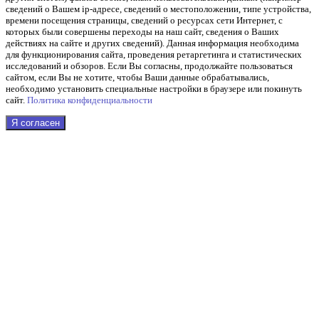
сведений о Вашем ip-адресе, сведений о местоположении, типе устройства,
времени посещения страницы, сведений о ресурсах сети Интернет, с
которых были совершены переходы на наш сайт, сведения о Ваших
действиях на сайте и других сведений). Данная информация необходима
для функционирования сайта, проведения ретаргетинга и статистических
исследований и обзоров. Если Вы согласны, продолжайте пользоваться
сайтом, если Вы не хотите, чтобы Ваши данные обрабатывались,
необходимо установить специальные настройки в браузере или покинуть
сайт.
Политика конфиденциальности
Я согласен