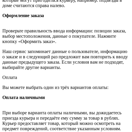
которые могут пригодиться курьеру, например: подъезды в
доме считаются справа налево.
Оформление заказа
Проверьте правильность ввода информации: позиции заказа,
выбор местоположения, данные о покупателе. Нажмите
кнопку «Оформить заказ».
Наш сервис запоминает данные о пользователе, информацию
о заказе и в следующий раз предложит вам повторить к вводу
данные предыдущего заказа. Если условия вам не подходят,
выбирайте другие варианты.
Оплата
Вы можете выбрать один из трёх вариантов оплаты:
Оплата наличными
При выборе варианта оплаты наличными, вы дожидаетесь
приезда курьера и передаёте ему сумму за товар в рублях.
Курьер предоставляет товар, который можно осмотреть на
предмет повреждений, соответствие указанным условиям.