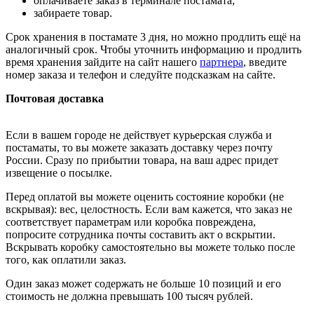
оплачиваете заказ в терминале постамата;
забираете товар.
Срок хранения в постамате 3 дня, но можно продлить ещё на
аналогичный срок. Чтобы уточнить информацию и продлить
время хранения зайдите на сайт нашего
партнера
, введите
номер заказа и телефон и следуйте подсказкам на сайте.
Почтовая доставка
Если в вашем городе не действует курьерская служба и
постаматы, то вы можете заказать доставку через почту
России. Сразу по прибытии товара, на ваш адрес придет
извещение о посылке.
Перед оплатой вы можете оценить состояние коробки (не
вскрывая): вес, целостность. Если вам кажется, что заказ не
соответствует параметрам или коробка повреждена,
попросите сотрудника почты составить акт о вскрытии.
Вскрывать коробку самостоятельно вы можете только после
того, как оплатили заказ.
Один заказ может содержать не больше 10 позиций и его
стоимость не должна превышать 100 тысяч рублей.