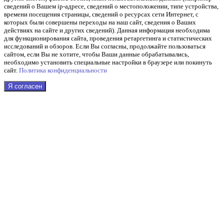
сведений о Вашем ip-адресе, сведений о местоположении, типе устройства,
времени посещения страницы, сведений о ресурсах сети Интернет, с
которых были совершены переходы на наш сайт, сведения о Ваших
действиях на сайте и других сведений). Данная информация необходима
для функционирования сайта, проведения ретаргетинга и статистических
исследований и обзоров. Если Вы согласны, продолжайте пользоваться
сайтом, если Вы не хотите, чтобы Ваши данные обрабатывались,
необходимо установить специальные настройки в браузере или покинуть
сайт.
Политика конфиденциальности
Я согласен