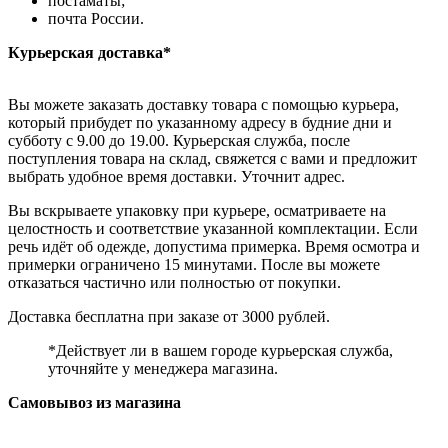
постаматы;
почта России.
Курьерская доставка*
Вы можете заказать доставку товара с помощью курьера,
который прибудет по указанному адресу в будние дни и
субботу с 9.00 до 19.00. Курьерская служба, после
поступления товара на склад, свяжется с вами и предложит
выбрать удобное время доставки. Уточнит адрес.
Вы вскрываете упаковку при курьере, осматриваете на
целостность и соответствие указанной комплектации. Если
речь идёт об одежде, допустима примерка. Время осмотра и
примерки ограничено 15 минутами. После вы можете
отказаться частично или полностью от покупки.
Доставка бесплатна при заказе от 3000 рублей.
*Действует ли в вашем городе курьерская служба,
уточняйте у менеджера магазина.
Самовывоз из магазина