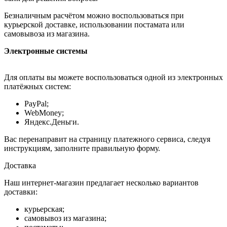
Безналичным расчётом можно воспользоваться при
курьерской доставке, использовании постамата или
самовывоза из магазина.
Электронные системы
Для оплаты вы можете воспользоваться одной из электронных
платёжных систем:
PayPal;
WebMoney;
Яндекс.Деньги.
Вас перенаправит на страницу платежного сервиса, следуя
инструкциям, заполните правильную форму.
Доставка
Наш интернет-магазин предлагает несколько вариантов
доставки:
курьерская;
самовывоз из магазина;