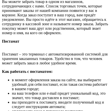
Вы можете забрать товар в одном из магазинов,
сотрудничающих с нами. Список торговых точек, которые
принимают заказы от нашей компании появится у вас в
корзине. Когда заказ поступит в ваш город, вам придёт
уведомление. Вы просто идёте в этот магазин, обращаетесь к
сотруднику в кассовой зоне и называете номер заказа. Забрать
покупку может ваш друг или родственник, который знает
номер и имя, на кого он оформлен.
Постамат
Постамат – это терминал с автоматизированной системой для
хранения заказанных товаров. Удобство в том, что человек
может забрать заказ в любое удобное время.
Как работать с постаматом:
в момент оформления заказа на сайте, вы выбираете
удобный для себя постамат, если такая система работает
в вашем городе;
на ваш телефон или e-mail придет уникальный код, это
значит, что товар доставлен в постамат;
вы приходите к постамату, вводите полученный код и
следует инструкциям автомата;