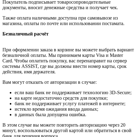
Покупатель подписывает товаросопроводительные
документы, вносит денежные средства и получает чек.
Также оплата наличными доступна при самовывозе из
магазина, оплаты по почте или использовании постамата.
Безналичный расчёт
При оформлении заказа в корзине вы можете выбрать вариант
безналичной оплаты. Мы принимаем карты Visa и Master
Card. Чтобы оплатить покупку, вас перенаправит на сервер
системы ASSIST, где вы должны ввести номер карты, срок
действия, имя держателя.
Вам могут отказать от авторизации в случае:
если ваш банк не поддерживает технологию 3D-Secure;
на карте недостаточно средств для покупки;
банк не поддерживает услугу платежей в интернете;
истекло время ожидания ввода данных;
в данных была допущена ошибка.
В этом случае вы можете повторить авторизацию через 20
минут, воспользоваться другой картой или обратиться в свой
банк для решения вопроса.