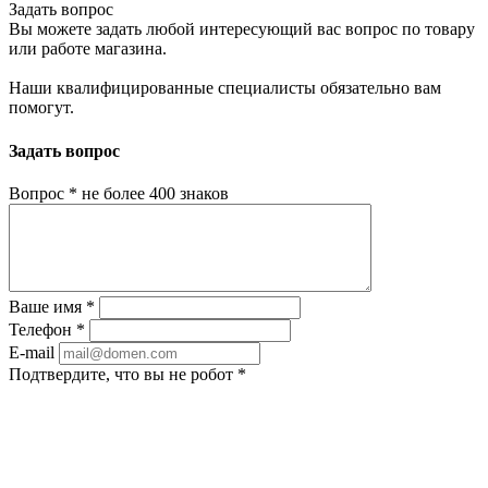
Задать вопрос
Вы можете задать любой интересующий вас вопрос по товару
или работе магазина.
Наши квалифицированные специалисты обязательно вам
помогут.
Задать вопрос
Вопрос
*
не более 400 знаков
Ваше имя
*
Телефон
*
E-mail
Подтвердите, что вы не робот
*