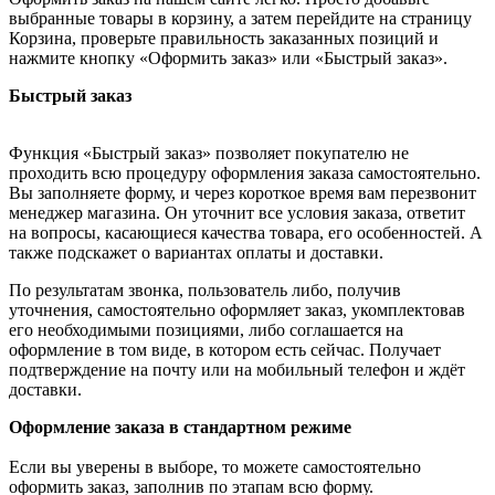
выбранные товары в корзину, а затем перейдите на страницу
Корзина, проверьте правильность заказанных позиций и
нажмите кнопку «Оформить заказ» или «Быстрый заказ».
Быстрый заказ
Функция «Быстрый заказ» позволяет покупателю не
проходить всю процедуру оформления заказа самостоятельно.
Вы заполняете форму, и через короткое время вам перезвонит
менеджер магазина. Он уточнит все условия заказа, ответит
на вопросы, касающиеся качества товара, его особенностей. А
также подскажет о вариантах оплаты и доставки.
По результатам звонка, пользователь либо, получив
уточнения, самостоятельно оформляет заказ, укомплектовав
его необходимыми позициями, либо соглашается на
оформление в том виде, в котором есть сейчас. Получает
подтверждение на почту или на мобильный телефон и ждёт
доставки.
Оформление заказа в стандартном режиме
Если вы уверены в выборе, то можете самостоятельно
оформить заказ, заполнив по этапам всю форму.