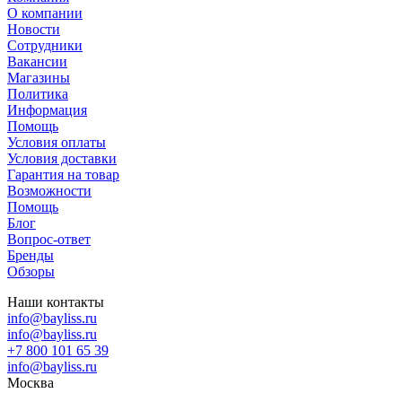
О компании
Новости
Сотрудники
Вакансии
Магазины
Политика
Информация
Помощь
Условия оплаты
Условия доставки
Гарантия на товар
Возможности
Помощь
Блог
Вопрос-ответ
Бренды
Обзоры
Наши контакты
info@bayliss.ru
info@bayliss.ru
+7 800 101 65 39
info@bayliss.ru
Москва