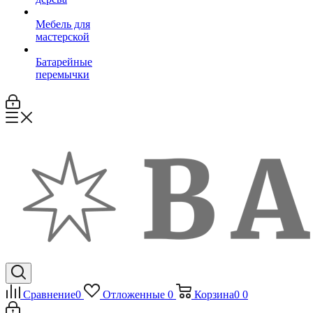
Мебель для
мастерской
Батарейные
перемычки
Сравнение
0
Отложенные
0
Корзина
0
0