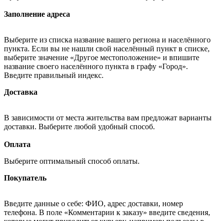
Заполнение адреса
Выберите из списка название вашего региона и населённого
пункта. Если вы не нашли свой населённый пункт в списке,
выберите значение «Другое местоположение» и впишите
название своего населённого пункта в графу «Город».
Введите правильный индекс.
Доставка
В зависимости от места жительства вам предложат варианты
доставки. Выберите любой удобный способ.
Оплата
Выберите оптимальный способ оплаты.
Покупатель
Введите данные о себе: ФИО, адрес доставки, номер
телефона. В поле «Комментарии к заказу» введите сведения,