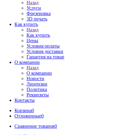
Назад
Услуги
Фрезеровка
3D печать
Как купить
Назад
Как купить
Цены
Условия оплаты
Условия доставки
Гарантия на товар
О компании
Назад
О компании
Новости
Лицензии
Политика
Реквизиты
Контакты
Корзина
0
Отложенные
0
Сравнение товаров
0