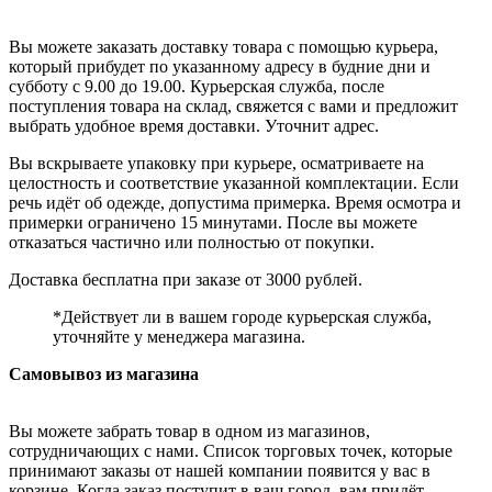
Вы можете заказать доставку товара с помощью курьера,
который прибудет по указанному адресу в будние дни и
субботу с 9.00 до 19.00. Курьерская служба, после
поступления товара на склад, свяжется с вами и предложит
выбрать удобное время доставки. Уточнит адрес.
Вы вскрываете упаковку при курьере, осматриваете на
целостность и соответствие указанной комплектации. Если
речь идёт об одежде, допустима примерка. Время осмотра и
примерки ограничено 15 минутами. После вы можете
отказаться частично или полностью от покупки.
Доставка бесплатна при заказе от 3000 рублей.
*Действует ли в вашем городе курьерская служба,
уточняйте у менеджера магазина.
Самовывоз из магазина
Вы можете забрать товар в одном из магазинов,
сотрудничающих с нами. Список торговых точек, которые
принимают заказы от нашей компании появится у вас в
корзине. Когда заказ поступит в ваш город, вам придёт