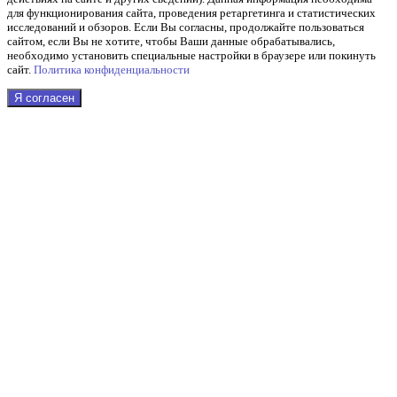
для функционирования сайта, проведения ретаргетинга и статистических
исследований и обзоров. Если Вы согласны, продолжайте пользоваться
сайтом, если Вы не хотите, чтобы Ваши данные обрабатывались,
необходимо установить специальные настройки в браузере или покинуть
сайт.
Политика конфиденциальности
Я согласен