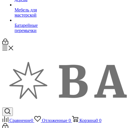
Мебель для
мастерской
Батарейные
перемычки
Сравнение
0
Отложенные
0
Корзина
0
0