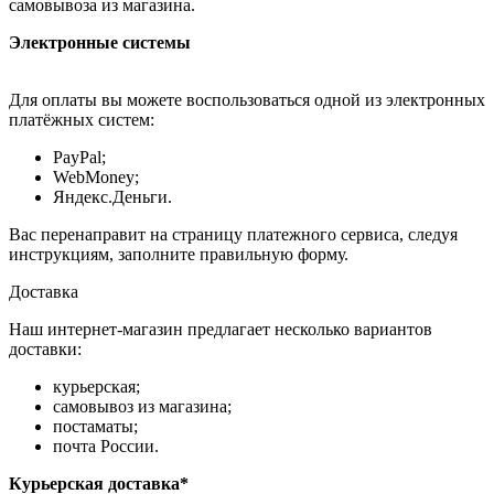
самовывоза из магазина.
Электронные системы
Для оплаты вы можете воспользоваться одной из электронных
платёжных систем:
PayPal;
WebMoney;
Яндекс.Деньги.
Вас перенаправит на страницу платежного сервиса, следуя
инструкциям, заполните правильную форму.
Доставка
Наш интернет-магазин предлагает несколько вариантов
доставки:
курьерская;
самовывоз из магазина;
постаматы;
почта России.
Курьерская доставка*