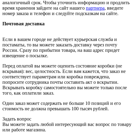
аналогичный срок. Чтобы уточнить информацию и продлить
время хранения зайдите на сайт нашего
партнера
, введите
номер заказа и телефон и следуйте подсказкам на сайте.
Почтовая доставка
Если в вашем городе не действует курьерская служба и
постаматы, то вы можете заказать доставку через почту
России. Сразу по прибытии товара, на ваш адрес придет
извещение о посылке.
Перед оплатой вы можете оценить состояние коробки (не
вскрывая): вес, целостность. Если вам кажется, что заказ не
соответствует параметрам или коробка повреждена,
попросите сотрудника почты составить акт о вскрытии.
Вскрывать коробку самостоятельно вы можете только после
того, как оплатили заказ.
Один заказ может содержать не больше 10 позиций и его
стоимость не должна превышать 100 тысяч рублей.
Задать вопрос
Вы можете задать любой интересующий вас вопрос по товару
или работе магазина.