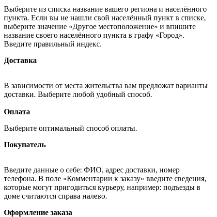
Выберите из списка название вашего региона и населённого
пункта. Если вы не нашли свой населённый пункт в списке,
выберите значение «Другое местоположение» и впишите
название своего населённого пункта в графу «Город».
Введите правильный индекс.
Доставка
В зависимости от места жительства вам предложат варианты
доставки. Выберите любой удобный способ.
Оплата
Выберите оптимальный способ оплаты.
Покупатель
Введите данные о себе: ФИО, адрес доставки, номер
телефона. В поле «Комментарии к заказу» введите сведения,
которые могут пригодиться курьеру, например: подъезды в
доме считаются справа налево.
Оформление заказа