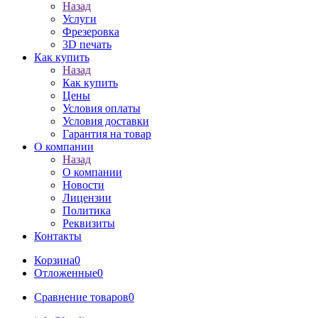
Назад
Услуги
Фрезеровка
3D печать
Как купить
Назад
Как купить
Цены
Условия оплаты
Условия доставки
Гарантия на товар
О компании
Назад
О компании
Новости
Лицензии
Политика
Реквизиты
Контакты
Корзина
0
Отложенные
0
Сравнение товаров
0