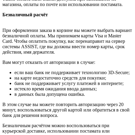
магазина, оплаты по почте или использовании постамата.
Безналичный расчёт
При оформлении заказа в корзине вы можете выбрать вариант
безналичной оплаты. Мы принимаем карты Visa и Master
Card. Чтобы оплатить покупку, вас перенаправит на сервер
системы ASSIST, где вы должны ввести номер карты, срок
действия, имя держателя.
Вам могут отказать от авторизации в случае:
если ваш банк не поддерживает технологию 3D-Secure;
на карте недостаточно средств для покупки;
банк не поддерживает услугу платежей в интернете;
истекло время ожидания ввода данных;
в данных была допущена ошибка.
В этом случае вы можете повторить авторизацию через 20
минут, воспользоваться другой картой или обратиться в свой
банк для решения вопроса.
Безналичным расчётом можно воспользоваться при
курьерской доставке, использовании постамата или