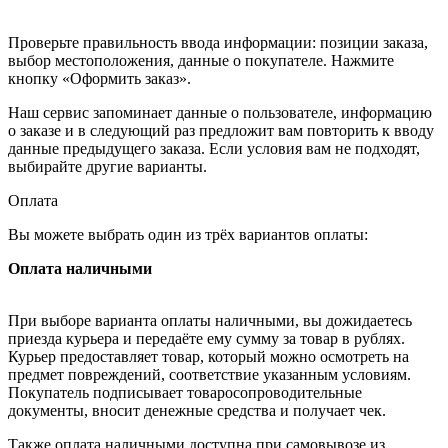
Проверьте правильность ввода информации: позиции заказа,
выбор местоположения, данные о покупателе. Нажмите
кнопку «Оформить заказ».
Наш сервис запоминает данные о пользователе, информацию
о заказе и в следующий раз предложит вам повторить к вводу
данные предыдущего заказа. Если условия вам не подходят,
выбирайте другие варианты.
Оплата
Вы можете выбрать один из трёх вариантов оплаты:
Оплата наличными
При выборе варианта оплаты наличными, вы дожидаетесь
приезда курьера и передаёте ему сумму за товар в рублях.
Курьер предоставляет товар, который можно осмотреть на
предмет повреждений, соответствие указанным условиям.
Покупатель подписывает товаросопроводительные
документы, вносит денежные средства и получает чек.
Также оплата наличными доступна при самовывозе из