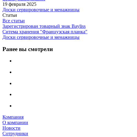
19 февраля 2025
Доски сервировочные и менажницы
Статьи
Все статьи
Зарегистрирован товарный знак Bayliss
Ситема хранения "Французская планка"
Доски сервировочные и менажницы
Ранее вы смотрели
Компания
О компании
Новости
Сотрудники