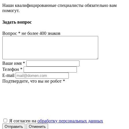
Наши квалифицированные специалисты обязательно вам
помогут.
Задать вопрос
Вопрос
*
не более 400 знаков
Ваше имя
*
Телефон
*
E-mail
Подтвердите, что вы не робот
*
Я согласен на
обработку персональных данных
Отправить
Отменить