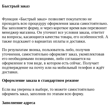
Быстрый заказ
Функция «Быстрый заказ» позволяет покупателю не
проходить всю процедуру оформления заказа самостоятельно.
Вы заполняете форму, и через короткое время вам перезвонит
менеджер магазина. Он уточнит все условия заказа, ответит
на вопросы, касающиеся качества товара, его особенностей. А
также подскажет о вариантах оплаты и доставки.
По результатам звонка, пользователь либо, получив
уточнения, самостоятельно оформляет заказ, укомплектовав
его необходимыми позициями, либо соглашается на
оформление в том виде, в котором есть сейчас. Получает
подтверждение на почту или на мобильный телефон и ждёт
доставки.
Оформление заказа в стандартном режиме
Если вы уверены в выборе, то можете самостоятельно
оформить заказ, заполнив по этапам всю форму.
Заполнение адреса