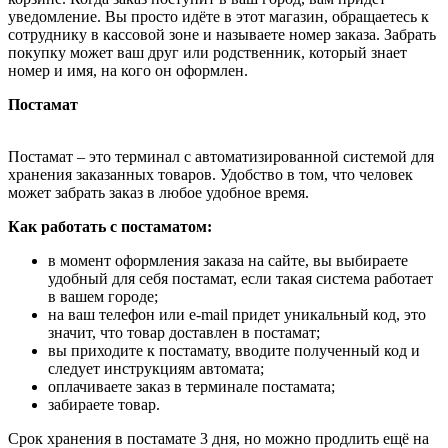
уведомление. Вы просто идёте в этот магазин, обращаетесь к
сотруднику в кассовой зоне и называете номер заказа. Забрать
покупку может ваш друг или родственник, который знает
номер и имя, на кого он оформлен.
Постамат
Постамат – это терминал с автоматизированной системой для
хранения заказанных товаров. Удобство в том, что человек
может забрать заказ в любое удобное время.
Как работать с постаматом:
в момент оформления заказа на сайте, вы выбираете
удобный для себя постамат, если такая система работает
в вашем городе;
на ваш телефон или e-mail придет уникальный код, это
значит, что товар доставлен в постамат;
вы приходите к постамату, вводите полученный код и
следует инструкциям автомата;
оплачиваете заказ в терминале постамата;
забираете товар.
Срок хранения в постамате 3 дня, но можно продлить ещё на