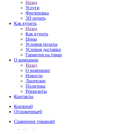
Назад
Услуги
Фрезеровка
3D печать
Как купить
Назад
Как купить
Цены
Условия оплаты
Условия доставки
Гарантия на товар
О компании
Назад
О компании
Новости
Лицензии
Политика
Реквизиты
Контакты
Корзина
0
Отложенные
0
Сравнение товаров
0