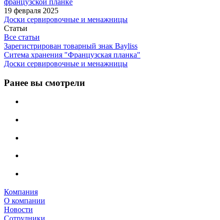
французской планке
19 февраля 2025
Доски сервировочные и менажницы
Статьи
Все статьи
Зарегистрирован товарный знак Bayliss
Ситема хранения "Французская планка"
Доски сервировочные и менажницы
Ранее вы смотрели
Компания
О компании
Новости
Сотрудники