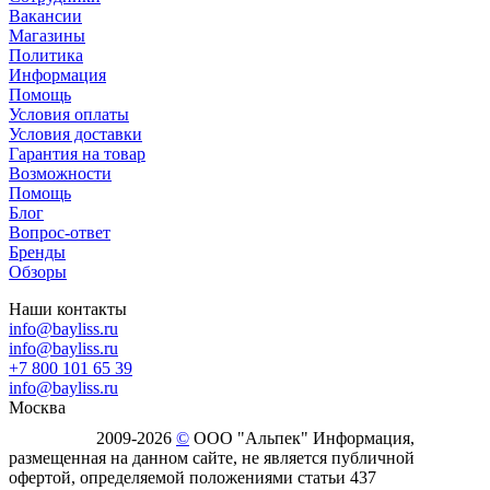
Вакансии
Магазины
Политика
Информация
Помощь
Условия оплаты
Условия доставки
Гарантия на товар
Возможности
Помощь
Блог
Вопрос-ответ
Бренды
Обзоры
Наши контакты
info@bayliss.ru
info@bayliss.ru
+7 800 101 65 39
info@bayliss.ru
Москва
2009-2026
©
ООО "Альпек" Информация,
размещенная на данном сайте, не является публичной
офертой, определяемой положениями статьи 437