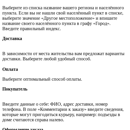
Выберите из списка название вашего региона и населённого
пункта. Если вы не нашли свой населённый пункт в списке,
выберите значение «Другое местоположение» и впишите
название своего населённого пункта в графу «Город».
Введите правильный индекс.
Доставка
В зависимости от места жительства вам предложат варианты
доставки. Выберите любой удобный способ.
Оплата
Выберите оптимальный способ оплаты.
Покупатель
Введите данные о себе: ФИО, адрес доставки, номер
телефона. В поле «Комментарии к заказу» введите сведения,
которые могут пригодиться курьеру, например: подъезды в
доме считаются справа налево.
Оформление заказа