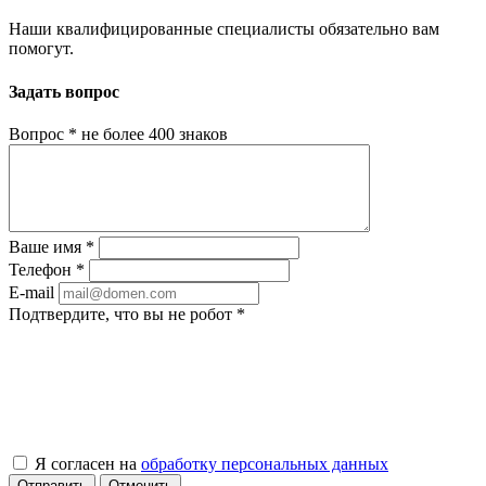
Наши квалифицированные специалисты обязательно вам
помогут.
Задать вопрос
Вопрос
*
не более 400 знаков
Ваше имя
*
Телефон
*
E-mail
Подтвердите, что вы не робот
*
Я согласен на
обработку персональных данных
Отправить
Отменить