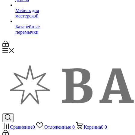
Мебель для
мастерской
Батарейные
перемычки
Сравнение
0
Отложенные
0
Корзина
0
0