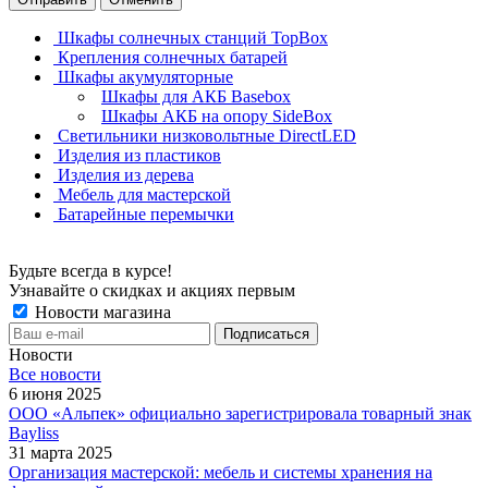
Шкафы солнечных станций TopBox
Крепления солнечных батарей
Шкафы акумуляторные
Шкафы для АКБ Basebox
Шкафы АКБ на опору SideBox
Светильники низковольтные DirectLED
Изделия из пластиков
Изделия из дерева
Мебель для мастерской
Батарейные перемычки
Будьте всегда в курсе!
Узнавайте о скидках и акциях первым
Новости магазина
Новости
Все новости
6 июня 2025
ООО «Альпек» официально зарегистрировала товарный знак
Bayliss
31 марта 2025
Организация мастерской: мебель и системы хранения на