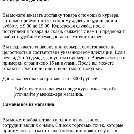
Вы можете заказать доставку товара с помощью курьера,
который прибудет по указанному адресу в будние дни и
субботу с 9.00 до 19.00. Курьерская служба, после
поступления товара на склад, свяжется с вами и предложит
выбрать удобное время доставки. Уточнит адрес.
Вы вскрываете упаковку при курьере, осматриваете на
целостность и соответствие указанной комплектации. Если
речь идёт об одежде, допустима примерка. Время осмотра и
примерки ограничено 15 минутами. После вы можете
отказаться частично или полностью от покупки.
Доставка бесплатна при заказе от 3000 рублей.
*Действует ли в вашем городе курьерская служба,
уточняйте у менеджера магазина.
Самовывоз из магазина
Вы можете забрать товар в одном из магазинов,
сотрудничающих с нами. Список торговых точек, которые
принимают заказы от нашей компании появится у вас в