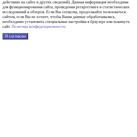
действиях на сайте и других сведений). Данная информация необходима
для функционирования сайта, проведения ретаргетинга и статистических
исследований и обзоров. Если Вы согласны, продолжайте пользоваться
сайтом, если Вы не хотите, чтобы Ваши данные обрабатывались,
необходимо установить специальные настройки в браузере или покинуть
сайт.
Политика конфиденциальности
Я согласен