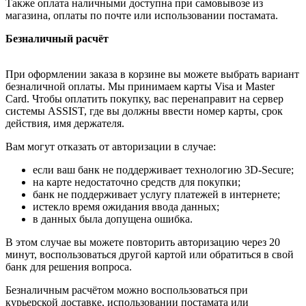
Также оплата наличными доступна при самовывозе из
магазина, оплаты по почте или использовании постамата.
Безналичный расчёт
При оформлении заказа в корзине вы можете выбрать вариант
безналичной оплаты. Мы принимаем карты Visa и Master
Card. Чтобы оплатить покупку, вас перенаправит на сервер
системы ASSIST, где вы должны ввести номер карты, срок
действия, имя держателя.
Вам могут отказать от авторизации в случае:
если ваш банк не поддерживает технологию 3D-Secure;
на карте недостаточно средств для покупки;
банк не поддерживает услугу платежей в интернете;
истекло время ожидания ввода данных;
в данных была допущена ошибка.
В этом случае вы можете повторить авторизацию через 20
минут, воспользоваться другой картой или обратиться в свой
банк для решения вопроса.
Безналичным расчётом можно воспользоваться при
курьерской доставке, использовании постамата или