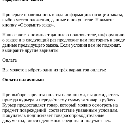
Проверьте правильность ввода информации: позиции заказа,
выбор местоположения, данные о покупателе. Нажмите
кнопку «Оформить заказ».
Наш сервис запоминает данные о пользователе, информацию
о заказе и в следующий раз предложит вам повторить к вводу
данные предыдущего заказа. Если условия вам не подходят,
выбирайте другие варианты.
Оплата
Вы можете выбрать один из трёх вариантов оплаты:
Оплата наличными
При выборе варианта оплаты наличными, вы дожидаетесь
приезда курьера и передаёте ему сумму за товар в рублях.
Курьер предоставляет товар, который можно осмотреть на
предмет повреждений, соответствие указанным условиям.
Покупатель подписывает товаросопроводительные
документы, вносит денежные средства и получает чек.