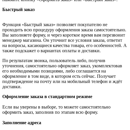
Быстрый заказ
Функция «Быстрый заказ» позволяет покупателю не
проходить всю процедуру оформления заказа самостоятельно.
Вы заполняете форму, и через короткое время вам перезвонит
менеджер магазина. Он уточнит все условия заказа, ответит
на вопросы, касающиеся качества товара, его особенностей. А
также подскажет о вариантах оплаты и доставки.
По результатам звонка, пользователь либо, получив
уточнения, самостоятельно оформляет заказ, укомплектовав
его необходимыми позициями, либо соглашается на
оформление в том виде, в котором есть сейчас. Получает
подтверждение на почту или на мобильный телефон и ждёт
доставки.
Оформление заказа в стандартном режиме
Если вы уверены в выборе, то можете самостоятельно
оформить заказ, заполнив по этапам всю форму.
Заполнение адреса