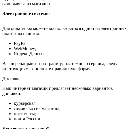
самовывоза из магазина.
Электронные системы
Для оплаты вы можете воспользоваться одной из электронных
платёжных систем:
PayPal;
WebMoney;
Яндекс.Деньги.
Вас перенаправит на страницу платежного сервиса, следуя
инструкциям, заполните правильную форму.
Доставка
Наш интернет-магазин предлагает несколько вариантов
доставки:
курьерская;
самовывоз из магазина;
постаматы;
почта России.
Курьерская доставка*