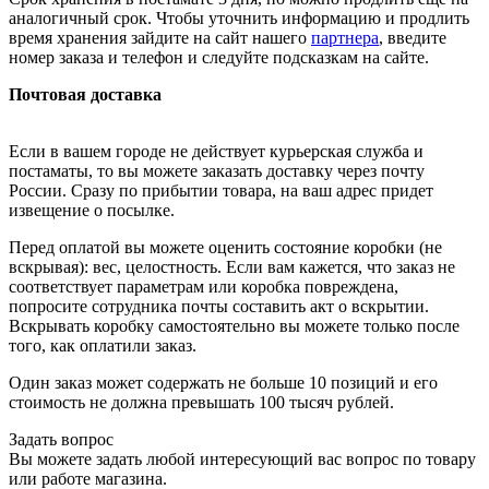
аналогичный срок. Чтобы уточнить информацию и продлить
время хранения зайдите на сайт нашего
партнера
, введите
номер заказа и телефон и следуйте подсказкам на сайте.
Почтовая доставка
Если в вашем городе не действует курьерская служба и
постаматы, то вы можете заказать доставку через почту
России. Сразу по прибытии товара, на ваш адрес придет
извещение о посылке.
Перед оплатой вы можете оценить состояние коробки (не
вскрывая): вес, целостность. Если вам кажется, что заказ не
соответствует параметрам или коробка повреждена,
попросите сотрудника почты составить акт о вскрытии.
Вскрывать коробку самостоятельно вы можете только после
того, как оплатили заказ.
Один заказ может содержать не больше 10 позиций и его
стоимость не должна превышать 100 тысяч рублей.
Задать вопрос
Вы можете задать любой интересующий вас вопрос по товару
или работе магазина.