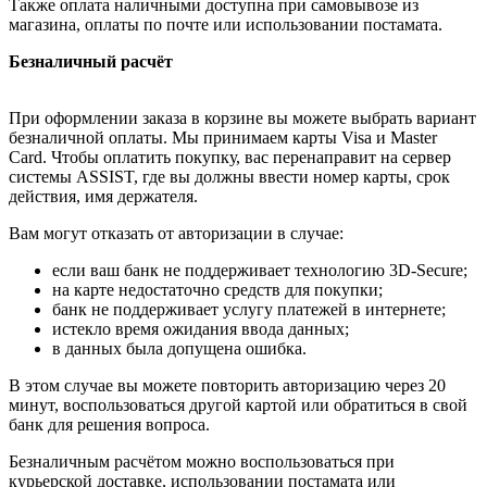
Также оплата наличными доступна при самовывозе из
магазина, оплаты по почте или использовании постамата.
Безналичный расчёт
При оформлении заказа в корзине вы можете выбрать вариант
безналичной оплаты. Мы принимаем карты Visa и Master
Card. Чтобы оплатить покупку, вас перенаправит на сервер
системы ASSIST, где вы должны ввести номер карты, срок
действия, имя держателя.
Вам могут отказать от авторизации в случае:
если ваш банк не поддерживает технологию 3D-Secure;
на карте недостаточно средств для покупки;
банк не поддерживает услугу платежей в интернете;
истекло время ожидания ввода данных;
в данных была допущена ошибка.
В этом случае вы можете повторить авторизацию через 20
минут, воспользоваться другой картой или обратиться в свой
банк для решения вопроса.
Безналичным расчётом можно воспользоваться при
курьерской доставке, использовании постамата или