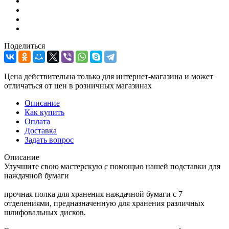
Поделиться
Цена действительна только для интернет-магазина и может
отличаться от цен в розничных магазинах
Описание
Как купить
Оплата
Доставка
Задать вопрос
Описание
Улучшите свою мастерскую с помощью нашей подставки для
наждачной бумаги
прочная полка для хранения наждачной бумаги с 7
отделениями, предназначенную для хранения различных
шлифовальных дисков.