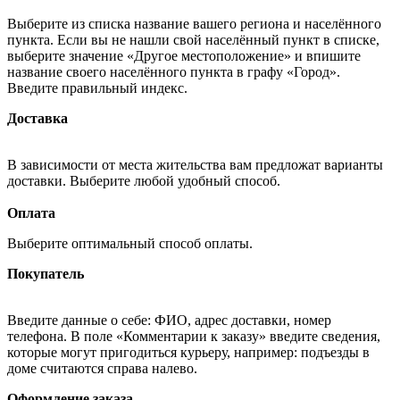
Выберите из списка название вашего региона и населённого
пункта. Если вы не нашли свой населённый пункт в списке,
выберите значение «Другое местоположение» и впишите
название своего населённого пункта в графу «Город».
Введите правильный индекс.
Доставка
В зависимости от места жительства вам предложат варианты
доставки. Выберите любой удобный способ.
Оплата
Выберите оптимальный способ оплаты.
Покупатель
Введите данные о себе: ФИО, адрес доставки, номер
телефона. В поле «Комментарии к заказу» введите сведения,
которые могут пригодиться курьеру, например: подъезды в
доме считаются справа налево.
Оформление заказа