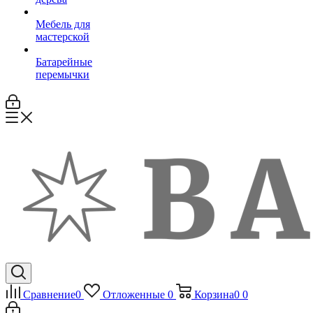
Мебель для
мастерской
Батарейные
перемычки
Сравнение
0
Отложенные
0
Корзина
0
0