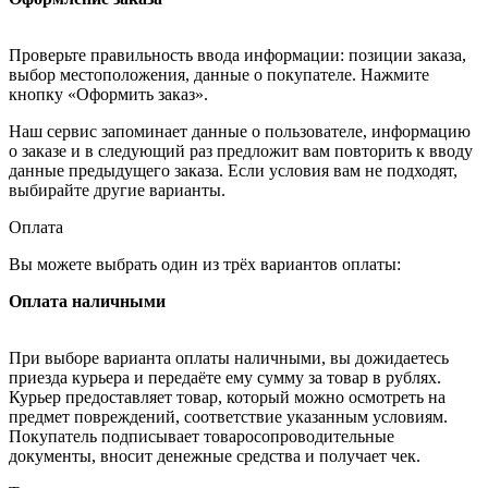
Проверьте правильность ввода информации: позиции заказа,
выбор местоположения, данные о покупателе. Нажмите
кнопку «Оформить заказ».
Наш сервис запоминает данные о пользователе, информацию
о заказе и в следующий раз предложит вам повторить к вводу
данные предыдущего заказа. Если условия вам не подходят,
выбирайте другие варианты.
Оплата
Вы можете выбрать один из трёх вариантов оплаты:
Оплата наличными
При выборе варианта оплаты наличными, вы дожидаетесь
приезда курьера и передаёте ему сумму за товар в рублях.
Курьер предоставляет товар, который можно осмотреть на
предмет повреждений, соответствие указанным условиям.
Покупатель подписывает товаросопроводительные
документы, вносит денежные средства и получает чек.