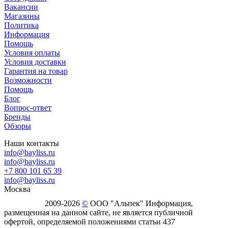
Вакансии
Магазины
Политика
Информация
Помощь
Условия оплаты
Условия доставки
Гарантия на товар
Возможности
Помощь
Блог
Вопрос-ответ
Бренды
Обзоры
Наши контакты
info@bayliss.ru
info@bayliss.ru
+7 800 101 65 39
info@bayliss.ru
Москва
2009-2026
©
ООО "Альпек" Информация,
размещенная на данном сайте, не является публичной
офертой, определяемой положениями статьи 437