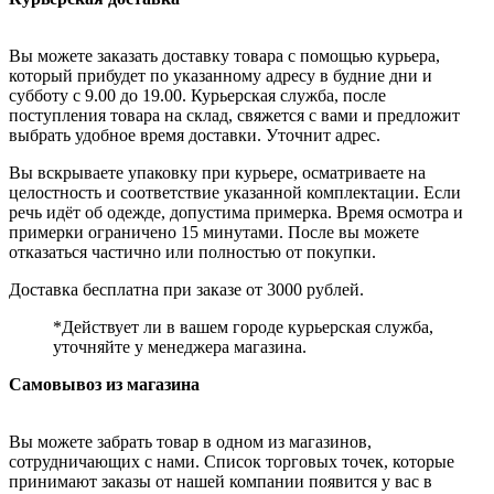
Вы можете заказать доставку товара с помощью курьера,
который прибудет по указанному адресу в будние дни и
субботу с 9.00 до 19.00. Курьерская служба, после
поступления товара на склад, свяжется с вами и предложит
выбрать удобное время доставки. Уточнит адрес.
Вы вскрываете упаковку при курьере, осматриваете на
целостность и соответствие указанной комплектации. Если
речь идёт об одежде, допустима примерка. Время осмотра и
примерки ограничено 15 минутами. После вы можете
отказаться частично или полностью от покупки.
Доставка бесплатна при заказе от 3000 рублей.
*Действует ли в вашем городе курьерская служба,
уточняйте у менеджера магазина.
Самовывоз из магазина
Вы можете забрать товар в одном из магазинов,
сотрудничающих с нами. Список торговых точек, которые
принимают заказы от нашей компании появится у вас в