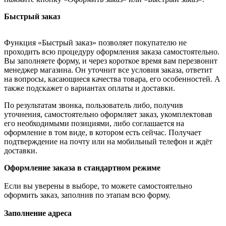
Быстрый заказ
Функция «Быстрый заказ» позволяет покупателю не
проходить всю процедуру оформления заказа самостоятельно.
Вы заполняете форму, и через короткое время вам перезвонит
менеджер магазина. Он уточнит все условия заказа, ответит
на вопросы, касающиеся качества товара, его особенностей. А
также подскажет о вариантах оплаты и доставки.
По результатам звонка, пользователь либо, получив
уточнения, самостоятельно оформляет заказ, укомплектовав
его необходимыми позициями, либо соглашается на
оформление в том виде, в котором есть сейчас. Получает
подтверждение на почту или на мобильный телефон и ждёт
доставки.
Оформление заказа в стандартном режиме
Если вы уверены в выборе, то можете самостоятельно
оформить заказ, заполнив по этапам всю форму.
Заполнение адреса