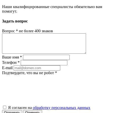
Наши квалифицированные специалисты обязательно вам
помогут.
Задать вопрос
Вопрос
*
не более 400 знаков
Ваше имя
*
Телефон
*
E-mail
Подтвердите, что вы не робот
*
Я согласен на
обработку персональных данных
Отправить
Отменить