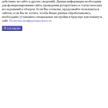
действиях на сайте и других сведений). Данная информация необходима
для функционирования сайта, проведения ретаргетинга и статистических
исследований и обзоров. Если Вы согласны, продолжайте пользоваться
сайтом, если Вы не хотите, чтобы Ваши данные обрабатывались,
необходимо установить специальные настройки в браузере или покинуть
сайт.
Политика конфиденциальности
Я согласен