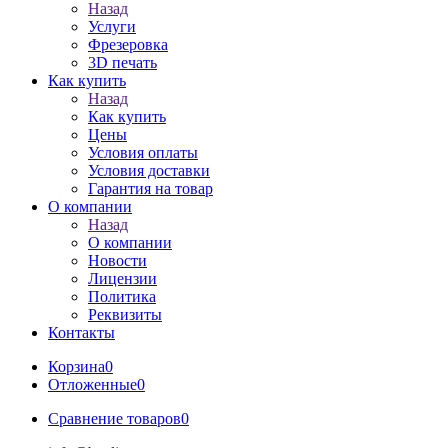
Назад
Услуги
Фрезеровка
3D печать
Как купить
Назад
Как купить
Цены
Условия оплаты
Условия доставки
Гарантия на товар
О компании
Назад
О компании
Новости
Лицензии
Политика
Реквизиты
Контакты
Корзина
0
Отложенные
0
Сравнение товаров
0