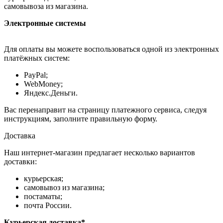
самовывоза из магазина.
Электронные системы
Для оплаты вы можете воспользоваться одной из электронных
платёжных систем:
PayPal;
WebMoney;
Яндекс.Деньги.
Вас перенаправит на страницу платежного сервиса, следуя
инструкциям, заполните правильную форму.
Доставка
Наш интернет-магазин предлагает несколько вариантов
доставки:
курьерская;
самовывоз из магазина;
постаматы;
почта России.
Курьерская доставка*