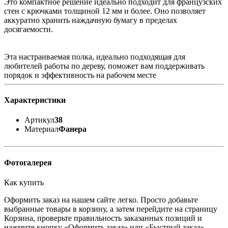
Это компактное решение идеально подходит для французских
стен с крючками толщиной 12 мм и более. Оно позволяет
аккуратно хранить наждачную бумагу в пределах
досягаемости.
Эта настраиваемая полка, идеально подходящая для
любителей работы по дереву, поможет вам поддерживать
порядок и эффективность на рабочем месте
Характеристики
Артикул
38
Материал
Фанера
Фотогалерея
Как купить
Оформить заказ на нашем сайте легко. Просто добавьте
выбранные товары в корзину, а затем перейдите на страницу
Корзина, проверьте правильность заказанных позиций и
нажмите кнопку «Оформить заказ» или «Быстрый заказ».