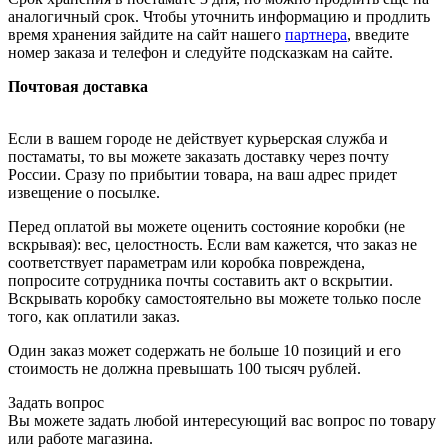
аналогичный срок. Чтобы уточнить информацию и продлить
время хранения зайдите на сайт нашего
партнера
, введите
номер заказа и телефон и следуйте подсказкам на сайте.
Почтовая доставка
Если в вашем городе не действует курьерская служба и
постаматы, то вы можете заказать доставку через почту
России. Сразу по прибытии товара, на ваш адрес придет
извещение о посылке.
Перед оплатой вы можете оценить состояние коробки (не
вскрывая): вес, целостность. Если вам кажется, что заказ не
соответствует параметрам или коробка повреждена,
попросите сотрудника почты составить акт о вскрытии.
Вскрывать коробку самостоятельно вы можете только после
того, как оплатили заказ.
Один заказ может содержать не больше 10 позиций и его
стоимость не должна превышать 100 тысяч рублей.
Задать вопрос
Вы можете задать любой интересующий вас вопрос по товару
или работе магазина.