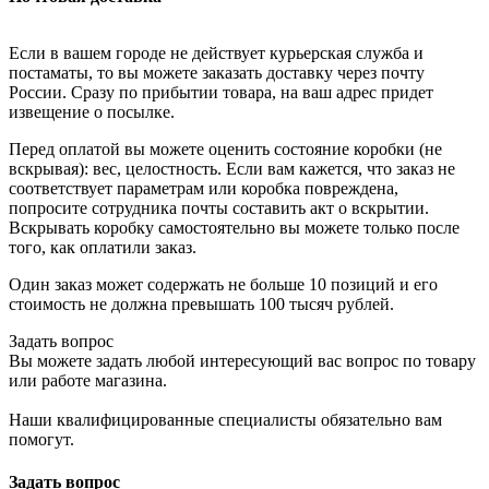
Если в вашем городе не действует курьерская служба и
постаматы, то вы можете заказать доставку через почту
России. Сразу по прибытии товара, на ваш адрес придет
извещение о посылке.
Перед оплатой вы можете оценить состояние коробки (не
вскрывая): вес, целостность. Если вам кажется, что заказ не
соответствует параметрам или коробка повреждена,
попросите сотрудника почты составить акт о вскрытии.
Вскрывать коробку самостоятельно вы можете только после
того, как оплатили заказ.
Один заказ может содержать не больше 10 позиций и его
стоимость не должна превышать 100 тысяч рублей.
Задать вопрос
Вы можете задать любой интересующий вас вопрос по товару
или работе магазина.
Наши квалифицированные специалисты обязательно вам
помогут.
Задать вопрос