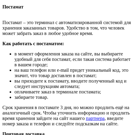
Постамат
Постамат – это терминал с автоматизированной системой для
хранения заказанных товаров. Удобство в том, что человек
может забрать заказ в любое удобное время.
Как работать с постаматом:
в момент оформления заказа на сайте, вы выбираете
удобный для себя постамат, если такая система работает
в вашем городе;
на ваш телефон или e-mail придет уникальный код, это
значит, что товар доставлен в постамат;
вы приходите к постамату, вводите полученный код и
следует инструкциям автомата;
оплачиваете заказ в терминале постамата;
забираете товар.
Срок хранения в постамате 3 дня, но можно продлить ещё на
аналогичный срок. Чтобы уточнить информацию и продлить
время хранения зайдите на сайт нашего
партнера
, введите
номер заказа и телефон и следуйте подсказкам на сайте.
Почтовая доставка