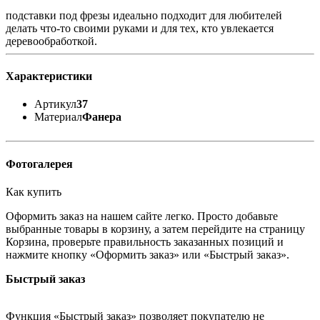
подставки под фрезы идеально подходит для любителей
делать что-то своими руками и для тех, кто увлекается
деревообработкой.
Характеристики
Артикул
37
Материал
Фанера
Фотогалерея
Как купить
Оформить заказ на нашем сайте легко. Просто добавьте
выбранные товары в корзину, а затем перейдите на страницу
Корзина, проверьте правильность заказанных позиций и
нажмите кнопку «Оформить заказ» или «Быстрый заказ».
Быстрый заказ
Функция «Быстрый заказ» позволяет покупателю не