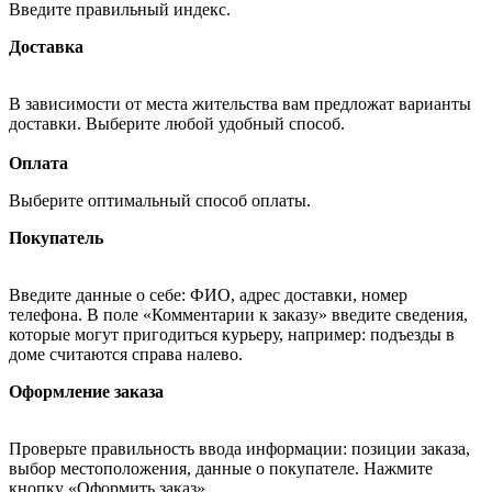
Введите правильный индекс.
Доставка
В зависимости от места жительства вам предложат варианты
доставки. Выберите любой удобный способ.
Оплата
Выберите оптимальный способ оплаты.
Покупатель
Введите данные о себе: ФИО, адрес доставки, номер
телефона. В поле «Комментарии к заказу» введите сведения,
которые могут пригодиться курьеру, например: подъезды в
доме считаются справа налево.
Оформление заказа
Проверьте правильность ввода информации: позиции заказа,
выбор местоположения, данные о покупателе. Нажмите
кнопку «Оформить заказ».