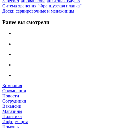
Зарегистрирован товарный знак Bayliss
Ситема хранения "Французская планка"
Доски сервировочные и менажницы
Ранее вы смотрели
Компания
О компании
Новости
Сотрудники
Вакансии
Магазины
Политика
Информация
Помощь