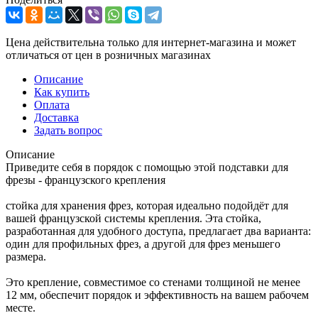
Цена действительна только для интернет-магазина и может
отличаться от цен в розничных магазинах
Описание
Как купить
Оплата
Доставка
Задать вопрос
Описание
Приведите себя в порядок с помощью этой подставки для
фрезы - французского крепления
стойка для хранения фрез, которая идеально подойдёт для
вашей французской системы крепления. Эта стойка,
разработанная для удобного доступа, предлагает два варианта:
один для профильных фрез, а другой для фрез меньшего
размера.
Это крепление, совместимое со стенами толщиной не менее
12 мм, обеспечит порядок и эффективность на вашем рабочем
месте.