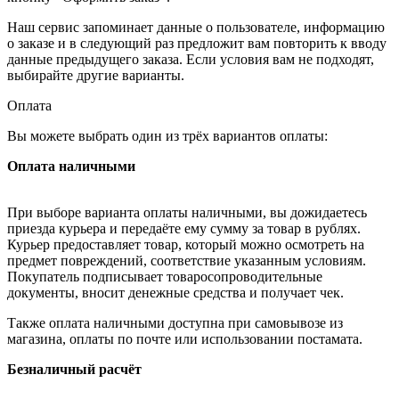
Наш сервис запоминает данные о пользователе, информацию
о заказе и в следующий раз предложит вам повторить к вводу
данные предыдущего заказа. Если условия вам не подходят,
выбирайте другие варианты.
Оплата
Вы можете выбрать один из трёх вариантов оплаты:
Оплата наличными
При выборе варианта оплаты наличными, вы дожидаетесь
приезда курьера и передаёте ему сумму за товар в рублях.
Курьер предоставляет товар, который можно осмотреть на
предмет повреждений, соответствие указанным условиям.
Покупатель подписывает товаросопроводительные
документы, вносит денежные средства и получает чек.
Также оплата наличными доступна при самовывозе из
магазина, оплаты по почте или использовании постамата.
Безналичный расчёт