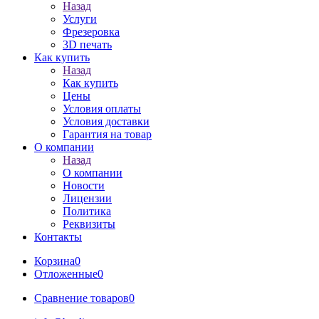
Назад
Услуги
Фрезеровка
3D печать
Как купить
Назад
Как купить
Цены
Условия оплаты
Условия доставки
Гарантия на товар
О компании
Назад
О компании
Новости
Лицензии
Политика
Реквизиты
Контакты
Корзина
0
Отложенные
0
Сравнение товаров
0