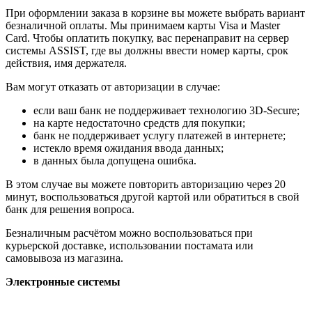
При оформлении заказа в корзине вы можете выбрать вариант
безналичной оплаты. Мы принимаем карты Visa и Master
Card. Чтобы оплатить покупку, вас перенаправит на сервер
системы ASSIST, где вы должны ввести номер карты, срок
действия, имя держателя.
Вам могут отказать от авторизации в случае:
если ваш банк не поддерживает технологию 3D-Secure;
на карте недостаточно средств для покупки;
банк не поддерживает услугу платежей в интернете;
истекло время ожидания ввода данных;
в данных была допущена ошибка.
В этом случае вы можете повторить авторизацию через 20
минут, воспользоваться другой картой или обратиться в свой
банк для решения вопроса.
Безналичным расчётом можно воспользоваться при
курьерской доставке, использовании постамата или
самовывоза из магазина.
Электронные системы