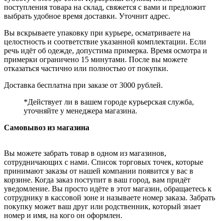
поступления товара на склад, свяжется с вами и предложит
выбрать удобное время доставки. Уточнит адрес.
Вы вскрываете упаковку при курьере, осматриваете на
целостность и соответствие указанной комплектации. Если
речь идёт об одежде, допустима примерка. Время осмотра и
примерки ограничено 15 минутами. После вы можете
отказаться частично или полностью от покупки.
Доставка бесплатна при заказе от 3000 рублей.
*Действует ли в вашем городе курьерская служба,
уточняйте у менеджера магазина.
Самовывоз из магазина
Вы можете забрать товар в одном из магазинов,
сотрудничающих с нами. Список торговых точек, которые
принимают заказы от нашей компании появится у вас в
корзине. Когда заказ поступит в ваш город, вам придёт
уведомление. Вы просто идёте в этот магазин, обращаетесь к
сотруднику в кассовой зоне и называете номер заказа. Забрать
покупку может ваш друг или родственник, который знает
номер и имя, на кого он оформлен.