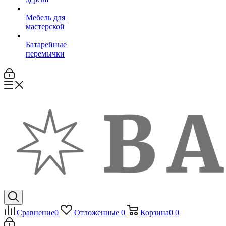
Мебель для
мастерской
Батарейные
перемычки
Сравнение
0
Отложенные
0
Корзина
0
0