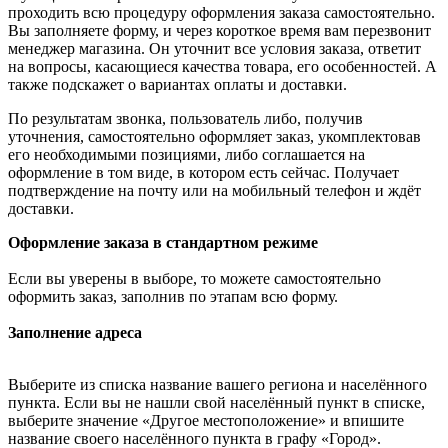
проходить всю процедуру оформления заказа самостоятельно.
Вы заполняете форму, и через короткое время вам перезвонит
менеджер магазина. Он уточнит все условия заказа, ответит
на вопросы, касающиеся качества товара, его особенностей. А
также подскажет о вариантах оплаты и доставки.
По результатам звонка, пользователь либо, получив
уточнения, самостоятельно оформляет заказ, укомплектовав
его необходимыми позициями, либо соглашается на
оформление в том виде, в котором есть сейчас. Получает
подтверждение на почту или на мобильный телефон и ждёт
доставки.
Оформление заказа в стандартном режиме
Если вы уверены в выборе, то можете самостоятельно
оформить заказ, заполнив по этапам всю форму.
Заполнение адреса
Выберите из списка название вашего региона и населённого
пункта. Если вы не нашли свой населённый пункт в списке,
выберите значение «Другое местоположение» и впишите
название своего населённого пункта в графу «Город».