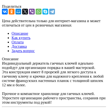
Поделиться
Цена действительна только для интернет-магазина и может
отличаться от цен в розничных магазинах
Описание
Как купить
Оплата
Доставка
Задать вопрос
Описание
Индивидуальный держатель гаечных ключей идеально
подойдут для организации порядка в вашей мастерской.
Эта конструкция имеет 8 прорезей для легкого доступа к
гаечному ключу и крючки для надежного крепления к любой
системе французских настенных планок с толщиной шпилек
12 мм и более.
Прочное и компактное хранилище для гаечных ключей.
Упростите организацию рабочего пространства, сохранив при
этом инструменты под рукой!