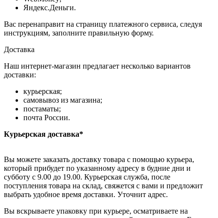
Яндекс.Деньги.
Вас перенаправит на страницу платежного сервиса, следуя
инструкциям, заполните правильную форму.
Доставка
Наш интернет-магазин предлагает несколько вариантов
доставки:
курьерская;
самовывоз из магазина;
постаматы;
почта России.
Курьерская доставка*
Вы можете заказать доставку товара с помощью курьера,
который прибудет по указанному адресу в будние дни и
субботу с 9.00 до 19.00. Курьерская служба, после
поступления товара на склад, свяжется с вами и предложит
выбрать удобное время доставки. Уточнит адрес.
Вы вскрываете упаковку при курьере, осматриваете на