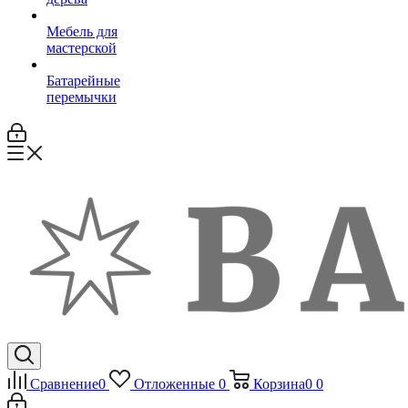
Мебель для
мастерской
Батарейные
перемычки
Сравнение
0
Отложенные
0
Корзина
0
0