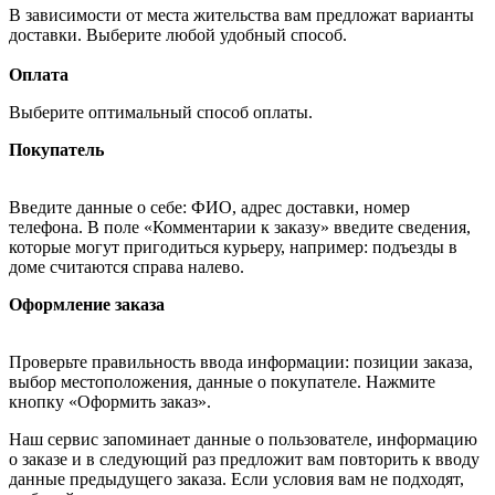
В зависимости от места жительства вам предложат варианты
доставки. Выберите любой удобный способ.
Оплата
Выберите оптимальный способ оплаты.
Покупатель
Введите данные о себе: ФИО, адрес доставки, номер
телефона. В поле «Комментарии к заказу» введите сведения,
которые могут пригодиться курьеру, например: подъезды в
доме считаются справа налево.
Оформление заказа
Проверьте правильность ввода информации: позиции заказа,
выбор местоположения, данные о покупателе. Нажмите
кнопку «Оформить заказ».
Наш сервис запоминает данные о пользователе, информацию
о заказе и в следующий раз предложит вам повторить к вводу
данные предыдущего заказа. Если условия вам не подходят,