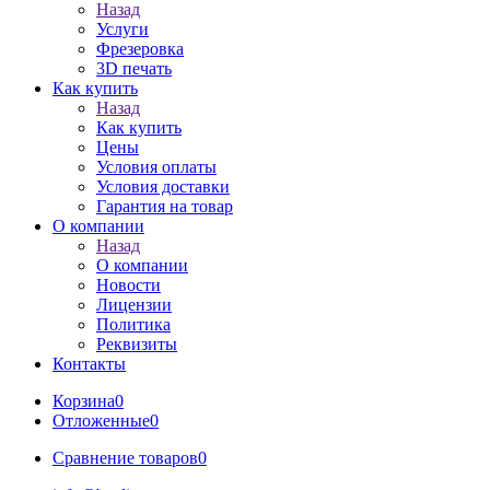
Назад
Услуги
Фрезеровка
3D печать
Как купить
Назад
Как купить
Цены
Условия оплаты
Условия доставки
Гарантия на товар
О компании
Назад
О компании
Новости
Лицензии
Политика
Реквизиты
Контакты
Корзина
0
Отложенные
0
Сравнение товаров
0