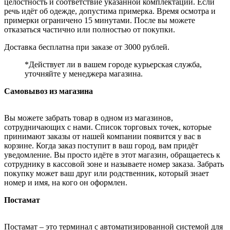
целостность и соответствие указанной комплектации. Если
речь идёт об одежде, допустима примерка. Время осмотра и
примерки ограничено 15 минутами. После вы можете
отказаться частично или полностью от покупки.
Доставка бесплатна при заказе от 3000 рублей.
*Действует ли в вашем городе курьерская служба,
уточняйте у менеджера магазина.
Самовывоз из магазина
Вы можете забрать товар в одном из магазинов,
сотрудничающих с нами. Список торговых точек, которые
принимают заказы от нашей компании появится у вас в
корзине. Когда заказ поступит в ваш город, вам придёт
уведомление. Вы просто идёте в этот магазин, обращаетесь к
сотруднику в кассовой зоне и называете номер заказа. Забрать
покупку может ваш друг или родственник, который знает
номер и имя, на кого он оформлен.
Постамат
Постамат – это терминал с автоматизированной системой для