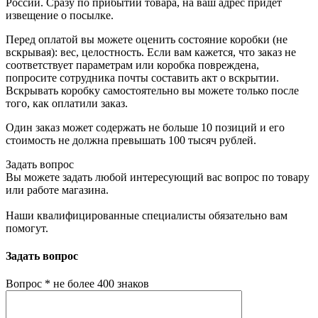
России. Сразу по прибытии товара, на ваш адрес придет
извещение о посылке.
Перед оплатой вы можете оценить состояние коробки (не
вскрывая): вес, целостность. Если вам кажется, что заказ не
соответствует параметрам или коробка повреждена,
попросите сотрудника почты составить акт о вскрытии.
Вскрывать коробку самостоятельно вы можете только после
того, как оплатили заказ.
Один заказ может содержать не больше 10 позиций и его
стоимость не должна превышать 100 тысяч рублей.
Задать вопрос
Вы можете задать любой интересующий вас вопрос по товару
или работе магазина.
Наши квалифицированные специалисты обязательно вам
помогут.
Задать вопрос
Вопрос
*
не более 400 знаков