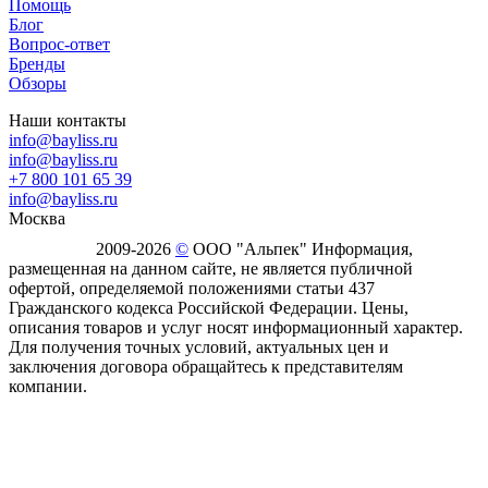
Помощь
Блог
Вопрос-ответ
Бренды
Обзоры
Наши контакты
info@bayliss.ru
info@bayliss.ru
+7 800 101 65 39
info@bayliss.ru
Москва
2009-2026
©
ООО "Альпек" Информация,
размещенная на данном сайте, не является публичной
офертой, определяемой положениями статьи 437
Гражданского кодекса Российской Федерации. Цены,
описания товаров и услуг носят информационный характер.
Для получения точных условий, актуальных цен и
заключения договора обращайтесь к представителям
компании.