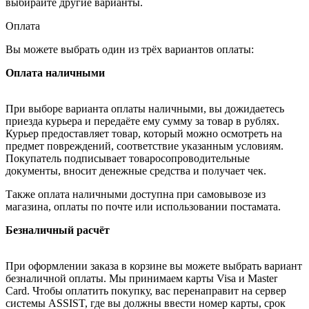
выбирайте другие варианты.
Оплата
Вы можете выбрать один из трёх вариантов оплаты:
Оплата наличными
При выборе варианта оплаты наличными, вы дожидаетесь
приезда курьера и передаёте ему сумму за товар в рублях.
Курьер предоставляет товар, который можно осмотреть на
предмет повреждений, соответствие указанным условиям.
Покупатель подписывает товаросопроводительные
документы, вносит денежные средства и получает чек.
Также оплата наличными доступна при самовывозе из
магазина, оплаты по почте или использовании постамата.
Безналичный расчёт
При оформлении заказа в корзине вы можете выбрать вариант
безналичной оплаты. Мы принимаем карты Visa и Master
Card. Чтобы оплатить покупку, вас перенаправит на сервер
системы ASSIST, где вы должны ввести номер карты, срок