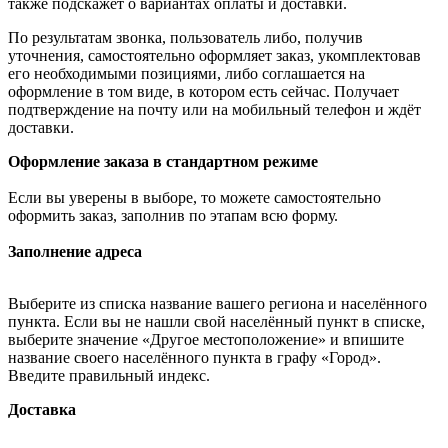
также подскажет о вариантах оплаты и доставки.
По результатам звонка, пользователь либо, получив
уточнения, самостоятельно оформляет заказ, укомплектовав
его необходимыми позициями, либо соглашается на
оформление в том виде, в котором есть сейчас. Получает
подтверждение на почту или на мобильный телефон и ждёт
доставки.
Оформление заказа в стандартном режиме
Если вы уверены в выборе, то можете самостоятельно
оформить заказ, заполнив по этапам всю форму.
Заполнение адреса
Выберите из списка название вашего региона и населённого
пункта. Если вы не нашли свой населённый пункт в списке,
выберите значение «Другое местоположение» и впишите
название своего населённого пункта в графу «Город».
Введите правильный индекс.
Доставка