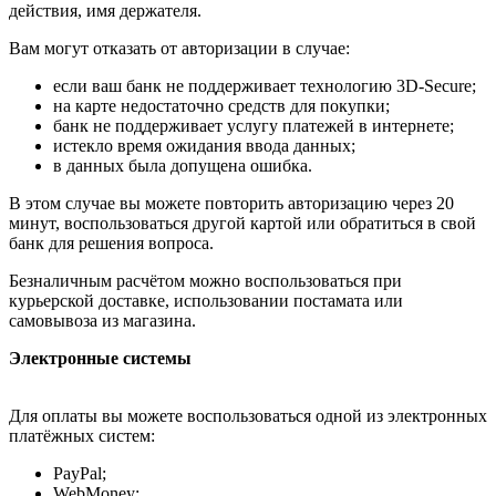
действия, имя держателя.
Вам могут отказать от авторизации в случае:
если ваш банк не поддерживает технологию 3D-Secure;
на карте недостаточно средств для покупки;
банк не поддерживает услугу платежей в интернете;
истекло время ожидания ввода данных;
в данных была допущена ошибка.
В этом случае вы можете повторить авторизацию через 20
минут, воспользоваться другой картой или обратиться в свой
банк для решения вопроса.
Безналичным расчётом можно воспользоваться при
курьерской доставке, использовании постамата или
самовывоза из магазина.
Электронные системы
Для оплаты вы можете воспользоваться одной из электронных
платёжных систем:
PayPal;
WebMoney;