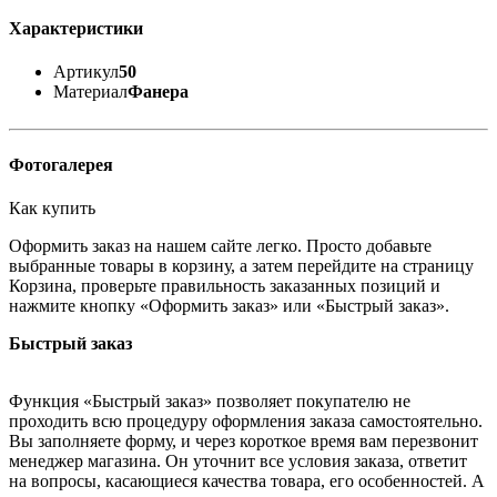
Характеристики
Артикул
50
Материал
Фанера
Фотогалерея
Как купить
Оформить заказ на нашем сайте легко. Просто добавьте
выбранные товары в корзину, а затем перейдите на страницу
Корзина, проверьте правильность заказанных позиций и
нажмите кнопку «Оформить заказ» или «Быстрый заказ».
Быстрый заказ
Функция «Быстрый заказ» позволяет покупателю не
проходить всю процедуру оформления заказа самостоятельно.
Вы заполняете форму, и через короткое время вам перезвонит
менеджер магазина. Он уточнит все условия заказа, ответит
на вопросы, касающиеся качества товара, его особенностей. А