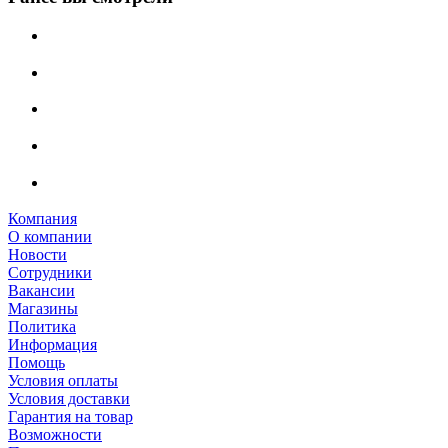
Компания
О компании
Новости
Сотрудники
Вакансии
Магазины
Политика
Информация
Помощь
Условия оплаты
Условия доставки
Гарантия на товар
Возможности