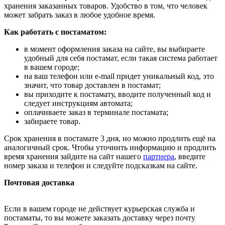
хранения заказанных товаров. Удобство в том, что человек
может забрать заказ в любое удобное время.
Как работать с постаматом:
в момент оформления заказа на сайте, вы выбираете
удобный для себя постамат, если такая система работает
в вашем городе;
на ваш телефон или e-mail придет уникальный код, это
значит, что товар доставлен в постамат;
вы приходите к постамату, вводите полученный код и
следует инструкциям автомата;
оплачиваете заказ в терминале постамата;
забираете товар.
Срок хранения в постамате 3 дня, но можно продлить ещё на
аналогичный срок. Чтобы уточнить информацию и продлить
время хранения зайдите на сайт нашего
партнера
, введите
номер заказа и телефон и следуйте подсказкам на сайте.
Почтовая доставка
Если в вашем городе не действует курьерская служба и
постаматы, то вы можете заказать доставку через почту