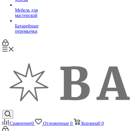
Мебель для
мастерской
Батарейные
перемычки
Сравнение
0
Отложенные
0
Корзина
0
0