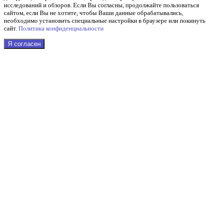
исследований и обзоров. Если Вы согласны, продолжайте пользоваться
сайтом, если Вы не хотите, чтобы Ваши данные обрабатывались,
необходимо установить специальные настройки в браузере или покинуть
сайт.
Политика конфиденциальности
Я согласен