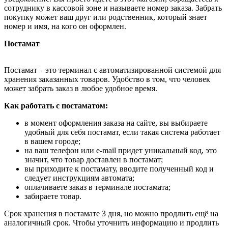
сотруднику в кассовой зоне и называете номер заказа. Забрать
покупку может ваш друг или родственник, который знает
номер и имя, на кого он оформлен.
Постамат
Постамат – это терминал с автоматизированной системой для
хранения заказанных товаров. Удобство в том, что человек
может забрать заказ в любое удобное время.
Как работать с постаматом:
в момент оформления заказа на сайте, вы выбираете
удобный для себя постамат, если такая система работает
в вашем городе;
на ваш телефон или e-mail придет уникальный код, это
значит, что товар доставлен в постамат;
вы приходите к постамату, вводите полученный код и
следует инструкциям автомата;
оплачиваете заказ в терминале постамата;
забираете товар.
Срок хранения в постамате 3 дня, но можно продлить ещё на
аналогичный срок. Чтобы уточнить информацию и продлить