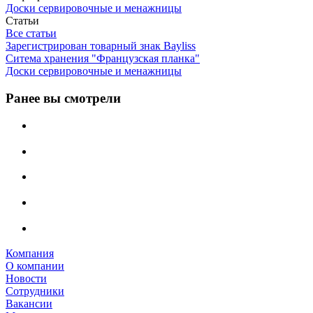
Доски сервировочные и менажницы
Статьи
Все статьи
Зарегистрирован товарный знак Bayliss
Ситема хранения "Французская планка"
Доски сервировочные и менажницы
Ранее вы смотрели
Компания
О компании
Новости
Сотрудники
Вакансии