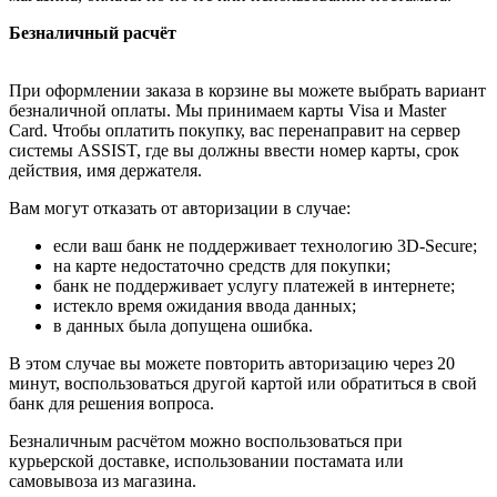
Безналичный расчёт
При оформлении заказа в корзине вы можете выбрать вариант
безналичной оплаты. Мы принимаем карты Visa и Master
Card. Чтобы оплатить покупку, вас перенаправит на сервер
системы ASSIST, где вы должны ввести номер карты, срок
действия, имя держателя.
Вам могут отказать от авторизации в случае:
если ваш банк не поддерживает технологию 3D-Secure;
на карте недостаточно средств для покупки;
банк не поддерживает услугу платежей в интернете;
истекло время ожидания ввода данных;
в данных была допущена ошибка.
В этом случае вы можете повторить авторизацию через 20
минут, воспользоваться другой картой или обратиться в свой
банк для решения вопроса.
Безналичным расчётом можно воспользоваться при
курьерской доставке, использовании постамата или
самовывоза из магазина.