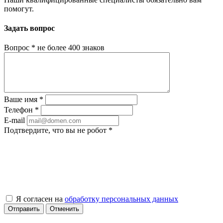
помогут.
Задать вопрос
Вопрос
*
не более 400 знаков
Ваше имя
*
Телефон
*
E-mail
Подтвердите, что вы не робот
*
Я согласен на
обработку персональных данных
Отправить
Отменить