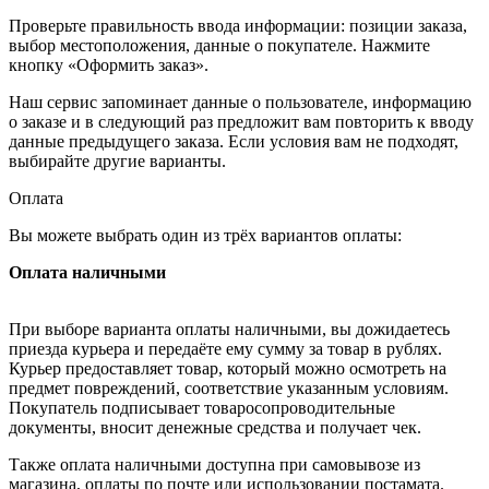
Проверьте правильность ввода информации: позиции заказа,
выбор местоположения, данные о покупателе. Нажмите
кнопку «Оформить заказ».
Наш сервис запоминает данные о пользователе, информацию
о заказе и в следующий раз предложит вам повторить к вводу
данные предыдущего заказа. Если условия вам не подходят,
выбирайте другие варианты.
Оплата
Вы можете выбрать один из трёх вариантов оплаты:
Оплата наличными
При выборе варианта оплаты наличными, вы дожидаетесь
приезда курьера и передаёте ему сумму за товар в рублях.
Курьер предоставляет товар, который можно осмотреть на
предмет повреждений, соответствие указанным условиям.
Покупатель подписывает товаросопроводительные
документы, вносит денежные средства и получает чек.
Также оплата наличными доступна при самовывозе из
магазина, оплаты по почте или использовании постамата.