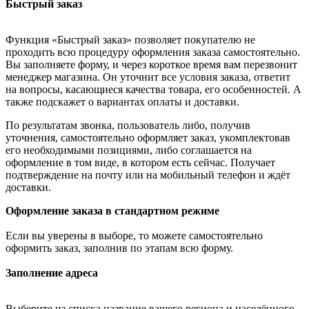
Быстрый заказ
Функция «Быстрый заказ» позволяет покупателю не
проходить всю процедуру оформления заказа самостоятельно.
Вы заполняете форму, и через короткое время вам перезвонит
менеджер магазина. Он уточнит все условия заказа, ответит
на вопросы, касающиеся качества товара, его особенностей. А
также подскажет о вариантах оплаты и доставки.
По результатам звонка, пользователь либо, получив
уточнения, самостоятельно оформляет заказ, укомплектовав
его необходимыми позициями, либо соглашается на
оформление в том виде, в котором есть сейчас. Получает
подтверждение на почту или на мобильный телефон и ждёт
доставки.
Оформление заказа в стандартном режиме
Если вы уверены в выборе, то можете самостоятельно
оформить заказ, заполнив по этапам всю форму.
Заполнение адреса
Выберите из списка название вашего региона и населённого