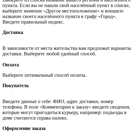
пункта. Если вы не нашли свой населённый пункт в списке,
выберите значение «Другое местоположение» и впишите
название своего населённого пункта в графу «Город».
Введите правильный индекс.
Доставка
В зависимости от места жительства вам предложат варианты
доставки. Выберите любой удобный способ.
Оплата
Выберите оптимальный способ оплаты.
Покупатель
Введите данные о себе: ФИО, адрес доставки, номер
телефона. В поле «Комментарии к заказу» введите сведения,
которые могут пригодиться курьеру, например: подъезды в
доме считаются справа налево.
Оформление заказа