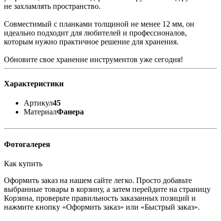
не захламлять пространство.
Совместимый с планками толщиной не менее 12 мм, он
идеально подходит для любителей и профессионалов,
которым нужно практичное решение для хранения.
Обновите свое хранение инструментов уже сегодня!
Характеристики
Артикул
45
Материал
Фанера
Фотогалерея
Как купить
Оформить заказ на нашем сайте легко. Просто добавьте
выбранные товары в корзину, а затем перейдите на страницу
Корзина, проверьте правильность заказанных позиций и
нажмите кнопку «Оформить заказ» или «Быстрый заказ».