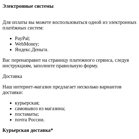
Электронные системы
Для оплаты вы можете воспользоваться одной из электронных
платёжных систем:
PayPal;
WebMoney;
Яндекс.Деньги.
Вас перенаправит на страницу платежного сервиса, следуя
инструкциям, заполните правильную форму.
Доставка
Наш интернет-магазин предлагает несколько вариантов
доставки:
курьерская;
самовывоз из магазина;
постаматы;
почта России.
Курьерская доставка*