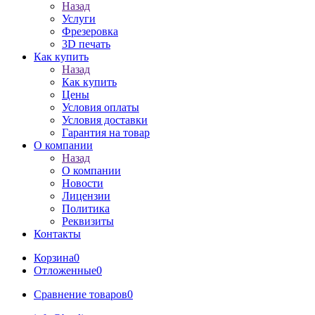
Назад
Услуги
Фрезеровка
3D печать
Как купить
Назад
Как купить
Цены
Условия оплаты
Условия доставки
Гарантия на товар
О компании
Назад
О компании
Новости
Лицензии
Политика
Реквизиты
Контакты
Корзина
0
Отложенные
0
Сравнение товаров
0