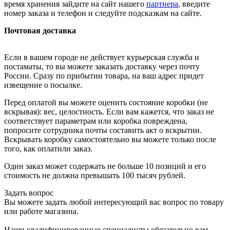
время хранения зайдите на сайт нашего
партнера
, введите
номер заказа и телефон и следуйте подсказкам на сайте.
Почтовая доставка
Если в вашем городе не действует курьерская служба и
постаматы, то вы можете заказать доставку через почту
России. Сразу по прибытии товара, на ваш адрес придет
извещение о посылке.
Перед оплатой вы можете оценить состояние коробки (не
вскрывая): вес, целостность. Если вам кажется, что заказ не
соответствует параметрам или коробка повреждена,
попросите сотрудника почты составить акт о вскрытии.
Вскрывать коробку самостоятельно вы можете только после
того, как оплатили заказ.
Один заказ может содержать не больше 10 позиций и его
стоимость не должна превышать 100 тысяч рублей.
Задать вопрос
Вы можете задать любой интересующий вас вопрос по товару
или работе магазина.
Наши квалифицированные специалисты обязательно вам