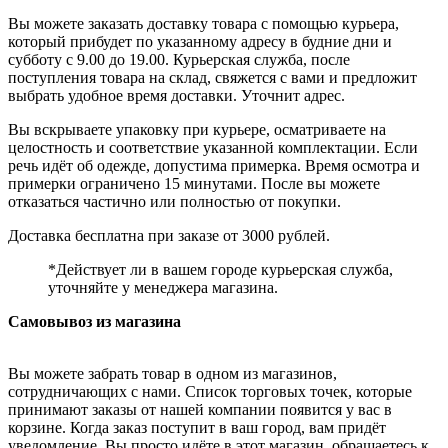
Вы можете заказать доставку товара с помощью курьера,
который прибудет по указанному адресу в будние дни и
субботу с 9.00 до 19.00. Курьерская служба, после
поступления товара на склад, свяжется с вами и предложит
выбрать удобное время доставки. Уточнит адрес.
Вы вскрываете упаковку при курьере, осматриваете на
целостность и соответствие указанной комплектации. Если
речь идёт об одежде, допустима примерка. Время осмотра и
примерки ограничено 15 минутами. После вы можете
отказаться частично или полностью от покупки.
Доставка бесплатна при заказе от 3000 рублей.
*Действует ли в вашем городе курьерская служба,
уточняйте у менеджера магазина.
Самовывоз из магазина
Вы можете забрать товар в одном из магазинов,
сотрудничающих с нами. Список торговых точек, которые
принимают заказы от нашей компании появится у вас в
корзине. Когда заказ поступит в ваш город, вам придёт
уведомление. Вы просто идёте в этот магазин, обращаетесь к