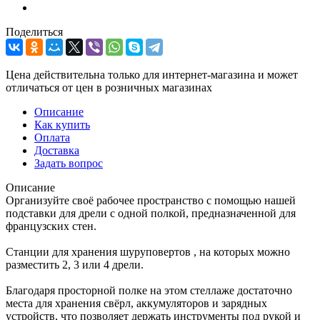
Поделиться
Цена действительна только для интернет-магазина и может
отличаться от цен в розничных магазинах
Описание
Как купить
Оплата
Доставка
Задать вопрос
Описание
Организуйте своё рабочее пространство с помощью нашей
подставки для дрели с одной полкой, предназначенной для
французских стен.
Станции для хранения шуруповертов , на которых можно
разместить 2, 3 или 4 дрели.
Благодаря просторной полке на этом стеллаже достаточно
места для хранения свёрл, аккумуляторов и зарядных
устройств, что позволяет держать инструменты под рукой и