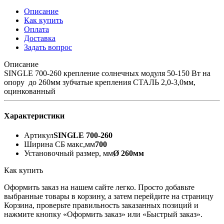
Описание
Как купить
Оплата
Доставка
Задать вопрос
Описание
SINGLE 700-260 крепление солнечных модуля 50-150 Вт на
опору до 260мм зубчатые крепления СТАЛЬ 2,0-3,0мм,
оцинкованный
Характеристики
Артикул
SINGLE 700-260
Ширина СБ макс,мм
700
Установочный размер, мм
Ø 260мм
Как купить
Оформить заказ на нашем сайте легко. Просто добавьте
выбранные товары в корзину, а затем перейдите на страницу
Корзина, проверьте правильность заказанных позиций и
нажмите кнопку «Оформить заказ» или «Быстрый заказ».