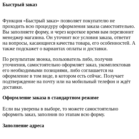
Быстрый заказ
Функция «Быстрый заказ» позволяет покупателю не
проходить всю процедуру оформления заказа самостоятельно.
Вы заполняете форму, и через короткое время вам перезвонит
менеджер магазина. Он уточнит все условия заказа, ответит
на вопросы, касающиеся качества товара, его особенностей. А
также подскажет о вариантах оплаты и доставки.
По результатам звонка, пользователь либо, получив
уточнения, самостоятельно оформляет заказ, укомплектовав
его необходимыми позициями, либо соглашается на
оформление в том виде, в котором есть сейчас. Получает
подтверждение на почту или на мобильный телефон и ждёт
доставки.
Оформление заказа в стандартном режиме
Если вы уверены в выборе, то можете самостоятельно
оформить заказ, заполнив по этапам всю форму.
Заполнение адреса