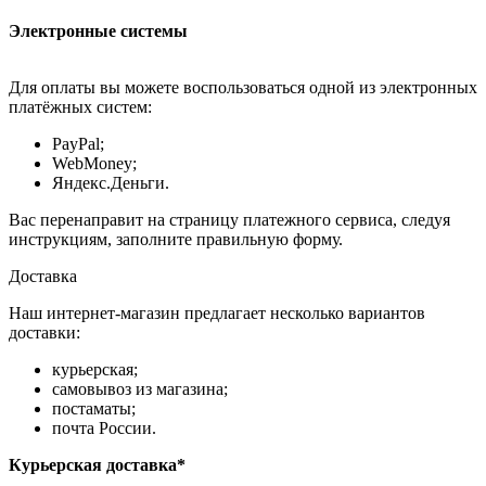
Электронные системы
Для оплаты вы можете воспользоваться одной из электронных
платёжных систем:
PayPal;
WebMoney;
Яндекс.Деньги.
Вас перенаправит на страницу платежного сервиса, следуя
инструкциям, заполните правильную форму.
Доставка
Наш интернет-магазин предлагает несколько вариантов
доставки:
курьерская;
самовывоз из магазина;
постаматы;
почта России.
Курьерская доставка*