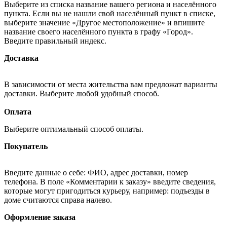
Выберите из списка название вашего региона и населённого
пункта. Если вы не нашли свой населённый пункт в списке,
выберите значение «Другое местоположение» и впишите
название своего населённого пункта в графу «Город».
Введите правильный индекс.
Доставка
В зависимости от места жительства вам предложат варианты
доставки. Выберите любой удобный способ.
Оплата
Выберите оптимальный способ оплаты.
Покупатель
Введите данные о себе: ФИО, адрес доставки, номер
телефона. В поле «Комментарии к заказу» введите сведения,
которые могут пригодиться курьеру, например: подъезды в
доме считаются справа налево.
Оформление заказа