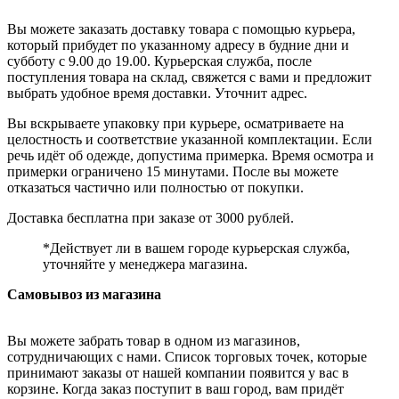
Вы можете заказать доставку товара с помощью курьера,
который прибудет по указанному адресу в будние дни и
субботу с 9.00 до 19.00. Курьерская служба, после
поступления товара на склад, свяжется с вами и предложит
выбрать удобное время доставки. Уточнит адрес.
Вы вскрываете упаковку при курьере, осматриваете на
целостность и соответствие указанной комплектации. Если
речь идёт об одежде, допустима примерка. Время осмотра и
примерки ограничено 15 минутами. После вы можете
отказаться частично или полностью от покупки.
Доставка бесплатна при заказе от 3000 рублей.
*Действует ли в вашем городе курьерская служба,
уточняйте у менеджера магазина.
Самовывоз из магазина
Вы можете забрать товар в одном из магазинов,
сотрудничающих с нами. Список торговых точек, которые
принимают заказы от нашей компании появится у вас в
корзине. Когда заказ поступит в ваш город, вам придёт