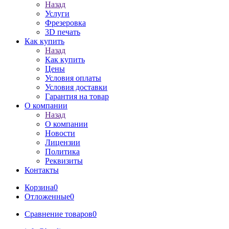
Назад
Услуги
Фрезеровка
3D печать
Как купить
Назад
Как купить
Цены
Условия оплаты
Условия доставки
Гарантия на товар
О компании
Назад
О компании
Новости
Лицензии
Политика
Реквизиты
Контакты
Корзина
0
Отложенные
0
Сравнение товаров
0