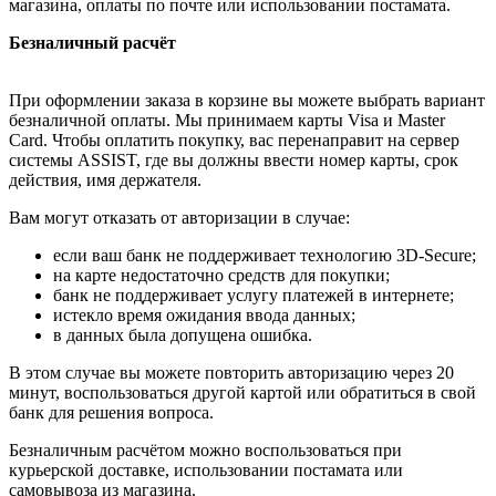
магазина, оплаты по почте или использовании постамата.
Безналичный расчёт
При оформлении заказа в корзине вы можете выбрать вариант
безналичной оплаты. Мы принимаем карты Visa и Master
Card. Чтобы оплатить покупку, вас перенаправит на сервер
системы ASSIST, где вы должны ввести номер карты, срок
действия, имя держателя.
Вам могут отказать от авторизации в случае:
если ваш банк не поддерживает технологию 3D-Secure;
на карте недостаточно средств для покупки;
банк не поддерживает услугу платежей в интернете;
истекло время ожидания ввода данных;
в данных была допущена ошибка.
В этом случае вы можете повторить авторизацию через 20
минут, воспользоваться другой картой или обратиться в свой
банк для решения вопроса.
Безналичным расчётом можно воспользоваться при
курьерской доставке, использовании постамата или
самовывоза из магазина.