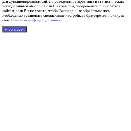
для функционирования сайта, проведения ретаргетинга и статистических
исследований и обзоров. Если Вы согласны, продолжайте пользоваться
сайтом, если Вы не хотите, чтобы Ваши данные обрабатывались,
необходимо установить специальные настройки в браузере или покинуть
сайт.
Политика конфиденциальности
Я согласен