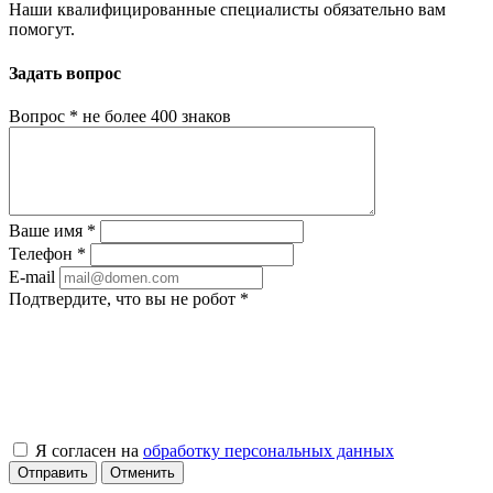
Наши квалифицированные специалисты обязательно вам
помогут.
Задать вопрос
Вопрос
*
не более 400 знаков
Ваше имя
*
Телефон
*
E-mail
Подтвердите, что вы не робот
*
Я согласен на
обработку персональных данных
Отправить
Отменить