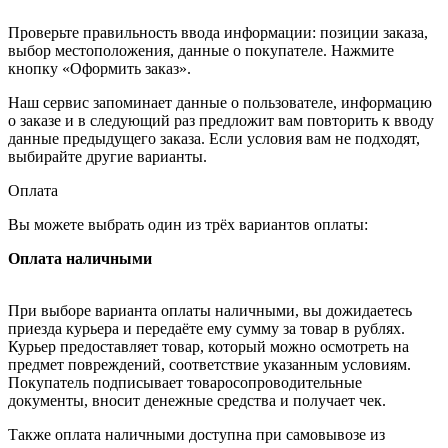
Проверьте правильность ввода информации: позиции заказа,
выбор местоположения, данные о покупателе. Нажмите
кнопку «Оформить заказ».
Наш сервис запоминает данные о пользователе, информацию
о заказе и в следующий раз предложит вам повторить к вводу
данные предыдущего заказа. Если условия вам не подходят,
выбирайте другие варианты.
Оплата
Вы можете выбрать один из трёх вариантов оплаты:
Оплата наличными
При выборе варианта оплаты наличными, вы дожидаетесь
приезда курьера и передаёте ему сумму за товар в рублях.
Курьер предоставляет товар, который можно осмотреть на
предмет повреждений, соответствие указанным условиям.
Покупатель подписывает товаросопроводительные
документы, вносит денежные средства и получает чек.
Также оплата наличными доступна при самовывозе из