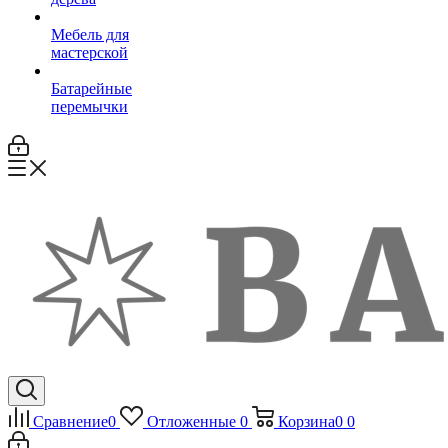
Мебель для
мастерской
Батарейные
перемычки
Сравнение
0
Отложенные
0
Корзина
0
0