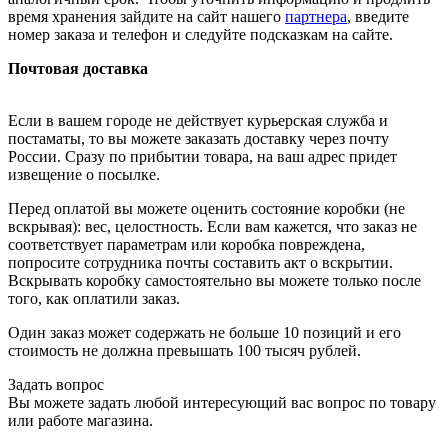
время хранения зайдите на сайт нашего
партнера
, введите
номер заказа и телефон и следуйте подсказкам на сайте.
Почтовая доставка
Если в вашем городе не действует курьерская служба и
постаматы, то вы можете заказать доставку через почту
России. Сразу по прибытии товара, на ваш адрес придет
извещение о посылке.
Перед оплатой вы можете оценить состояние коробки (не
вскрывая): вес, целостность. Если вам кажется, что заказ не
соответствует параметрам или коробка повреждена,
попросите сотрудника почты составить акт о вскрытии.
Вскрывать коробку самостоятельно вы можете только после
того, как оплатили заказ.
Один заказ может содержать не больше 10 позиций и его
стоимость не должна превышать 100 тысяч рублей.
Задать вопрос
Вы можете задать любой интересующий вас вопрос по товару
или работе магазина.