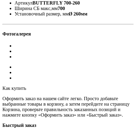
Артикул
BUTTERFLY 700-260
Ширина СБ макс,мм
700
Установочный размер, мм
Ø 260мм
Фотогалерея
Как купить
Оформить заказ на нашем сайте легко. Просто добавьте
выбранные товары в корзину, а затем перейдите на страницу
Корзина, проверьте правильность заказанных позиций и
нажмите кнопку «Оформить заказ» или «Быстрый заказ».
Быстрый заказ