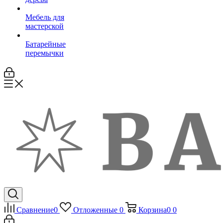
Мебель для
мастерской
Батарейные
перемычки
Сравнение
0
Отложенные
0
Корзина
0
0