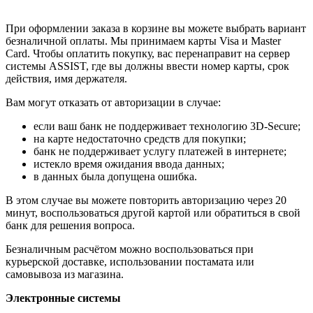
При оформлении заказа в корзине вы можете выбрать вариант
безналичной оплаты. Мы принимаем карты Visa и Master
Card. Чтобы оплатить покупку, вас перенаправит на сервер
системы ASSIST, где вы должны ввести номер карты, срок
действия, имя держателя.
Вам могут отказать от авторизации в случае:
если ваш банк не поддерживает технологию 3D-Secure;
на карте недостаточно средств для покупки;
банк не поддерживает услугу платежей в интернете;
истекло время ожидания ввода данных;
в данных была допущена ошибка.
В этом случае вы можете повторить авторизацию через 20
минут, воспользоваться другой картой или обратиться в свой
банк для решения вопроса.
Безналичным расчётом можно воспользоваться при
курьерской доставке, использовании постамата или
самовывоза из магазина.
Электронные системы