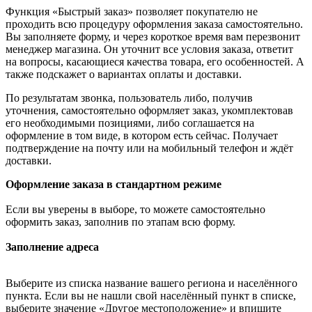
Функция «Быстрый заказ» позволяет покупателю не
проходить всю процедуру оформления заказа самостоятельно.
Вы заполняете форму, и через короткое время вам перезвонит
менеджер магазина. Он уточнит все условия заказа, ответит
на вопросы, касающиеся качества товара, его особенностей. А
также подскажет о вариантах оплаты и доставки.
По результатам звонка, пользователь либо, получив
уточнения, самостоятельно оформляет заказ, укомплектовав
его необходимыми позициями, либо соглашается на
оформление в том виде, в котором есть сейчас. Получает
подтверждение на почту или на мобильный телефон и ждёт
доставки.
Оформление заказа в стандартном режиме
Если вы уверены в выборе, то можете самостоятельно
оформить заказ, заполнив по этапам всю форму.
Заполнение адреса
Выберите из списка название вашего региона и населённого
пункта. Если вы не нашли свой населённый пункт в списке,
выберите значение «Другое местоположение» и впишите