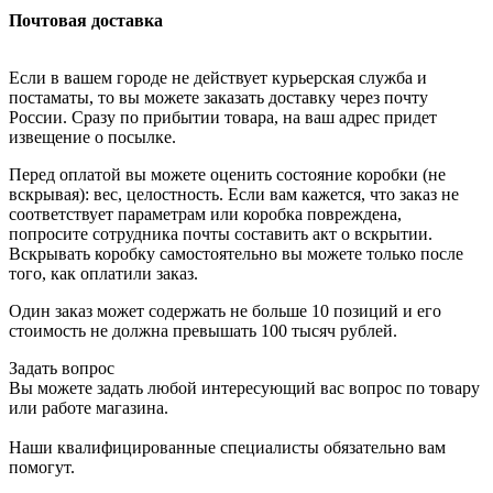
Почтовая доставка
Если в вашем городе не действует курьерская служба и
постаматы, то вы можете заказать доставку через почту
России. Сразу по прибытии товара, на ваш адрес придет
извещение о посылке.
Перед оплатой вы можете оценить состояние коробки (не
вскрывая): вес, целостность. Если вам кажется, что заказ не
соответствует параметрам или коробка повреждена,
попросите сотрудника почты составить акт о вскрытии.
Вскрывать коробку самостоятельно вы можете только после
того, как оплатили заказ.
Один заказ может содержать не больше 10 позиций и его
стоимость не должна превышать 100 тысяч рублей.
Задать вопрос
Вы можете задать любой интересующий вас вопрос по товару
или работе магазина.
Наши квалифицированные специалисты обязательно вам
помогут.