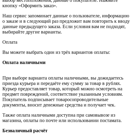
выбор местоположения, данные о покупателе. Нажмите
кнопку «Оформить заказ».
Наш сервис запоминает данные о пользователе, информацию
о заказе и в следующий раз предложит вам повторить к вводу
данные предыдущего заказа. Если условия вам не подходят,
выбирайте другие варианты.
Оплата
Вы можете выбрать один из трёх вариантов оплаты:
Оплата наличными
При выборе варианта оплаты наличными, вы дожидаетесь
приезда курьера и передаёте ему сумму за товар в рублях.
Курьер предоставляет товар, который можно осмотреть на
предмет повреждений, соответствие указанным условиям.
Покупатель подписывает товаросопроводительные
документы, вносит денежные средства и получает чек.
Также оплата наличными доступна при самовывозе из
магазина, оплаты по почте или использовании постамата.
Безналичный расчёт