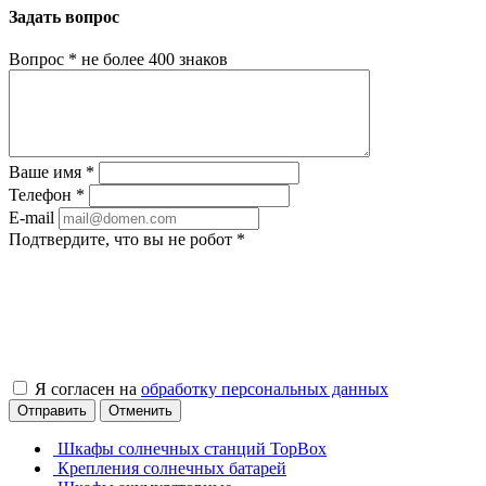
Задать вопрос
Вопрос
*
не более 400 знаков
Ваше имя
*
Телефон
*
E-mail
Подтвердите, что вы не робот
*
Я согласен на
обработку персональных данных
Отправить
Отменить
Шкафы солнечных станций TopBox
Крепления солнечных батарей