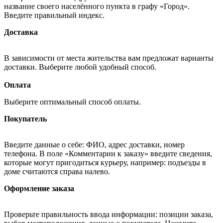
название своего населённого пункта в графу «Город».
Введите правильный индекс.
Доставка
В зависимости от места жительства вам предложат варианты
доставки. Выберите любой удобный способ.
Оплата
Выберите оптимальный способ оплаты.
Покупатель
Введите данные о себе: ФИО, адрес доставки, номер
телефона. В поле «Комментарии к заказу» введите сведения,
которые могут пригодиться курьеру, например: подъезды в
доме считаются справа налево.
Оформление заказа
Проверьте правильность ввода информации: позиции заказа,