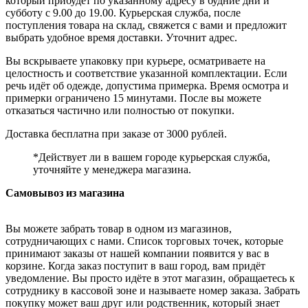
который прибудет по указанному адресу в будние дни и
субботу с 9.00 до 19.00. Курьерская служба, после
поступления товара на склад, свяжется с вами и предложит
выбрать удобное время доставки. Уточнит адрес.
Вы вскрываете упаковку при курьере, осматриваете на
целостность и соответствие указанной комплектации. Если
речь идёт об одежде, допустима примерка. Время осмотра и
примерки ограничено 15 минутами. После вы можете
отказаться частично или полностью от покупки.
Доставка бесплатна при заказе от 3000 рублей.
*Действует ли в вашем городе курьерская служба,
уточняйте у менеджера магазина.
Самовывоз из магазина
Вы можете забрать товар в одном из магазинов,
сотрудничающих с нами. Список торговых точек, которые
принимают заказы от нашей компании появится у вас в
корзине. Когда заказ поступит в ваш город, вам придёт
уведомление. Вы просто идёте в этот магазин, обращаетесь к
сотруднику в кассовой зоне и называете номер заказа. Забрать
покупку может ваш друг или родственник, который знает