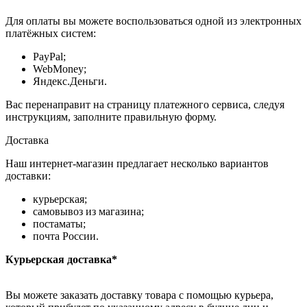
Для оплаты вы можете воспользоваться одной из электронных
платёжных систем:
PayPal;
WebMoney;
Яндекс.Деньги.
Вас перенаправит на страницу платежного сервиса, следуя
инструкциям, заполните правильную форму.
Доставка
Наш интернет-магазин предлагает несколько вариантов
доставки:
курьерская;
самовывоз из магазина;
постаматы;
почта России.
Курьерская доставка*
Вы можете заказать доставку товара с помощью курьера,