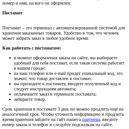
номер и имя, на кого он оформлен.
Постамат
Постамат – это терминал с автоматизированной системой для
хранения заказанных товаров. Удобство в том, что человек
может забрать заказ в любое удобное время.
Как работать с постаматом:
в момент оформления заказа на сайте, вы выбираете
удобный для себя постамат, если такая система работает
в вашем городе;
на ваш телефон или e-mail придет уникальный код, это
значит, что товар доставлен в постамат;
вы приходите к постамату, вводите полученный код и
следует инструкциям автомата;
оплачиваете заказ в терминале постамата;
забираете товар.
Срок хранения в постамате 3 дня, но можно продлить ещё на
аналогичный срок. Чтобы уточнить информацию и продлить
время хранения зайдите на сайт нашего
партнера
, введите
номер заказа и телефон и следуйте подсказкам на сайте.