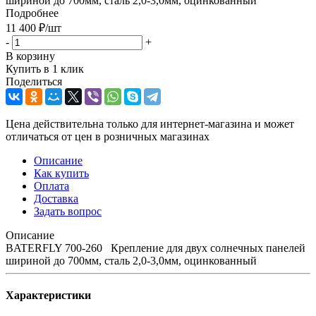
шириной до 700мм, сталь 2,0-3,0мм, оцинкованный
Подробнее
11 400
₽
/шт
-
+
В корзину
Купить в 1 клик
Поделиться
Цена действительна только для интернет-магазина и может
отличаться от цен в розничных магазинах
Описание
Как купить
Оплата
Доставка
Задать вопрос
Описание
BATERFLY 700-260 Крепление для двух солнечных панелей
шириной до 700мм, сталь 2,0-3,0мм, оцинкованный
Характеристики