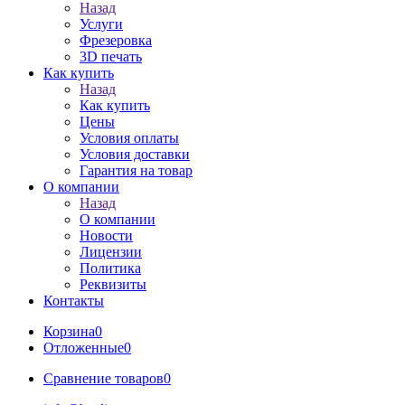
Назад
Услуги
Фрезеровка
3D печать
Как купить
Назад
Как купить
Цены
Условия оплаты
Условия доставки
Гарантия на товар
О компании
Назад
О компании
Новости
Лицензии
Политика
Реквизиты
Контакты
Корзина
0
Отложенные
0
Сравнение товаров
0