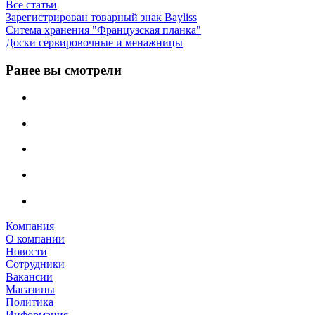
Все статьи
Зарегистрирован товарный знак Bayliss
Ситема хранения "Французская планка"
Доски сервировочные и менажницы
Ранее вы смотрели
Компания
О компании
Новости
Сотрудники
Вакансии
Магазины
Политика
Информация