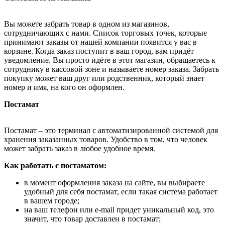
Вы можете забрать товар в одном из магазинов,
сотрудничающих с нами. Список торговых точек, которые
принимают заказы от нашей компании появится у вас в
корзине. Когда заказ поступит в ваш город, вам придёт
уведомление. Вы просто идёте в этот магазин, обращаетесь к
сотруднику в кассовой зоне и называете номер заказа. Забрать
покупку может ваш друг или родственник, который знает
номер и имя, на кого он оформлен.
Постамат
Постамат – это терминал с автоматизированной системой для
хранения заказанных товаров. Удобство в том, что человек
может забрать заказ в любое удобное время.
Как работать с постаматом:
в момент оформления заказа на сайте, вы выбираете
удобный для себя постамат, если такая система работает
в вашем городе;
на ваш телефон или e-mail придет уникальный код, это
значит, что товар доставлен в постамат;