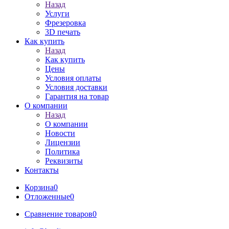
Назад
Услуги
Фрезеровка
3D печать
Как купить
Назад
Как купить
Цены
Условия оплаты
Условия доставки
Гарантия на товар
О компании
Назад
О компании
Новости
Лицензии
Политика
Реквизиты
Контакты
Корзина
0
Отложенные
0
Сравнение товаров
0