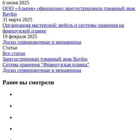
6 июня 2025
ООО «Альпек» официально зарегистрировала товарный знак
Bayliss
31 марта 2025
Организация мастерской: мебель и системы хранения на
французской планке
19 февраля 2025
Доски сервировочные и менажницы
Статьи
Все статьи
Зарегистрирован товарный знак Bayliss
Ситема хранения "Французская планка"
Доски сервировочные и менажницы
Ранее вы смотрели