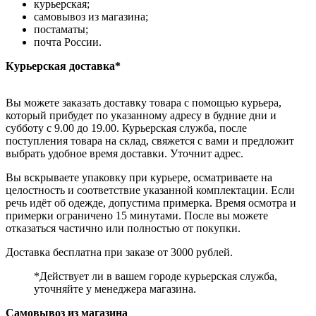
курьерская;
самовывоз из магазина;
постаматы;
почта России.
Курьерская доставка*
Вы можете заказать доставку товара с помощью курьера,
который прибудет по указанному адресу в будние дни и
субботу с 9.00 до 19.00. Курьерская служба, после
поступления товара на склад, свяжется с вами и предложит
выбрать удобное время доставки. Уточнит адрес.
Вы вскрываете упаковку при курьере, осматриваете на
целостность и соответствие указанной комплектации. Если
речь идёт об одежде, допустима примерка. Время осмотра и
примерки ограничено 15 минутами. После вы можете
отказаться частично или полностью от покупки.
Доставка бесплатна при заказе от 3000 рублей.
*Действует ли в вашем городе курьерская служба,
уточняйте у менеджера магазина.
Самовывоз из магазина