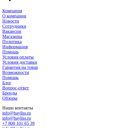
Компания
О компании
Новости
Сотрудники
Вакансии
Магазины
Политика
Информация
Помощь
Условия оплаты
Условия доставки
Гарантия на товар
Возможности
Помощь
Блог
Вопрос-ответ
Бренды
Обзоры
Наши контакты
info@bayliss.ru
info@bayliss.ru
+7 800 101 65 39