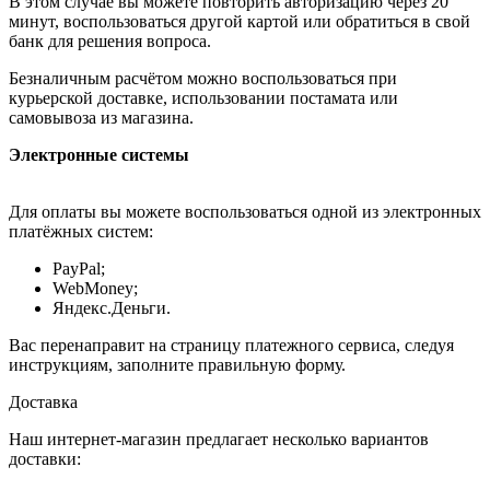
В этом случае вы можете повторить авторизацию через 20
минут, воспользоваться другой картой или обратиться в свой
банк для решения вопроса.
Безналичным расчётом можно воспользоваться при
курьерской доставке, использовании постамата или
самовывоза из магазина.
Электронные системы
Для оплаты вы можете воспользоваться одной из электронных
платёжных систем:
PayPal;
WebMoney;
Яндекс.Деньги.
Вас перенаправит на страницу платежного сервиса, следуя
инструкциям, заполните правильную форму.
Доставка
Наш интернет-магазин предлагает несколько вариантов
доставки: