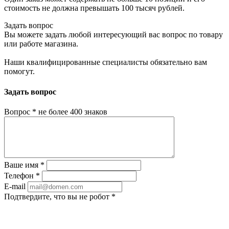
стоимость не должна превышать 100 тысяч рублей.
Задать вопрос
Вы можете задать любой интересующий вас вопрос по товару
или работе магазина.
Наши квалифицированные специалисты обязательно вам
помогут.
Задать вопрос
Вопрос
*
не более 400 знаков
Ваше имя
*
Телефон
*
E-mail
Подтвердите, что вы не робот
*