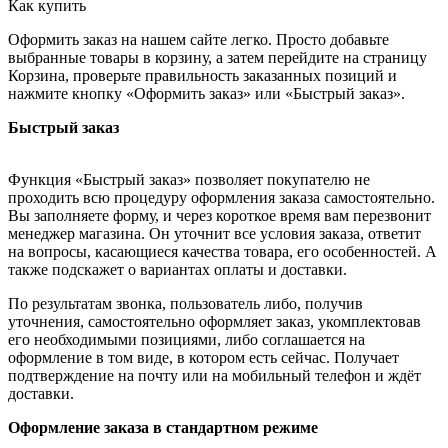
Как купить
Оформить заказ на нашем сайте легко. Просто добавьте
выбранные товары в корзину, а затем перейдите на страницу
Корзина, проверьте правильность заказанных позиций и
нажмите кнопку «Оформить заказ» или «Быстрый заказ».
Быстрый заказ
Функция «Быстрый заказ» позволяет покупателю не
проходить всю процедуру оформления заказа самостоятельно.
Вы заполняете форму, и через короткое время вам перезвонит
менеджер магазина. Он уточнит все условия заказа, ответит
на вопросы, касающиеся качества товара, его особенностей. А
также подскажет о вариантах оплаты и доставки.
По результатам звонка, пользователь либо, получив
уточнения, самостоятельно оформляет заказ, укомплектовав
его необходимыми позициями, либо соглашается на
оформление в том виде, в котором есть сейчас. Получает
подтверждение на почту или на мобильный телефон и ждёт
доставки.
Оформление заказа в стандартном режиме