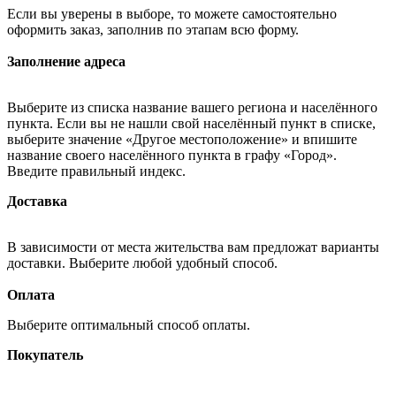
Если вы уверены в выборе, то можете самостоятельно
оформить заказ, заполнив по этапам всю форму.
Заполнение адреса
Выберите из списка название вашего региона и населённого
пункта. Если вы не нашли свой населённый пункт в списке,
выберите значение «Другое местоположение» и впишите
название своего населённого пункта в графу «Город».
Введите правильный индекс.
Доставка
В зависимости от места жительства вам предложат варианты
доставки. Выберите любой удобный способ.
Оплата
Выберите оптимальный способ оплаты.
Покупатель