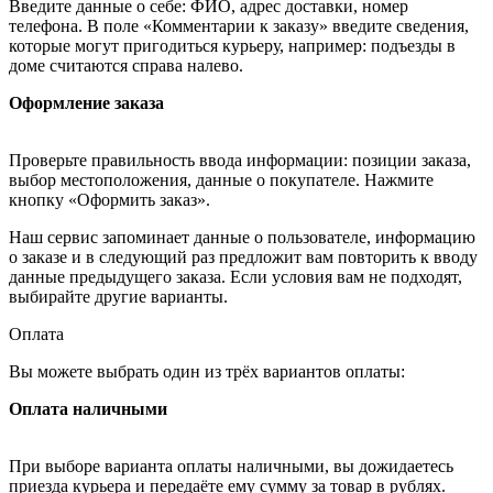
Введите данные о себе: ФИО, адрес доставки, номер
телефона. В поле «Комментарии к заказу» введите сведения,
которые могут пригодиться курьеру, например: подъезды в
доме считаются справа налево.
Оформление заказа
Проверьте правильность ввода информации: позиции заказа,
выбор местоположения, данные о покупателе. Нажмите
кнопку «Оформить заказ».
Наш сервис запоминает данные о пользователе, информацию
о заказе и в следующий раз предложит вам повторить к вводу
данные предыдущего заказа. Если условия вам не подходят,
выбирайте другие варианты.
Оплата
Вы можете выбрать один из трёх вариантов оплаты:
Оплата наличными
При выборе варианта оплаты наличными, вы дожидаетесь
приезда курьера и передаёте ему сумму за товар в рублях.