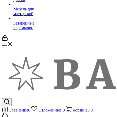
Мебель для
мастерской
Батарейные
перемычки
Сравнение
0
Отложенные
0
Корзина
0
0