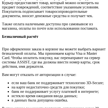
Курьер предоставляет товар, который можно осмотреть на
предмет повреждений, соответствие указанным условиям.
Покупатель подписывает товаросопроводительные
документы, вносит денежные средства и получает чек.
Также оплата наличными доступна при самовывозе из
магазина, оплаты по почте или использовании постамата.
Безналичный расчёт
При оформлении заказа в корзине вы можете выбрать вариант
безналичной оплаты. Мы принимаем карты Visa и Master
Card. Чтобы оплатить покупку, вас перенаправит на сервер
системы ASSIST, где вы должны ввести номер карты, срок
действия, имя держателя.
Вам могут отказать от авторизации в случае:
если ваш банк не поддерживает технологию 3D-Secure;
на карте недостаточно средств для покупки;
банк не поддерживает услугу платежей в интернете;
истекло время ожидания ввода данных;
в данных была допущена ошибка.