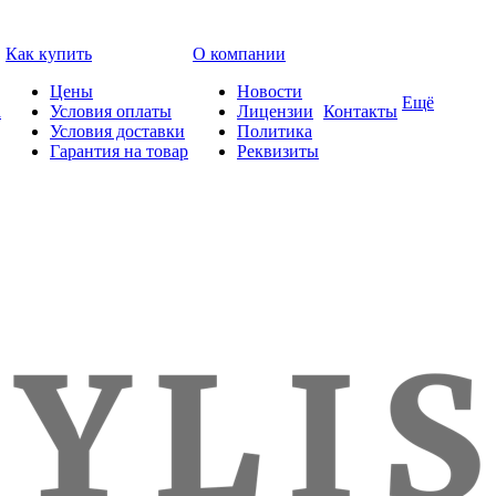
Как купить
О компании
Цены
Новости
Ещё
а
Условия оплаты
Лицензии
Контакты
Условия доставки
Политика
Гарантия на товар
Реквизиты