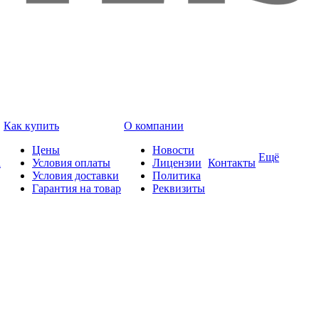
Как купить
О компании
Цены
Новости
Ещё
а
Условия оплаты
Лицензии
Контакты
Условия доставки
Политика
Гарантия на товар
Реквизиты