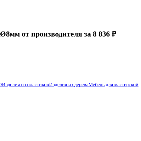
мм от производителя за 8 836 ₽
D
Изделия из пластиков
Изделия из дерева
Мебель для мастерской