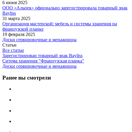
6 июня 2025
ООО «Альпек» официально зарегистрировала товарный знак
Bayliss
31 марта 2025
Организация мастерской: мебель и системы хранения на
французской планке
19 февраля 2025
Доски сервировочные и менажницы
Статьи
Все статьи
Зарегистрирован товарный знак Bayliss
Ситема хранения "Французская планка"
Доски сервировочные и менажницы
Ранее вы смотрели