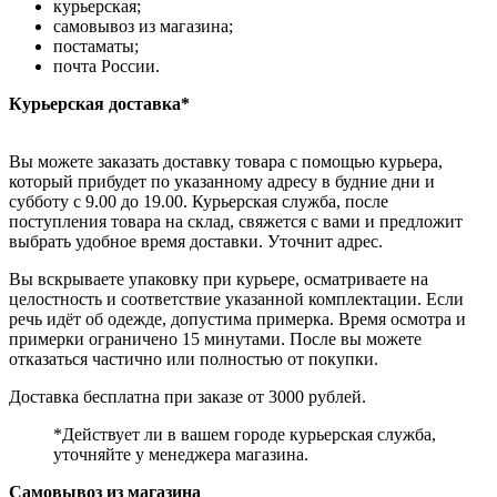
курьерская;
самовывоз из магазина;
постаматы;
почта России.
Курьерская доставка*
Вы можете заказать доставку товара с помощью курьера,
который прибудет по указанному адресу в будние дни и
субботу с 9.00 до 19.00. Курьерская служба, после
поступления товара на склад, свяжется с вами и предложит
выбрать удобное время доставки. Уточнит адрес.
Вы вскрываете упаковку при курьере, осматриваете на
целостность и соответствие указанной комплектации. Если
речь идёт об одежде, допустима примерка. Время осмотра и
примерки ограничено 15 минутами. После вы можете
отказаться частично или полностью от покупки.
Доставка бесплатна при заказе от 3000 рублей.
*Действует ли в вашем городе курьерская служба,
уточняйте у менеджера магазина.
Самовывоз из магазина