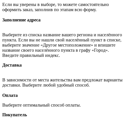
Если вы уверены в выборе, то можете самостоятельно
оформить заказ, заполнив по этапам всю форму.
Заполнение адреса
Выберите из списка название вашего региона и населённого
пункта. Если вы не нашли свой населённый пункт в списке,
выберите значение «Другое местоположение» и впишите
название своего населённого пункта в графу «Город».
Введите правильный индекс.
Доставка
В зависимости от места жительства вам предложат варианты
доставки. Выберите любой удобный способ.
Оплата
Выберите оптимальный способ оплаты.
Покупатель