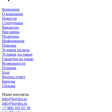
Компания
О компании
Новости
Сотрудники
Вакансии
Магазины
Политика
Информация
Помощь
Условия оплаты
Условия доставки
Гарантия на товар
Возможности
Помощь
Блог
Вопрос-ответ
Бренды
Обзоры
Наши контакты
info@bayliss.ru
info@bayliss.ru
+7 800 101 65 39