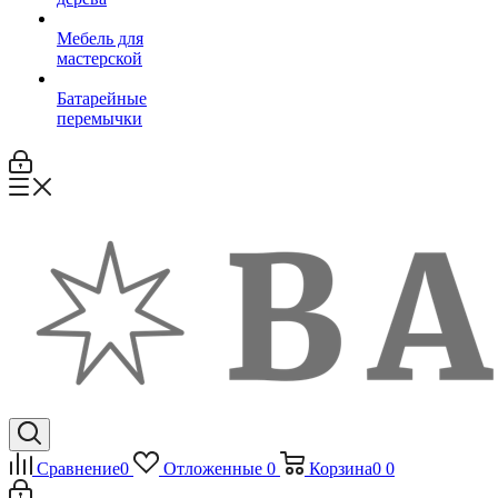
Мебель для
мастерской
Батарейные
перемычки
Сравнение
0
Отложенные
0
Корзина
0
0