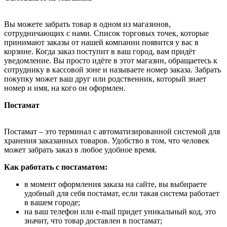
Вы можете забрать товар в одном из магазинов,
сотрудничающих с нами. Список торговых точек, которые
принимают заказы от нашей компании появится у вас в
корзине. Когда заказ поступит в ваш город, вам придёт
уведомление. Вы просто идёте в этот магазин, обращаетесь к
сотруднику в кассовой зоне и называете номер заказа. Забрать
покупку может ваш друг или родственник, который знает
номер и имя, на кого он оформлен.
Постамат
Постамат – это терминал с автоматизированной системой для
хранения заказанных товаров. Удобство в том, что человек
может забрать заказ в любое удобное время.
Как работать с постаматом:
в момент оформления заказа на сайте, вы выбираете
удобный для себя постамат, если такая система работает
в вашем городе;
на ваш телефон или e-mail придет уникальный код, это
значит, что товар доставлен в постамат;