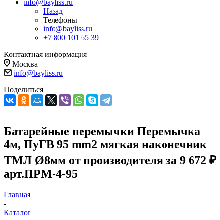
info@bayliss.ru
Назад
Телефоны
info@bayliss.ru
+7 800 101 65 39
Контактная информация
Москва
info@bayliss.ru
Поделиться
Батарейные перемычки Перемычка
4м, ПуГВ 95 mm2 мягкая наконечник
ТМЛ Ø8мм от производителя за 9 672 ₽
арт.ПРМ-4-95
Главная
-
Каталог