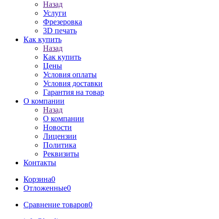
Назад
Услуги
Фрезеровка
3D печать
Как купить
Назад
Как купить
Цены
Условия оплаты
Условия доставки
Гарантия на товар
О компании
Назад
О компании
Новости
Лицензии
Политика
Реквизиты
Контакты
Корзина
0
Отложенные
0
Сравнение товаров
0