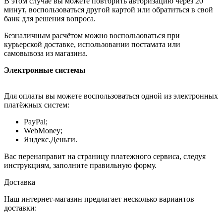
В этом случае вы можете повторить авторизацию через 20
минут, воспользоваться другой картой или обратиться в свой
банк для решения вопроса.
Безналичным расчётом можно воспользоваться при
курьерской доставке, использовании постамата или
самовывоза из магазина.
Электронные системы
Для оплаты вы можете воспользоваться одной из электронных
платёжных систем:
PayPal;
WebMoney;
Яндекс.Деньги.
Вас перенаправит на страницу платежного сервиса, следуя
инструкциям, заполните правильную форму.
Доставка
Наш интернет-магазин предлагает несколько вариантов
доставки: