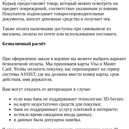
Курьер предоставляет товар, который можно осмотреть на
предмет повреждений, соответствие указанным условиям.
Покупатель подписывает товаросопроводительные
документы, вносит денежные средства и получает чек.
Также оплата наличными доступна при самовывозе из
магазина, оплаты по почте или использовании постамата.
Безналичный расчёт
При оформлении заказа в корзине вы можете выбрать вариант
безналичной оплаты. Мы принимаем карты Visa и Master
Card. Чтобы оплатить покупку, вас перенаправит на сервер
системы ASSIST, где вы должны ввести номер карты, срок
действия, имя держателя.
Вам могут отказать от авторизации в случае:
если ваш банк не поддерживает технологию 3D-Secure;
на карте недостаточно средств для покупки;
банк не поддерживает услугу платежей в интернете;
истекло время ожидания ввода данных;
в данных была допущена ошибка.