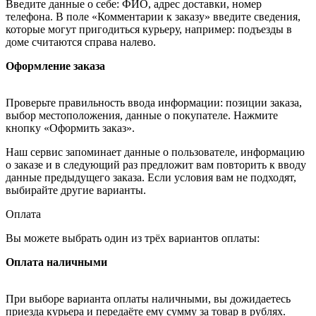
Введите данные о себе: ФИО, адрес доставки, номер
телефона. В поле «Комментарии к заказу» введите сведения,
которые могут пригодиться курьеру, например: подъезды в
доме считаются справа налево.
Оформление заказа
Проверьте правильность ввода информации: позиции заказа,
выбор местоположения, данные о покупателе. Нажмите
кнопку «Оформить заказ».
Наш сервис запоминает данные о пользователе, информацию
о заказе и в следующий раз предложит вам повторить к вводу
данные предыдущего заказа. Если условия вам не подходят,
выбирайте другие варианты.
Оплата
Вы можете выбрать один из трёх вариантов оплаты:
Оплата наличными
При выборе варианта оплаты наличными, вы дожидаетесь
приезда курьера и передаёте ему сумму за товар в рублях.