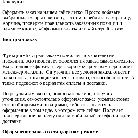
Как купить
Оформить заказ на нашем сайте легко. Просто добавьте
выбранные товары в корзину, а затем перейдите на страницу
Корзина, проверьте правильность заказанных позиций и
нажмите кнопку «Оформить заказ» или «Быстрый заказ».
Быстрый заказ
Функция «Быстрый заказ» позволяет покупателю не
проходить всю процедуру оформления заказа самостоятельно.
Вы заполняете форму, и через короткое время вам перезвонит
менеджер магазина. Он уточнит все условия заказа, ответит
на вопросы, касающиеся качества товара, его особенностей. А
также подскажет о вариантах оплаты и доставки.
По результатам звонка, пользователь либо, получив
уточнения, самостоятельно оформляет заказ, укомплектовав
его необходимыми позициями, либо соглашается на
оформление в том виде, в котором есть сейчас. Получает
подтверждение на почту или на мобильный телефон и ждёт
доставки.
Оформление заказа в стандартном режиме