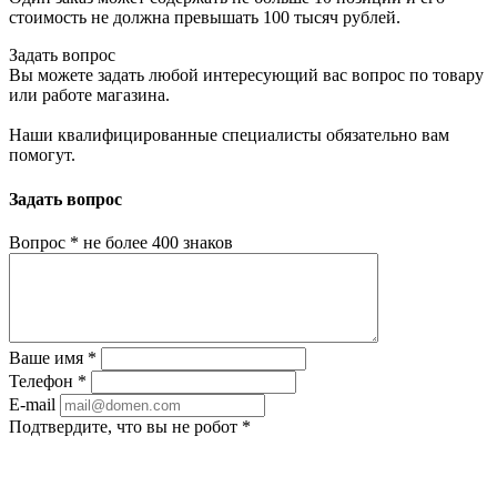
стоимость не должна превышать 100 тысяч рублей.
Задать вопрос
Вы можете задать любой интересующий вас вопрос по товару
или работе магазина.
Наши квалифицированные специалисты обязательно вам
помогут.
Задать вопрос
Вопрос
*
не более 400 знаков
Ваше имя
*
Телефон
*
E-mail
Подтвердите, что вы не робот
*