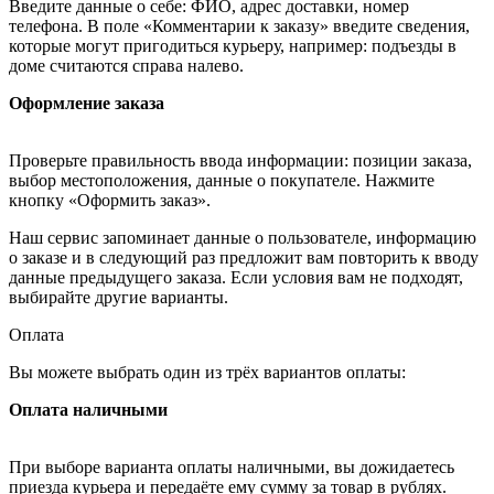
Введите данные о себе: ФИО, адрес доставки, номер
телефона. В поле «Комментарии к заказу» введите сведения,
которые могут пригодиться курьеру, например: подъезды в
доме считаются справа налево.
Оформление заказа
Проверьте правильность ввода информации: позиции заказа,
выбор местоположения, данные о покупателе. Нажмите
кнопку «Оформить заказ».
Наш сервис запоминает данные о пользователе, информацию
о заказе и в следующий раз предложит вам повторить к вводу
данные предыдущего заказа. Если условия вам не подходят,
выбирайте другие варианты.
Оплата
Вы можете выбрать один из трёх вариантов оплаты:
Оплата наличными
При выборе варианта оплаты наличными, вы дожидаетесь
приезда курьера и передаёте ему сумму за товар в рублях.