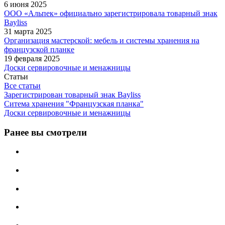
6 июня 2025
ООО «Альпек» официально зарегистрировала товарный знак
Bayliss
31 марта 2025
Организация мастерской: мебель и системы хранения на
французской планке
19 февраля 2025
Доски сервировочные и менажницы
Статьи
Все статьи
Зарегистрирован товарный знак Bayliss
Ситема хранения "Французская планка"
Доски сервировочные и менажницы
Ранее вы смотрели