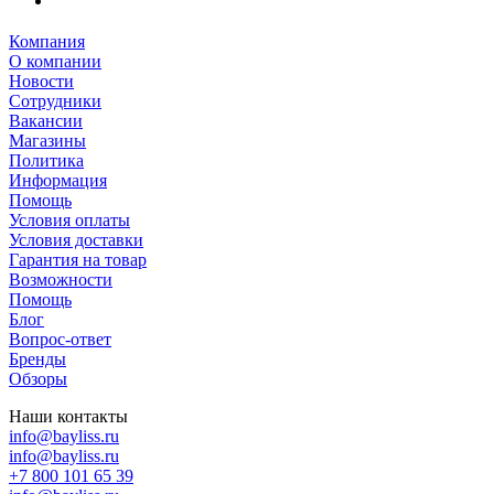
Компания
О компании
Новости
Сотрудники
Вакансии
Магазины
Политика
Информация
Помощь
Условия оплаты
Условия доставки
Гарантия на товар
Возможности
Помощь
Блог
Вопрос-ответ
Бренды
Обзоры
Наши контакты
info@bayliss.ru
info@bayliss.ru
+7 800 101 65 39