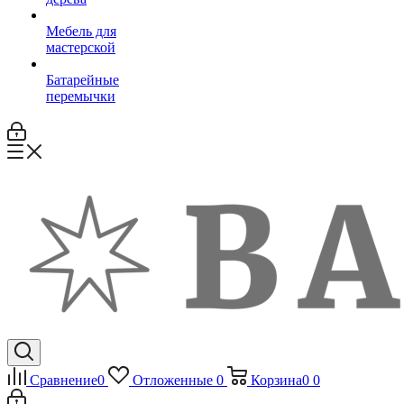
Мебель для
мастерской
Батарейные
перемычки
Сравнение
0
Отложенные
0
Корзина
0
0