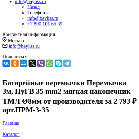
info@bayliss.ru
Назад
Телефоны
info@bayliss.ru
+7 800 101 65 39
Контактная информация
Москва
info@bayliss.ru
Поделиться
Батарейные перемычки Перемычка
3м, ПуГВ 35 mm2 мягкая наконечник
ТМЛ Ø8мм от производителя за 2 793 ₽
арт.ПРМ-3-35
Главная
-
Каталог