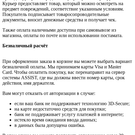
Курьер предоставляет товар, который можно осмотреть на
предмет повреждений, соответствие указанным условиям.
Покупатель подписывает товаросопроводительные
документы, вносит денежные средства и получает чек.
Также оплата наличными доступна при самовывозе из
магазина, оплаты по почте или использовании постамата.
Безналичный расчёт
При оформлении заказа в корзине вы можете выбрать вариант
безналичной оплаты. Мы принимаем карты Visa и Master
Card. Чтобы оплатить покупку, вас перенаправит на сервер
системы ASSIST, где вы должны ввести номер карты, срок
действия, имя держателя.
Вам могут отказать от авторизации в случае:
если ваш банк не поддерживает технологию 3D-Secure;
на карте недостаточно средств для покупки;
банк не поддерживает услугу платежей в интернете;
истекло время ожидания ввода данных;
в данных была допущена ошибка.