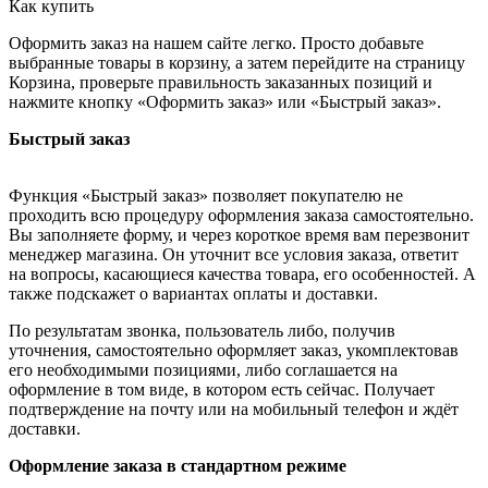
Как купить
Оформить заказ на нашем сайте легко. Просто добавьте
выбранные товары в корзину, а затем перейдите на страницу
Корзина, проверьте правильность заказанных позиций и
нажмите кнопку «Оформить заказ» или «Быстрый заказ».
Быстрый заказ
Функция «Быстрый заказ» позволяет покупателю не
проходить всю процедуру оформления заказа самостоятельно.
Вы заполняете форму, и через короткое время вам перезвонит
менеджер магазина. Он уточнит все условия заказа, ответит
на вопросы, касающиеся качества товара, его особенностей. А
также подскажет о вариантах оплаты и доставки.
По результатам звонка, пользователь либо, получив
уточнения, самостоятельно оформляет заказ, укомплектовав
его необходимыми позициями, либо соглашается на
оформление в том виде, в котором есть сейчас. Получает
подтверждение на почту или на мобильный телефон и ждёт
доставки.
Оформление заказа в стандартном режиме