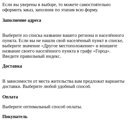
Если вы уверены в выборе, то можете самостоятельно
оформить заказ, заполнив по этапам всю форму.
Заполнение адреса
Выберите из списка название вашего региона и населённого
пункта. Если вы не нашли свой населённый пункт в списке,
выберите значение «Другое местоположение» и впишите
название своего населённого пункта в графу «Город».
Введите правильный индекс.
Доставка
В зависимости от места жительства вам предложат варианты
доставки. Выберите любой удобный способ.
Оплата
Выберите оптимальный способ оплаты.
Покупатель