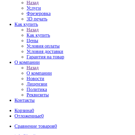
Назад
Услуги
Фрезеровка
3D печать
Как купить
Назад
Как купить
Цены
Условия оплаты
Условия доставки
Гарантия на товар
О компании
Назад
О компании
Новости
Лицензии
Политика
Реквизиты
Контакты
Корзина
0
Отложенные
0
Сравнение товаров
0