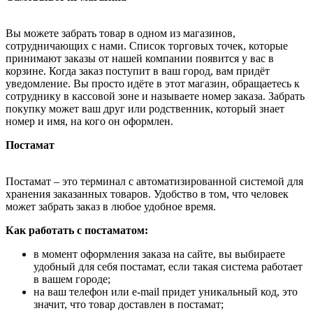
Вы можете забрать товар в одном из магазинов,
сотрудничающих с нами. Список торговых точек, которые
принимают заказы от нашей компании появится у вас в
корзине. Когда заказ поступит в ваш город, вам придёт
уведомление. Вы просто идёте в этот магазин, обращаетесь к
сотруднику в кассовой зоне и называете номер заказа. Забрать
покупку может ваш друг или родственник, который знает
номер и имя, на кого он оформлен.
Постамат
Постамат – это терминал с автоматизированной системой для
хранения заказанных товаров. Удобство в том, что человек
может забрать заказ в любое удобное время.
Как работать с постаматом:
в момент оформления заказа на сайте, вы выбираете
удобный для себя постамат, если такая система работает
в вашем городе;
на ваш телефон или e-mail придет уникальный код, это
значит, что товар доставлен в постамат;