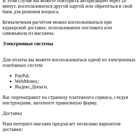
В этом случае вы можете повторить авторизацию через 20
минут, воспользоваться другой картой или обратиться в свой
банк для решения вопроса.
Безналичным расчётом можно воспользоваться при
курьерской доставке, использовании постамата или
самовывоза из магазина.
Электронные системы
Для оплаты вы можете воспользоваться одной из электронных
платёжных систем:
PayPal;
WebMoney;
Яндекс.Деньги.
Вас перенаправит на страницу платежного сервиса, следуя
инструкциям, заполните правильную форму.
Доставка
Наш интернет-магазин предлагает несколько вариантов
доставки: