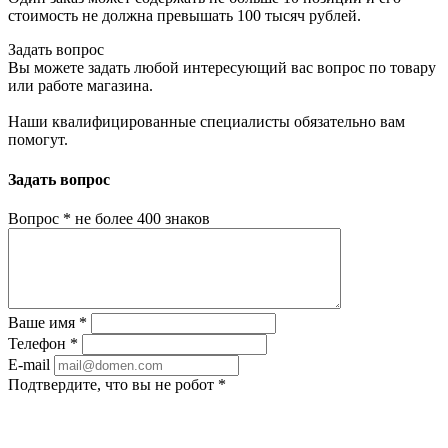
стоимость не должна превышать 100 тысяч рублей.
Задать вопрос
Вы можете задать любой интересующий вас вопрос по товару
или работе магазина.
Наши квалифицированные специалисты обязательно вам
помогут.
Задать вопрос
Вопрос
*
не более 400 знаков
Ваше имя
*
Телефон
*
E-mail
Подтвердите, что вы не робот
*