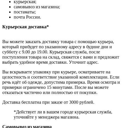
курьерская;
самовывоз из магазина;
постаматы;
почта России.
Курьерская доставка*
Вы можете заказать доставку товара с помощью курьера,
который прибудет по указанному адресу в будние дни и
субботу с 9.00 до 19.00. Курьерская служба, после
поступления товара на склад, свяжется с вами и предложит
выбрать удобное время доставки. Уточнит адрес.
Вы вскрываете упаковку при курьере, осматриваете на
целостность и соответствие указанной комплектации. Если
речь идёт об одежде, допустима примерка. Время осмотра и
примерки ограничено 15 минутами. После вы можете
отказаться частично или полностью от покупки.
Доставка бесплатна при заказе от 3000 рублей.
*Действует ли в вашем городе курьерская служба,
уточняйте у менеджера магазина.
Самовывоз из магазина