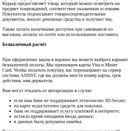
Курьер предоставляет товар, который можно осмотреть на
предмет повреждений, соответствие указанным условиям.
Покупатель подписывает товаросопроводительные
документы, вносит денежные средства и получает чек.
Также оплата наличными доступна при самовывозе из
магазина, оплаты по почте или использовании постамата.
Безналичный расчёт
При оформлении заказа в корзине вы можете выбрать вариант
безналичной оплаты. Мы принимаем карты Visa и Master
Card. Чтобы оплатить покупку, вас перенаправит на сервер
системы ASSIST, где вы должны ввести номер карты, срок
действия, имя держателя.
Вам могут отказать от авторизации в случае:
если ваш банк не поддерживает технологию 3D-Secure;
на карте недостаточно средств для покупки;
банк не поддерживает услугу платежей в интернете;
истекло время ожидания ввода данных;
в данных была допущена ошибка.