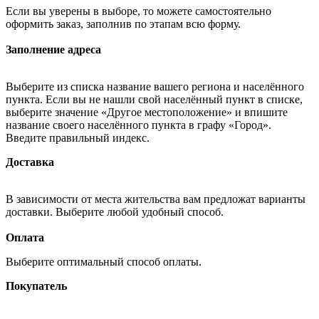
Если вы уверены в выборе, то можете самостоятельно
оформить заказ, заполнив по этапам всю форму.
Заполнение адреса
Выберите из списка название вашего региона и населённого
пункта. Если вы не нашли свой населённый пункт в списке,
выберите значение «Другое местоположение» и впишите
название своего населённого пункта в графу «Город».
Введите правильный индекс.
Доставка
В зависимости от места жительства вам предложат варианты
доставки. Выберите любой удобный способ.
Оплата
Выберите оптимальный способ оплаты.
Покупатель