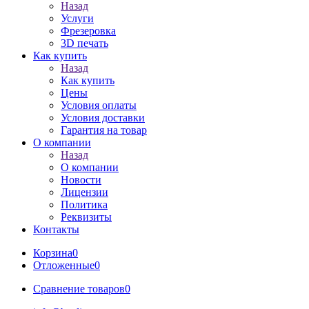
Назад
Услуги
Фрезеровка
3D печать
Как купить
Назад
Как купить
Цены
Условия оплаты
Условия доставки
Гарантия на товар
О компании
Назад
О компании
Новости
Лицензии
Политика
Реквизиты
Контакты
Корзина
0
Отложенные
0
Сравнение товаров
0