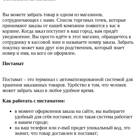
Вы можете забрать товар в одном из магазинов,
сотрудничающих с нами. Список торговых точек, которые
принимают заказы от нашей компании появится у вас в
корзине. Когда заказ поступит в ваш город, вам придёт
уведомление. Вы просто идёте в этот магазин, обращаетесь к
сотруднику в кассовой зоне и называете номер заказа. Забрать
покупку может ваш друг или родственник, который знает
номер и имя, на кого он оформлен.
Постамат
Постамат – это терминал с автоматизированной системой для
хранения заказанных товаров. Удобство в том, что человек
может забрать заказ в любое удобное время.
Как работать с постаматом:
в момент оформления заказа на сайте, вы выбираете
удобный для себя постамат, если такая система работает
в вашем городе;
на ваш телефон или e-mail придет уникальный код, это
значит, что товар доставлен в постамат;