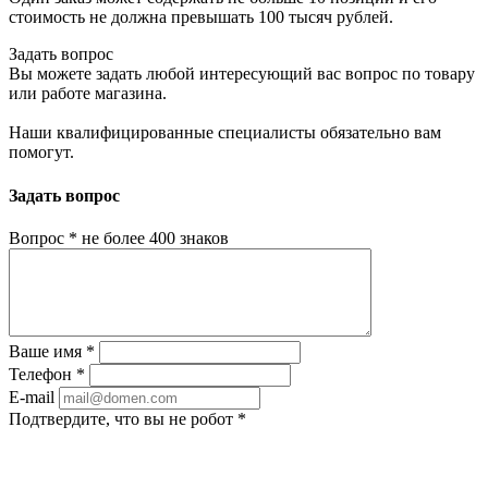
стоимость не должна превышать 100 тысяч рублей.
Задать вопрос
Вы можете задать любой интересующий вас вопрос по товару
или работе магазина.
Наши квалифицированные специалисты обязательно вам
помогут.
Задать вопрос
Вопрос
*
не более 400 знаков
Ваше имя
*
Телефон
*
E-mail
Подтвердите, что вы не робот
*