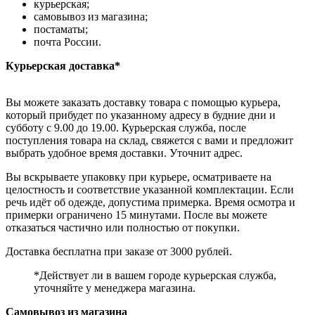
курьерская;
самовывоз из магазина;
постаматы;
почта России.
Курьерская доставка*
Вы можете заказать доставку товара с помощью курьера,
который прибудет по указанному адресу в будние дни и
субботу с 9.00 до 19.00. Курьерская служба, после
поступления товара на склад, свяжется с вами и предложит
выбрать удобное время доставки. Уточнит адрес.
Вы вскрываете упаковку при курьере, осматриваете на
целостность и соответствие указанной комплектации. Если
речь идёт об одежде, допустима примерка. Время осмотра и
примерки ограничено 15 минутами. После вы можете
отказаться частично или полностью от покупки.
Доставка бесплатна при заказе от 3000 рублей.
*Действует ли в вашем городе курьерская служба,
уточняйте у менеджера магазина.
Самовывоз из магазина