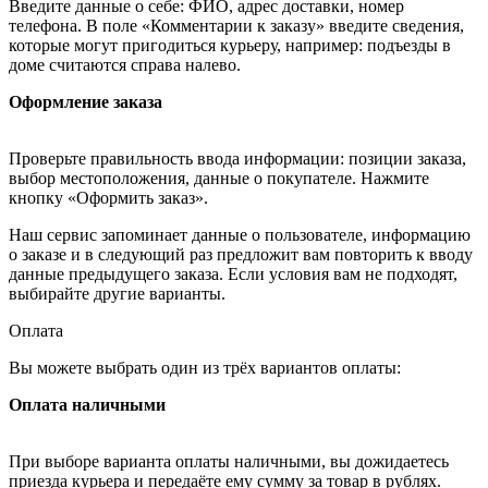
Введите данные о себе: ФИО, адрес доставки, номер
телефона. В поле «Комментарии к заказу» введите сведения,
которые могут пригодиться курьеру, например: подъезды в
доме считаются справа налево.
Оформление заказа
Проверьте правильность ввода информации: позиции заказа,
выбор местоположения, данные о покупателе. Нажмите
кнопку «Оформить заказ».
Наш сервис запоминает данные о пользователе, информацию
о заказе и в следующий раз предложит вам повторить к вводу
данные предыдущего заказа. Если условия вам не подходят,
выбирайте другие варианты.
Оплата
Вы можете выбрать один из трёх вариантов оплаты:
Оплата наличными
При выборе варианта оплаты наличными, вы дожидаетесь
приезда курьера и передаёте ему сумму за товар в рублях.