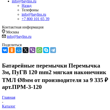
info@bayliss.ru
Назад
Телефоны
info@bayliss.ru
+7 800 101 65 39
Контактная информация
Москва
info@bayliss.ru
Поделиться
Батарейные перемычки Перемычка
3м, ПуГВ 120 mm2 мягкая наконечник
ТМЛ Ø8мм от производителя за 9 335 ₽
арт.ПРМ-3-120
Главная
-
Каталог