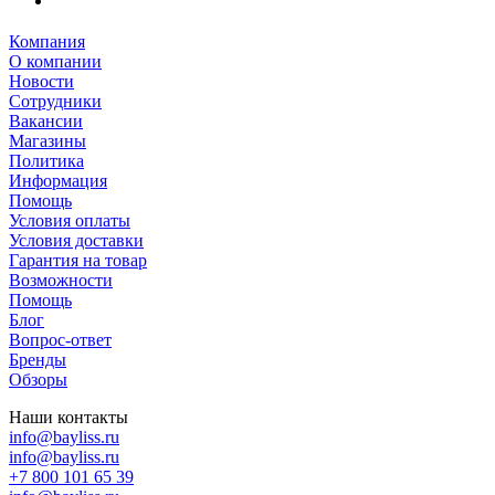
Компания
О компании
Новости
Сотрудники
Вакансии
Магазины
Политика
Информация
Помощь
Условия оплаты
Условия доставки
Гарантия на товар
Возможности
Помощь
Блог
Вопрос-ответ
Бренды
Обзоры
Наши контакты
info@bayliss.ru
info@bayliss.ru
+7 800 101 65 39