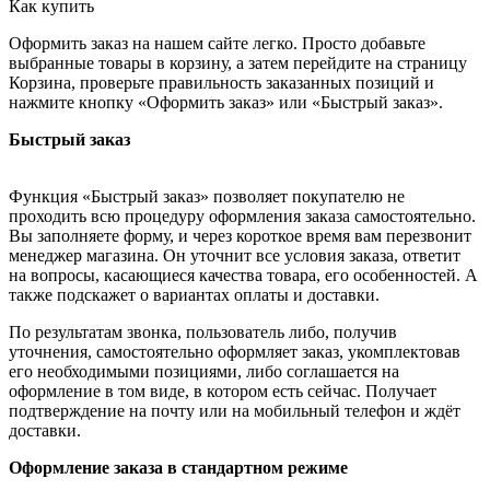
Как купить
Оформить заказ на нашем сайте легко. Просто добавьте
выбранные товары в корзину, а затем перейдите на страницу
Корзина, проверьте правильность заказанных позиций и
нажмите кнопку «Оформить заказ» или «Быстрый заказ».
Быстрый заказ
Функция «Быстрый заказ» позволяет покупателю не
проходить всю процедуру оформления заказа самостоятельно.
Вы заполняете форму, и через короткое время вам перезвонит
менеджер магазина. Он уточнит все условия заказа, ответит
на вопросы, касающиеся качества товара, его особенностей. А
также подскажет о вариантах оплаты и доставки.
По результатам звонка, пользователь либо, получив
уточнения, самостоятельно оформляет заказ, укомплектовав
его необходимыми позициями, либо соглашается на
оформление в том виде, в котором есть сейчас. Получает
подтверждение на почту или на мобильный телефон и ждёт
доставки.
Оформление заказа в стандартном режиме