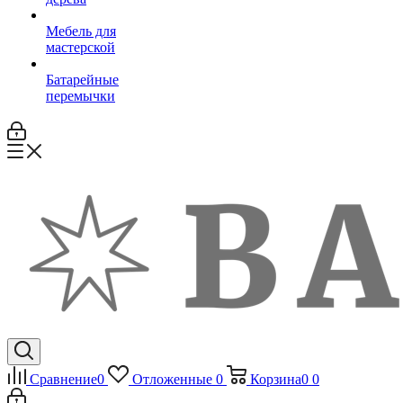
Мебель для
мастерской
Батарейные
перемычки
Сравнение
0
Отложенные
0
Корзина
0
0