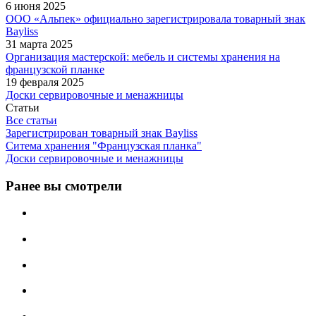
6 июня 2025
ООО «Альпек» официально зарегистрировала товарный знак
Bayliss
31 марта 2025
Организация мастерской: мебель и системы хранения на
французской планке
19 февраля 2025
Доски сервировочные и менажницы
Статьи
Все статьи
Зарегистрирован товарный знак Bayliss
Ситема хранения "Французская планка"
Доски сервировочные и менажницы
Ранее вы смотрели