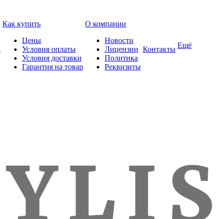
Как купить
О компании
Цены
Новости
Ещё
а
Условия оплаты
Лицензии
Контакты
Условия доставки
Политика
Гарантия на товар
Реквизиты