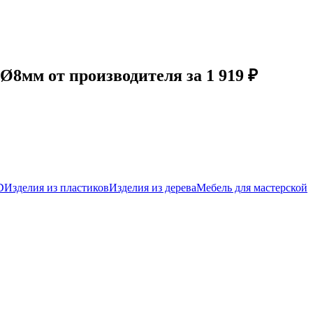
мм от производителя за 1 919 ₽
D
Изделия из пластиков
Изделия из дерева
Мебель для мастерской