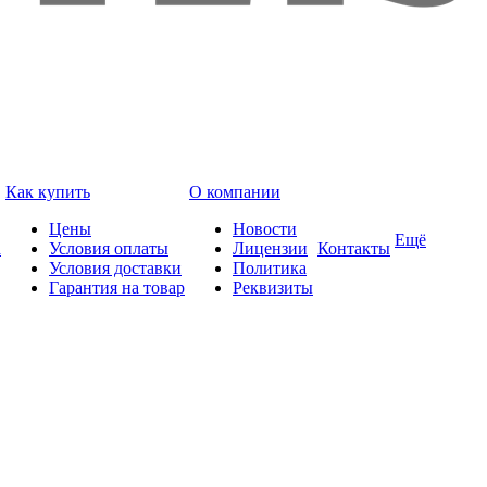
Как купить
О компании
Цены
Новости
Ещё
а
Условия оплаты
Лицензии
Контакты
Условия доставки
Политика
Гарантия на товар
Реквизиты