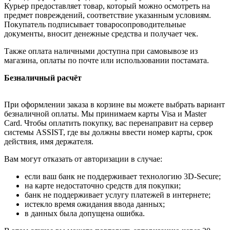
Курьер предоставляет товар, который можно осмотреть на
предмет повреждений, соответствие указанным условиям.
Покупатель подписывает товаросопроводительные
документы, вносит денежные средства и получает чек.
Также оплата наличными доступна при самовывозе из
магазина, оплаты по почте или использовании постамата.
Безналичный расчёт
При оформлении заказа в корзине вы можете выбрать вариант
безналичной оплаты. Мы принимаем карты Visa и Master
Card. Чтобы оплатить покупку, вас перенаправит на сервер
системы ASSIST, где вы должны ввести номер карты, срок
действия, имя держателя.
Вам могут отказать от авторизации в случае:
если ваш банк не поддерживает технологию 3D-Secure;
на карте недостаточно средств для покупки;
банк не поддерживает услугу платежей в интернете;
истекло время ожидания ввода данных;
в данных была допущена ошибка.