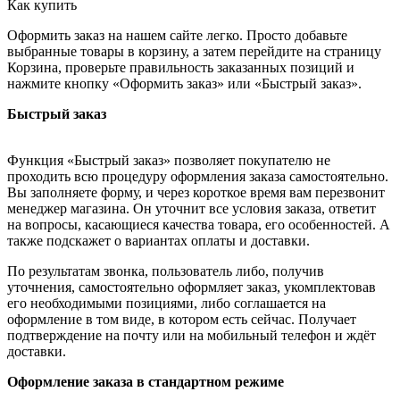
Как купить
Оформить заказ на нашем сайте легко. Просто добавьте
выбранные товары в корзину, а затем перейдите на страницу
Корзина, проверьте правильность заказанных позиций и
нажмите кнопку «Оформить заказ» или «Быстрый заказ».
Быстрый заказ
Функция «Быстрый заказ» позволяет покупателю не
проходить всю процедуру оформления заказа самостоятельно.
Вы заполняете форму, и через короткое время вам перезвонит
менеджер магазина. Он уточнит все условия заказа, ответит
на вопросы, касающиеся качества товара, его особенностей. А
также подскажет о вариантах оплаты и доставки.
По результатам звонка, пользователь либо, получив
уточнения, самостоятельно оформляет заказ, укомплектовав
его необходимыми позициями, либо соглашается на
оформление в том виде, в котором есть сейчас. Получает
подтверждение на почту или на мобильный телефон и ждёт
доставки.
Оформление заказа в стандартном режиме