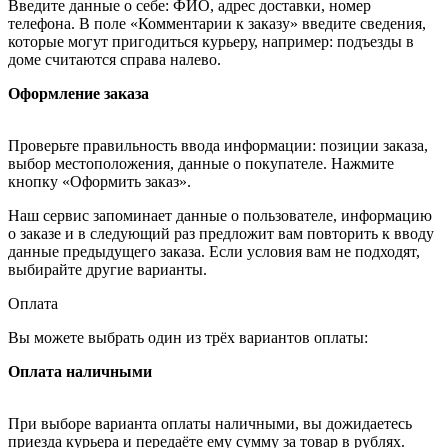
Введите данные о себе: ФИО, адрес доставки, номер
телефона. В поле «Комментарии к заказу» введите сведения,
которые могут пригодиться курьеру, например: подъезды в
доме считаются справа налево.
Оформление заказа
Проверьте правильность ввода информации: позиции заказа,
выбор местоположения, данные о покупателе. Нажмите
кнопку «Оформить заказ».
Наш сервис запоминает данные о пользователе, информацию
о заказе и в следующий раз предложит вам повторить к вводу
данные предыдущего заказа. Если условия вам не подходят,
выбирайте другие варианты.
Оплата
Вы можете выбрать один из трёх вариантов оплаты:
Оплата наличными
При выборе варианта оплаты наличными, вы дожидаетесь
приезда курьера и передаёте ему сумму за товар в рублях.