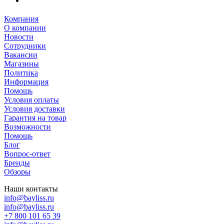
Компания
О компании
Новости
Сотрудники
Вакансии
Магазины
Политика
Информация
Помощь
Условия оплаты
Условия доставки
Гарантия на товар
Возможности
Помощь
Блог
Вопрос-ответ
Бренды
Обзоры
Наши контакты
info@bayliss.ru
info@bayliss.ru
+7 800 101 65 39