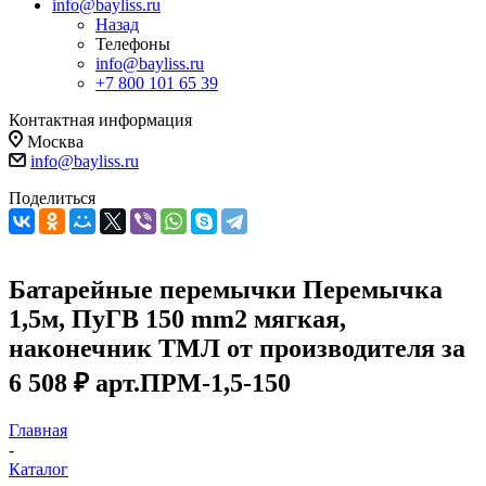
info@bayliss.ru
Назад
Телефоны
info@bayliss.ru
+7 800 101 65 39
Контактная информация
Москва
info@bayliss.ru
Поделиться
Батарейные перемычки Перемычка
1,5м, ПуГВ 150 mm2 мягкая,
наконечник ТМЛ от производителя за
6 508 ₽ арт.ПРМ-1,5-150
Главная
-
Каталог