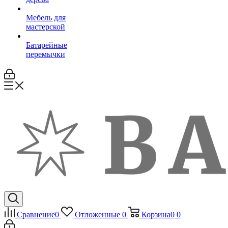
Мебель для
мастерской
Батарейные
перемычки
Сравнение
0
Отложенные
0
Корзина
0
0