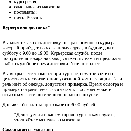
курьерская;
самовывоз из магазина;
постаматы;
почта России.
Курьерская доставка*
Вы можете заказать доставку товара с помощью курьера,
который прибудет по указанному адресу в будние дни и
субботу с 9.00 до 19.00. Курьерская служба, после
поступления товара на склад, свяжется с вами и предложит
выбрать удобное время доставки. Уточнит адрес.
Вы вскрываете упаковку при курьере, осматриваете на
целостность и соответствие указанной комплектации. Если
речь идёт об одежде, допустима примерка. Время осмотра и
примерки ограничено 15 минутами. После вы можете
отказаться частично или полностью от покупки.
Доставка бесплатна при заказе от 3000 рублей.
*Действует ли в вашем городе курьерская служба,
уточняйте у менеджера магазина.
Самовывоз из магазина