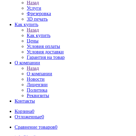
Назад
Услуги
Фрезеровка
3D печать
Как купить
Назад
Как купить
Цены
Условия оплаты
Условия доставки
Гарантия на товар
О компании
Назад
О компании
Новости
Лицензии
Политика
Реквизиты
Контакты
Корзина
0
Отложенные
0
Сравнение товаров
0