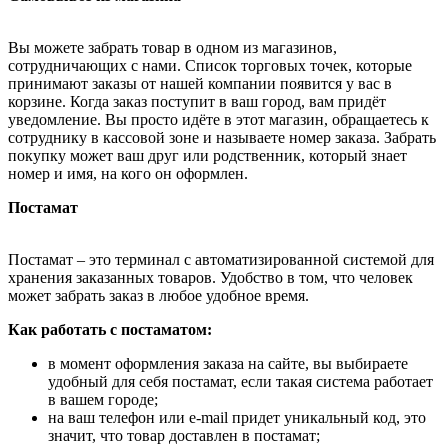
Вы можете забрать товар в одном из магазинов,
сотрудничающих с нами. Список торговых точек, которые
принимают заказы от нашей компании появится у вас в
корзине. Когда заказ поступит в ваш город, вам придёт
уведомление. Вы просто идёте в этот магазин, обращаетесь к
сотруднику в кассовой зоне и называете номер заказа. Забрать
покупку может ваш друг или родственник, который знает
номер и имя, на кого он оформлен.
Постамат
Постамат – это терминал с автоматизированной системой для
хранения заказанных товаров. Удобство в том, что человек
может забрать заказ в любое удобное время.
Как работать с постаматом:
в момент оформления заказа на сайте, вы выбираете
удобный для себя постамат, если такая система работает
в вашем городе;
на ваш телефон или e-mail придет уникальный код, это
значит, что товар доставлен в постамат;