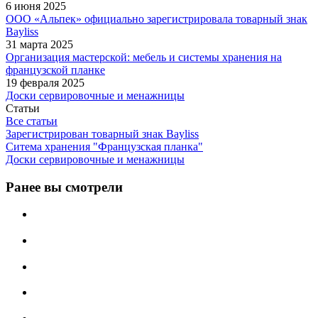
6 июня 2025
ООО «Альпек» официально зарегистрировала товарный знак
Bayliss
31 марта 2025
Организация мастерской: мебель и системы хранения на
французской планке
19 февраля 2025
Доски сервировочные и менажницы
Статьи
Все статьи
Зарегистрирован товарный знак Bayliss
Ситема хранения "Французская планка"
Доски сервировочные и менажницы
Ранее вы смотрели