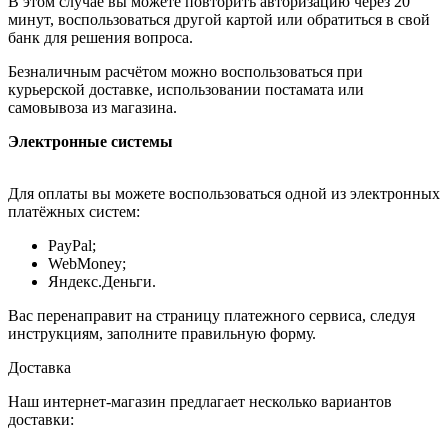
В этом случае вы можете повторить авторизацию через 20
минут, воспользоваться другой картой или обратиться в свой
банк для решения вопроса.
Безналичным расчётом можно воспользоваться при
курьерской доставке, использовании постамата или
самовывоза из магазина.
Электронные системы
Для оплаты вы можете воспользоваться одной из электронных
платёжных систем:
PayPal;
WebMoney;
Яндекс.Деньги.
Вас перенаправит на страницу платежного сервиса, следуя
инструкциям, заполните правильную форму.
Доставка
Наш интернет-магазин предлагает несколько вариантов
доставки: