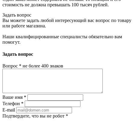
стоимость не должна превышать 100 тысяч рублей.
Задать вопрос
Вы можете задать любой интересующий вас вопрос по товару
или работе магазина.
Наши квалифицированные специалисты обязательно вам
помогут.
Задать вопрос
Вопрос
*
не более 400 знаков
Ваше имя
*
Телефон
*
E-mail
Подтвердите, что вы не робот
*