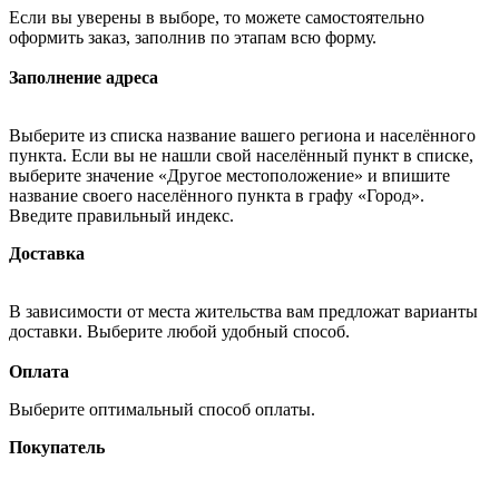
Если вы уверены в выборе, то можете самостоятельно
оформить заказ, заполнив по этапам всю форму.
Заполнение адреса
Выберите из списка название вашего региона и населённого
пункта. Если вы не нашли свой населённый пункт в списке,
выберите значение «Другое местоположение» и впишите
название своего населённого пункта в графу «Город».
Введите правильный индекс.
Доставка
В зависимости от места жительства вам предложат варианты
доставки. Выберите любой удобный способ.
Оплата
Выберите оптимальный способ оплаты.
Покупатель