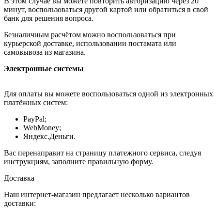
В этом случае вы можете повторить авторизацию через 20
минут, воспользоваться другой картой или обратиться в свой
банк для решения вопроса.
Безналичным расчётом можно воспользоваться при
курьерской доставке, использовании постамата или
самовывоза из магазина.
Электронные системы
Для оплаты вы можете воспользоваться одной из электронных
платёжных систем:
PayPal;
WebMoney;
Яндекс.Деньги.
Вас перенаправит на страницу платежного сервиса, следуя
инструкциям, заполните правильную форму.
Доставка
Наш интернет-магазин предлагает несколько вариантов
доставки: