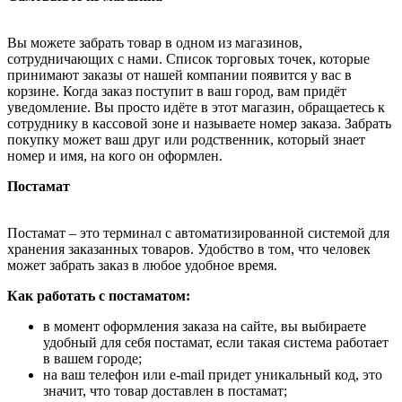
Вы можете забрать товар в одном из магазинов,
сотрудничающих с нами. Список торговых точек, которые
принимают заказы от нашей компании появится у вас в
корзине. Когда заказ поступит в ваш город, вам придёт
уведомление. Вы просто идёте в этот магазин, обращаетесь к
сотруднику в кассовой зоне и называете номер заказа. Забрать
покупку может ваш друг или родственник, который знает
номер и имя, на кого он оформлен.
Постамат
Постамат – это терминал с автоматизированной системой для
хранения заказанных товаров. Удобство в том, что человек
может забрать заказ в любое удобное время.
Как работать с постаматом:
в момент оформления заказа на сайте, вы выбираете
удобный для себя постамат, если такая система работает
в вашем городе;
на ваш телефон или e-mail придет уникальный код, это
значит, что товар доставлен в постамат;