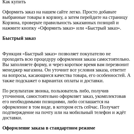
Как купить
Оформить заказ на нашем сайте легко. Просто добавьте
выбранные товары в корзину, а затем перейдите на страницу
Корзина, проверьте правильность заказанных позиций и
нажмите кнопку «Оформить заказ» или «Быстрый заказ».
Быстрый заказ
Функция «Быстрый заказ» позволяет покупателю не
проходить всю процедуру оформления заказа самостоятельно.
Вы заполняете форму, и через короткое время вам перезвонит
менеджер магазина. Он уточнит все условия заказа, ответит
на вопросы, касающиеся качества товара, его особенностей. А
также подскажет о вариантах оплаты и доставки.
По результатам звонка, пользователь либо, получив
уточнения, самостоятельно оформляет заказ, укомплектовав
его необходимыми позициями, либо соглашается на
оформление в том виде, в котором есть сейчас. Получает
подтверждение на почту или на мобильный телефон и ждёт
доставки.
Оформление заказа в стандартном режиме