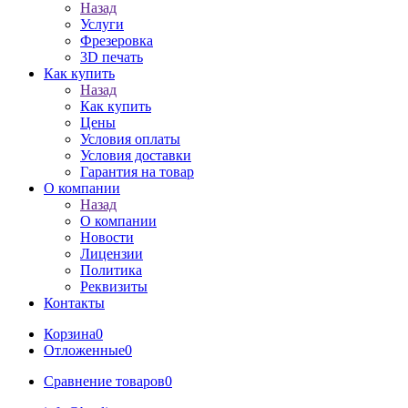
Назад
Услуги
Фрезеровка
3D печать
Как купить
Назад
Как купить
Цены
Условия оплаты
Условия доставки
Гарантия на товар
О компании
Назад
О компании
Новости
Лицензии
Политика
Реквизиты
Контакты
Корзина
0
Отложенные
0
Сравнение товаров
0