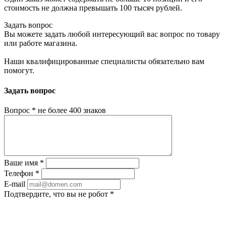
стоимость не должна превышать 100 тысяч рублей.
Задать вопрос
Вы можете задать любой интересующий вас вопрос по товару
или работе магазина.
Наши квалифицированные специалисты обязательно вам
помогут.
Задать вопрос
Вопрос
*
не более 400 знаков
Ваше имя
*
Телефон
*
E-mail
Подтвердите, что вы не робот
*