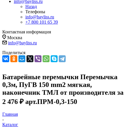
info@bayliss.ru
Назад
Телефоны
info@bayliss.ru
+7 800 101 65 39
Контактная информация
Москва
info@bayliss.ru
Поделиться
Батарейные перемычки Перемычка
0,3м, ПуГВ 150 mm2 мягкая,
наконечник ТМЛ от производителя за
2 476 ₽ арт.ПРМ-0,3-150
Главная
-
Каталог