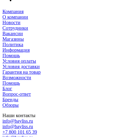
Компания
О компании
Новости
Сотрудники
Вакансии
Магазины
Политика
Информация
Помощь
Условия оплаты
Условия доставки
Гарантия на товар
Возможности
Помощь
Блог
Вопрос-ответ
Бренды
Обзоры
Наши контакты
info@bayliss.ru
info@bayliss.ru
+7 800 101 65 39