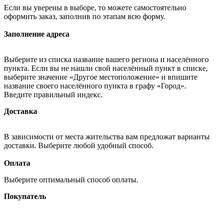
Если вы уверены в выборе, то можете самостоятельно
оформить заказ, заполнив по этапам всю форму.
Заполнение адреса
Выберите из списка название вашего региона и населённого
пункта. Если вы не нашли свой населённый пункт в списке,
выберите значение «Другое местоположение» и впишите
название своего населённого пункта в графу «Город».
Введите правильный индекс.
Доставка
В зависимости от места жительства вам предложат варианты
доставки. Выберите любой удобный способ.
Оплата
Выберите оптимальный способ оплаты.
Покупатель