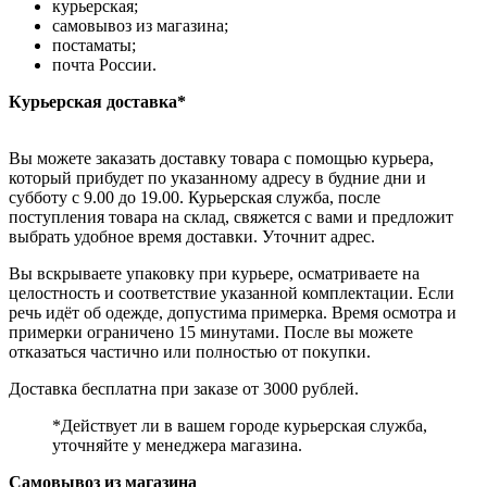
курьерская;
самовывоз из магазина;
постаматы;
почта России.
Курьерская доставка*
Вы можете заказать доставку товара с помощью курьера,
который прибудет по указанному адресу в будние дни и
субботу с 9.00 до 19.00. Курьерская служба, после
поступления товара на склад, свяжется с вами и предложит
выбрать удобное время доставки. Уточнит адрес.
Вы вскрываете упаковку при курьере, осматриваете на
целостность и соответствие указанной комплектации. Если
речь идёт об одежде, допустима примерка. Время осмотра и
примерки ограничено 15 минутами. После вы можете
отказаться частично или полностью от покупки.
Доставка бесплатна при заказе от 3000 рублей.
*Действует ли в вашем городе курьерская служба,
уточняйте у менеджера магазина.
Самовывоз из магазина