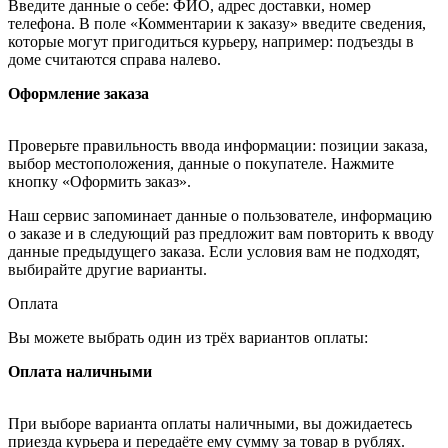
Введите данные о себе: ФИО, адрес доставки, номер
телефона. В поле «Комментарии к заказу» введите сведения,
которые могут пригодиться курьеру, например: подъезды в
доме считаются справа налево.
Оформление заказа
Проверьте правильность ввода информации: позиции заказа,
выбор местоположения, данные о покупателе. Нажмите
кнопку «Оформить заказ».
Наш сервис запоминает данные о пользователе, информацию
о заказе и в следующий раз предложит вам повторить к вводу
данные предыдущего заказа. Если условия вам не подходят,
выбирайте другие варианты.
Оплата
Вы можете выбрать один из трёх вариантов оплаты:
Оплата наличными
При выборе варианта оплаты наличными, вы дожидаетесь
приезда курьера и передаёте ему сумму за товар в рублях.