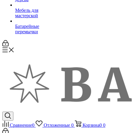
Мебель для
мастерской
Батарейные
перемычки
Сравнение
0
Отложенные
0
Корзина
0
0