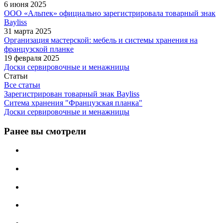
6 июня 2025
ООО «Альпек» официально зарегистрировала товарный знак
Bayliss
31 марта 2025
Организация мастерской: мебель и системы хранения на
французской планке
19 февраля 2025
Доски сервировочные и менажницы
Статьи
Все статьи
Зарегистрирован товарный знак Bayliss
Ситема хранения "Французская планка"
Доски сервировочные и менажницы
Ранее вы смотрели