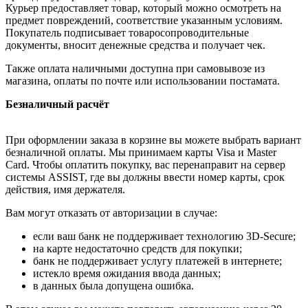
Курьер предоставляет товар, который можно осмотреть на
предмет повреждений, соответствие указанным условиям.
Покупатель подписывает товаросопроводительные
документы, вносит денежные средства и получает чек.
Также оплата наличными доступна при самовывозе из
магазина, оплаты по почте или использовании постамата.
Безналичный расчёт
При оформлении заказа в корзине вы можете выбрать вариант
безналичной оплаты. Мы принимаем карты Visa и Master
Card. Чтобы оплатить покупку, вас перенаправит на сервер
системы ASSIST, где вы должны ввести номер карты, срок
действия, имя держателя.
Вам могут отказать от авторизации в случае:
если ваш банк не поддерживает технологию 3D-Secure;
на карте недостаточно средств для покупки;
банк не поддерживает услугу платежей в интернете;
истекло время ожидания ввода данных;
в данных была допущена ошибка.