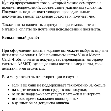
Курьер предоставляет товар, который можно осмотреть на
предмет повреждений, соответствие указанным условиям.
Покупатель подписывает товаросопроводительные
документы, вносит денежные средства и получает чек.
Также оплата наличными доступна при самовывозе из
магазина, оплаты по почте или использовании постамата.
Безналичный расчёт
При оформлении заказа в корзине вы можете выбрать вариант
безналичной оплаты. Мы принимаем карты Visa и Master
Card. Чтобы оплатить покупку, вас перенаправит на сервер
системы ASSIST, где вы должны ввести номер карты, срок
действия, имя держателя.
Вам могут отказать от авторизации в случае:
если ваш банк не поддерживает технологию 3D-Secure;
на карте недостаточно средств для покупки;
банк не поддерживает услугу платежей в интернете;
истекло время ожидания ввода данных;
в данных была допущена ошибка.