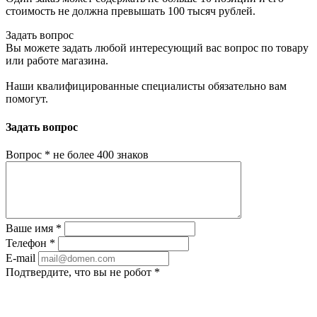
стоимость не должна превышать 100 тысяч рублей.
Задать вопрос
Вы можете задать любой интересующий вас вопрос по товару
или работе магазина.
Наши квалифицированные специалисты обязательно вам
помогут.
Задать вопрос
Вопрос
*
не более 400 знаков
Ваше имя
*
Телефон
*
E-mail
Подтвердите, что вы не робот
*