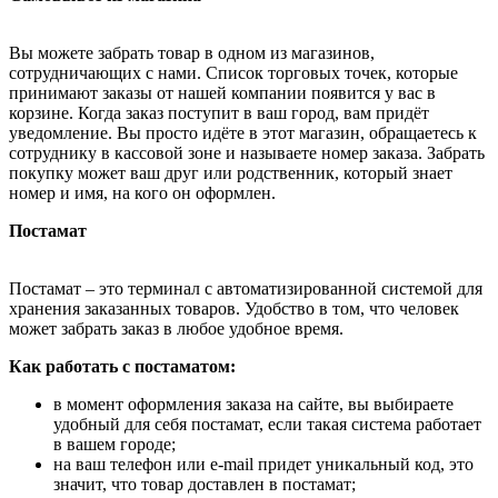
Вы можете забрать товар в одном из магазинов,
сотрудничающих с нами. Список торговых точек, которые
принимают заказы от нашей компании появится у вас в
корзине. Когда заказ поступит в ваш город, вам придёт
уведомление. Вы просто идёте в этот магазин, обращаетесь к
сотруднику в кассовой зоне и называете номер заказа. Забрать
покупку может ваш друг или родственник, который знает
номер и имя, на кого он оформлен.
Постамат
Постамат – это терминал с автоматизированной системой для
хранения заказанных товаров. Удобство в том, что человек
может забрать заказ в любое удобное время.
Как работать с постаматом:
в момент оформления заказа на сайте, вы выбираете
удобный для себя постамат, если такая система работает
в вашем городе;
на ваш телефон или e-mail придет уникальный код, это
значит, что товар доставлен в постамат;