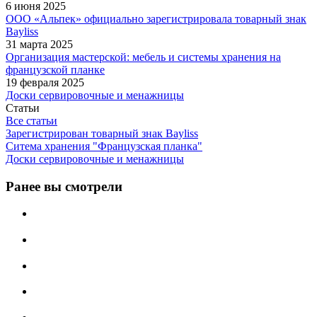
6 июня 2025
ООО «Альпек» официально зарегистрировала товарный знак
Bayliss
31 марта 2025
Организация мастерской: мебель и системы хранения на
французской планке
19 февраля 2025
Доски сервировочные и менажницы
Статьи
Все статьи
Зарегистрирован товарный знак Bayliss
Ситема хранения "Французская планка"
Доски сервировочные и менажницы
Ранее вы смотрели