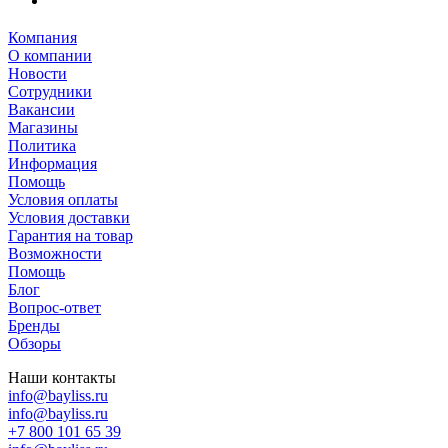
Компания
О компании
Новости
Сотрудники
Вакансии
Магазины
Политика
Информация
Помощь
Условия оплаты
Условия доставки
Гарантия на товар
Возможности
Помощь
Блог
Вопрос-ответ
Бренды
Обзоры
Наши контакты
info@bayliss.ru
info@bayliss.ru
+7 800 101 65 39