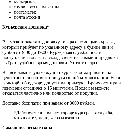
курьерская;
самовывоз из магазина;
постаматы;
почта России.
Курьерская доставка*
Вы можете заказать доставку товара с помощью курьера,
который прибудет по указанному адресу в будние дни и
субботу с 9.00 до 19.00. Курьерская служба, после
поступления товара на склад, свяжется с вами и предложит
выбрать удобное время доставки. Уточнит адрес.
Вы вскрываете упаковку при курьере, осматриваете на
целостность и соответствие указанной комплектации. Если
речь идёт об одежде, допустима примерка. Время осмотра и
примерки ограничено 15 минутами. После вы можете
отказаться частично или полностью от покупки.
Доставка бесплатна при заказе от 3000 рублей.
*Действует ли в вашем городе курьерская служба,
уточняйте у менеджера магазина.
Самовывоз из магазина