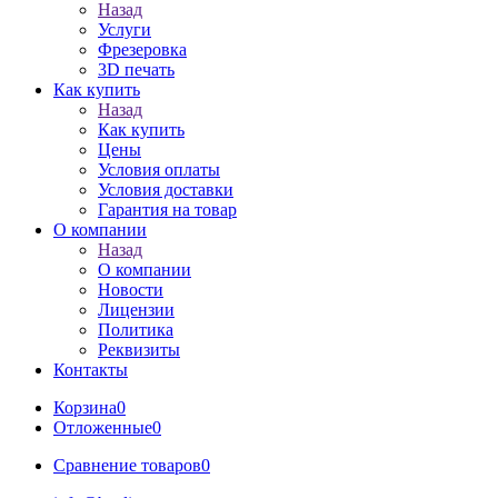
Назад
Услуги
Фрезеровка
3D печать
Как купить
Назад
Как купить
Цены
Условия оплаты
Условия доставки
Гарантия на товар
О компании
Назад
О компании
Новости
Лицензии
Политика
Реквизиты
Контакты
Корзина
0
Отложенные
0
Сравнение товаров
0