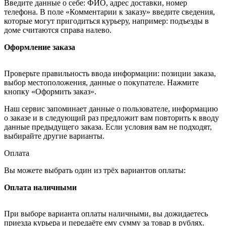
Введите данные о себе: ФИО, адрес доставки, номер
телефона. В поле «Комментарии к заказу» введите сведения,
которые могут пригодиться курьеру, например: подъезды в
доме считаются справа налево.
Оформление заказа
Проверьте правильность ввода информации: позиции заказа,
выбор местоположения, данные о покупателе. Нажмите
кнопку «Оформить заказ».
Наш сервис запоминает данные о пользователе, информацию
о заказе и в следующий раз предложит вам повторить к вводу
данные предыдущего заказа. Если условия вам не подходят,
выбирайте другие варианты.
Оплата
Вы можете выбрать один из трёх вариантов оплаты:
Оплата наличными
При выборе варианта оплаты наличными, вы дожидаетесь
приезда курьера и передаёте ему сумму за товар в рублях.