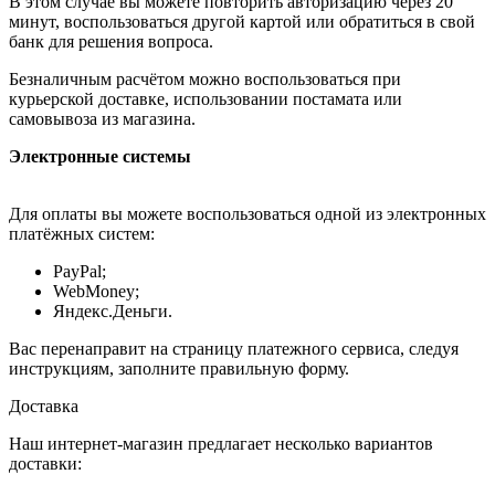
В этом случае вы можете повторить авторизацию через 20
минут, воспользоваться другой картой или обратиться в свой
банк для решения вопроса.
Безналичным расчётом можно воспользоваться при
курьерской доставке, использовании постамата или
самовывоза из магазина.
Электронные системы
Для оплаты вы можете воспользоваться одной из электронных
платёжных систем:
PayPal;
WebMoney;
Яндекс.Деньги.
Вас перенаправит на страницу платежного сервиса, следуя
инструкциям, заполните правильную форму.
Доставка
Наш интернет-магазин предлагает несколько вариантов
доставки: