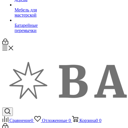
Мебель для
мастерской
Батарейные
перемычки
Сравнение
0
Отложенные
0
Корзина
0
0