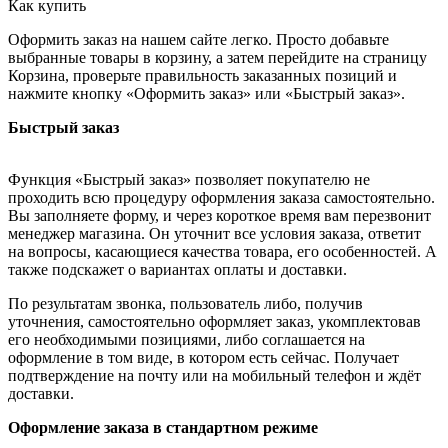
Как купить
Оформить заказ на нашем сайте легко. Просто добавьте
выбранные товары в корзину, а затем перейдите на страницу
Корзина, проверьте правильность заказанных позиций и
нажмите кнопку «Оформить заказ» или «Быстрый заказ».
Быстрый заказ
Функция «Быстрый заказ» позволяет покупателю не
проходить всю процедуру оформления заказа самостоятельно.
Вы заполняете форму, и через короткое время вам перезвонит
менеджер магазина. Он уточнит все условия заказа, ответит
на вопросы, касающиеся качества товара, его особенностей. А
также подскажет о вариантах оплаты и доставки.
По результатам звонка, пользователь либо, получив
уточнения, самостоятельно оформляет заказ, укомплектовав
его необходимыми позициями, либо соглашается на
оформление в том виде, в котором есть сейчас. Получает
подтверждение на почту или на мобильный телефон и ждёт
доставки.
Оформление заказа в стандартном режиме