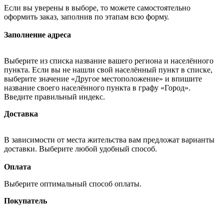
Если вы уверены в выборе, то можете самостоятельно
оформить заказ, заполнив по этапам всю форму.
Заполнение адреса
Выберите из списка название вашего региона и населённого
пункта. Если вы не нашли свой населённый пункт в списке,
выберите значение «Другое местоположение» и впишите
название своего населённого пункта в графу «Город».
Введите правильный индекс.
Доставка
В зависимости от места жительства вам предложат варианты
доставки. Выберите любой удобный способ.
Оплата
Выберите оптимальный способ оплаты.
Покупатель