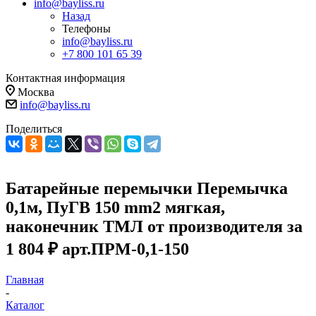
info@bayliss.ru
Назад
Телефоны
info@bayliss.ru
+7 800 101 65 39
Контактная информация
Москва
info@bayliss.ru
Поделиться
Батарейные перемычки Перемычка
0,1м, ПуГВ 150 mm2 мягкая,
наконечник ТМЛ от производителя за
1 804 ₽ арт.ПРМ-0,1-150
Главная
-
Каталог