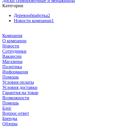
Доски сервировочные и менажницы
Категории
Деревообработка
2
Новости компании
1
Компания
О компании
Новости
Сотрудники
Вакансии
Магазины
Политика
Информация
Помощь
Условия оплаты
Условия доставки
Гарантия на товар
Возможности
Помощь
Блог
Вопрос-ответ
Бренды
Обзоры