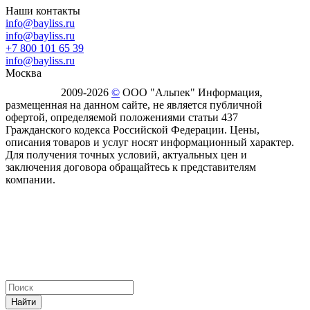
Наши контакты
info@bayliss.ru
info@bayliss.ru
+7 800 101 65 39
info@bayliss.ru
Москва
2009-2026
©
ООО "Альпек" Информация,
размещенная на данном сайте, не является публичной
офертой, определяемой положениями статьи 437
Гражданского кодекса Российской Федерации. Цены,
описания товаров и услуг носят информационный характер.
Для получения точных условий, актуальных цен и
заключения договора обращайтесь к представителям
компании.
Найти