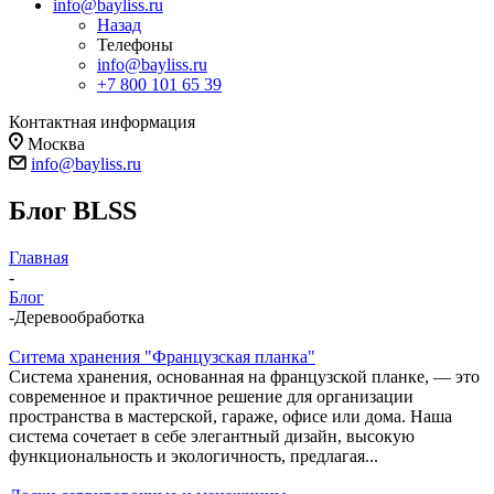
info@bayliss.ru
Назад
Телефоны
info@bayliss.ru
+7 800 101 65 39
Контактная информация
Москва
info@bayliss.ru
Блог BLSS
Главная
-
Блог
-
Деревообработка
Ситема хранения "Французская планка"
Система хранения, основанная на французской планке, — это
современное и практичное решение для организации
пространства в мастерской, гараже, офисе или дома. Наша
система сочетает в себе элегантный дизайн, высокую
функциональность и экологичность, предлагая...