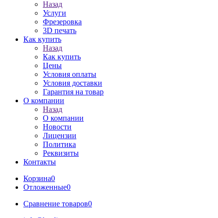
Назад
Услуги
Фрезеровка
3D печать
Как купить
Назад
Как купить
Цены
Условия оплаты
Условия доставки
Гарантия на товар
О компании
Назад
О компании
Новости
Лицензии
Политика
Реквизиты
Контакты
Корзина
0
Отложенные
0
Сравнение товаров
0