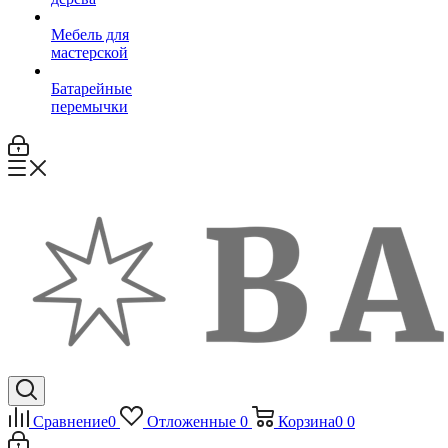
Мебель для
мастерской
Батарейные
перемычки
Сравнение
0
Отложенные
0
Корзина
0
0